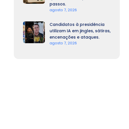
passos.
agosto 7, 2026
Candidatos à presidência
utilizam IA em jingles, sátiras,
encenações e ataques.
agosto 7, 2026