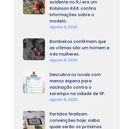
acidente no RJ era um
Robinson R44: confira
informações sobre o
modelo.
agosto 9, 2026
Bombeiros confirmam que
as vítimas são um homem e
três mulheres.
agosto 8, 2026
Descubra os locais com
menos espera para
vacinação contra o
sarampo na cidade de SP.
agosto 8, 2026
Partidos finalizam
convenções hoje; saiba
quais serão os próximos