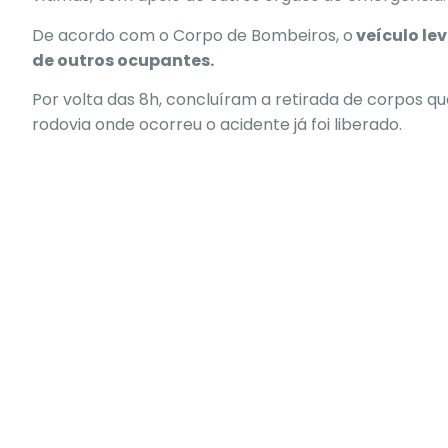
De acordo com o Corpo de Bombeiros, o
veículo le
de outros ocupantes.
Por volta das 8h, concluíram a retirada de corpos q
rodovia onde ocorreu o acidente já foi liberado.