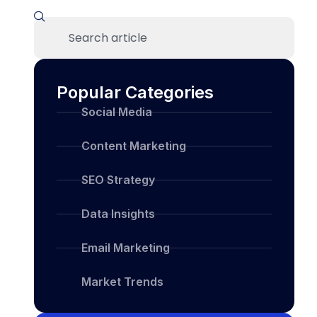
Popular Categories
Social Media
Content Marketing
SEO Strategy
Data Insights
Email Marketing
Market Trends