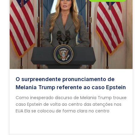
O surpreendente pronunciamento de
Melania Trump referente ao caso Epstein
Como inesperado discurso de Melania Trump trouxe
caso Epstein de volta ao centro das atenções nos
EUA Ela se colocou de forma clara no centro