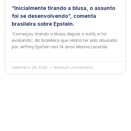
“Inicialmente tirando a blusa, o assunto
foi se desenvolvendo”, comenta
brasileira sobre Epstein.
‘Começou tirando a blusa, depois o sutiã, e foi
evoluindo’, diz brasileira que relata ter sido abusada
por Jeffrey Epstein aos 14 anos Marina Lacerda
setembro 29, 2025
Nenhum comentário