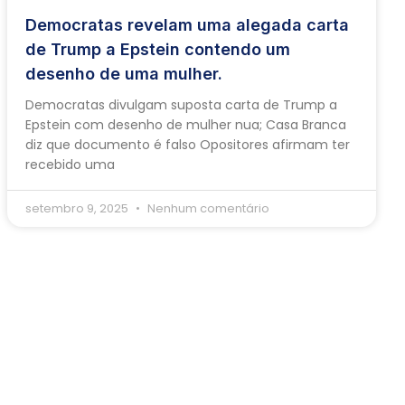
Democratas revelam uma alegada carta
de Trump a Epstein contendo um
desenho de uma mulher.
Democratas divulgam suposta carta de Trump a
Epstein com desenho de mulher nua; Casa Branca
diz que documento é falso Opositores afirmam ter
recebido uma
setembro 9, 2025
Nenhum comentário