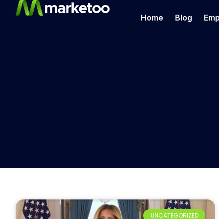
Home
Blog
Emp
UNCATEGORIZED