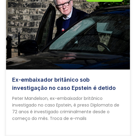
Ex-embaixador britânico sob
investigação no caso Epstein é detido
Peter Mandelson, ex-embaixador britânico
investigado no caso Epstein, é preso Diplomata de
72 anos é investigado criminalmente desde o
começo do mês. Troca de e-mails