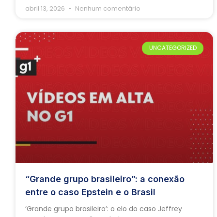
abril 13, 2026
Nenhum comentário
UNCATEGORIZED
“Grande grupo brasileiro”: a conexão
entre o caso Epstein e o Brasil
‘Grande grupo brasileiro’: o elo do caso Jeffrey