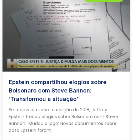
Epstein compartilhou elogios sobre
Bolsonaro com Steve Bannon:
‘Transformou a situação’
Em conversa sobre a eleição de 2018, Jeffrey
Epstein trocou elogios sobre Bolsonaro com Steve
Bannon: ‘Mudou o jogo’ Novos documentos sobre
caso Epstein foram