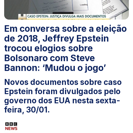
Em conversa sobre a eleição
de 2018, Jeffrey Epstein
trocou elogios sobre
Bolsonaro com Steve
Bannon: ‘Mudou o jogo’
Novos documentos sobre caso
Epstein foram divulgados pelo
governo dos EUA nesta sexta-
feira, 30/01.