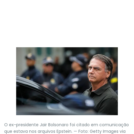
O ex-presidente Jair Bolsonaro foi citado em comunicação
que estava nos arquivos Epstein. — Foto: Getty Images via