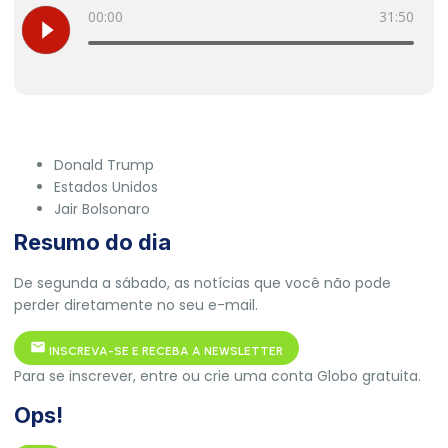
Donald Trump
Estados Unidos
Jair Bolsonaro
Resumo do dia
De segunda a sábado, as notícias que você não pode
perder diretamente no seu e-mail.
INSCREVA-SE E RECEBA A NEWSLETTER
Para se inscrever, entre ou crie uma conta Globo gratuita.
Ops!