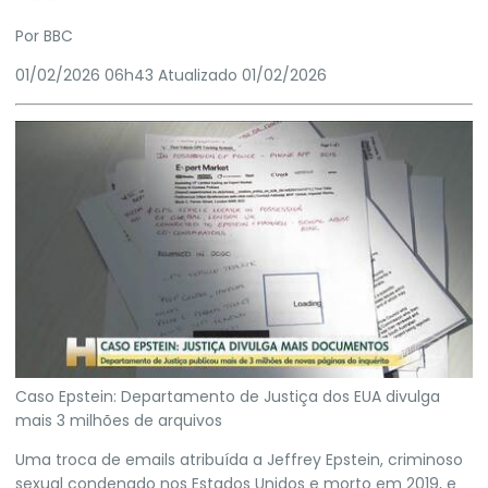
Por BBC
01/02/2026 06h43
Atualizado
01/02/2026
Caso Epstein: Departamento de Justiça dos EUA divulga
mais 3 milhões de arquivos
Uma troca de emails atribuída a Jeffrey Epstein, criminoso
sexual condenado nos
Estados Unidos
e morto em 2019, e