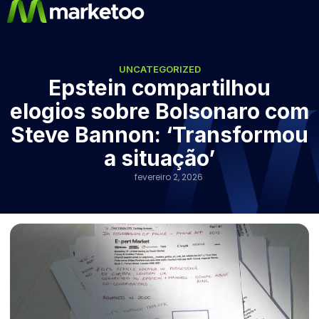
UNCATEGORIZED
Epstein compartilhou
elogios sobre Bolsonaro com
Steve Bannon: ‘Transformou
a situação’
fevereiro 2, 2026