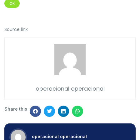
OK
Source link
operacional operacional
Share this :
operacional operacional