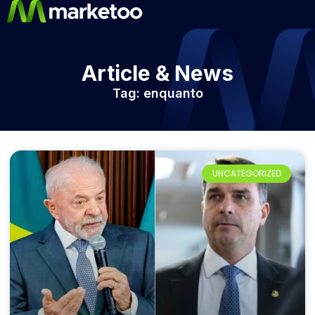
Article & News
Tag: enquanto
UNCATEGORIZED