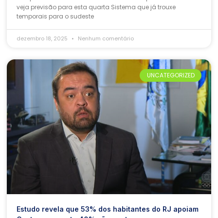
veja previsão para esta quarta Sistema que já trouxe
temporais para o sudeste
dezembro 18, 2025
Nenhum comentário
UNCATEGORIZED
Estudo revela que 53% dos habitantes do RJ apoiam