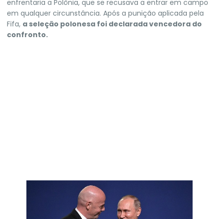
enfrentaria a Polônia, que se recusava a entrar em campo
em qualquer circunstância. Após a punição aplicada pela
Fifa,
a seleção polonesa foi declarada vencedora do
confronto.