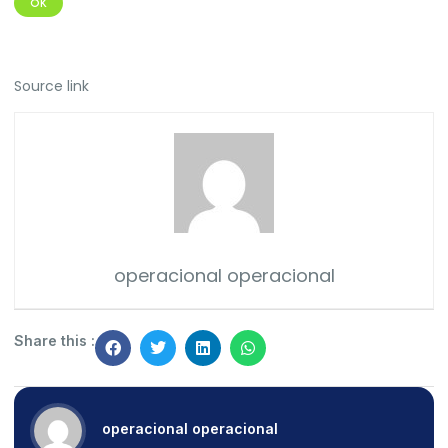
OK
Source link
operacional operacional
Share this :
operacional operacional