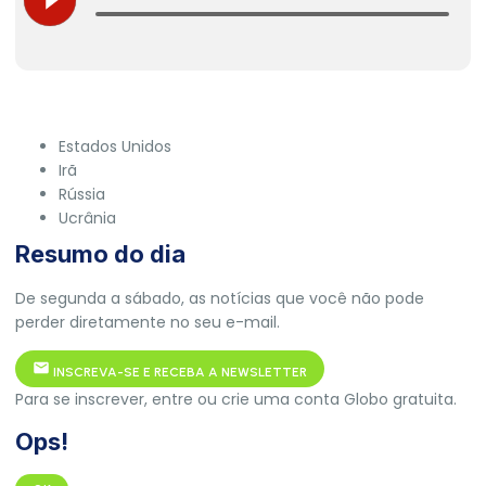
Estados Unidos
Irã
Rússia
Ucrânia
Resumo do dia
De segunda a sábado, as notícias que você não pode
perder diretamente no seu e-mail.
INSCREVA-SE E RECEBA A NEWSLETTER
Para se inscrever, entre ou crie uma conta Globo gratuita.
Ops!