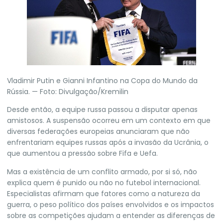
Vladimir Putin e Gianni Infantino na Copa do Mundo da
Rússia. — Foto: Divulgação/Kremilin
Desde então, a equipe russa passou a disputar apenas
amistosos. A suspensão ocorreu em um contexto em que
diversas federações europeias anunciaram que não
enfrentariam equipes russas após a invasão da Ucrânia, o
que aumentou a pressão sobre Fifa e Uefa.
Mas a existência de um conflito armado, por si só, não
explica quem é punido ou não no futebol internacional.
Especialistas afirmam que fatores como a natureza da
guerra, o peso político dos países envolvidos e os impactos
sobre as competições ajudam a entender as diferenças de