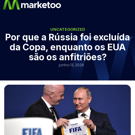
UNCATEGORIZED
Por que a Rússia foi excluída
da Copa, enquanto os EUA
são os anfitriões?
junho 13, 2026