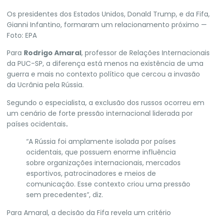
Os presidentes dos Estados Unidos, Donald Trump, e da Fifa,
Gianni Infantino, formaram um relacionamento próximo —
Foto: EPA
Para
Rodrigo Amaral
, professor de Relações Internacionais
da PUC-SP, a diferença está menos na existência de uma
guerra e mais no contexto político que cercou a invasão
da Ucrânia pela Rússia.
Segundo o especialista, a exclusão dos russos ocorreu em
um cenário de forte pressão internacional liderada por
países ocidentais
.
“A Rússia foi amplamente isolada por países
ocidentais, que possuem enorme influência
sobre organizações internacionais, mercados
esportivos, patrocinadores e meios de
comunicação. Esse contexto criou uma pressão
sem precedentes”, diz.
Para Amaral, a decisão da Fifa revela um critério