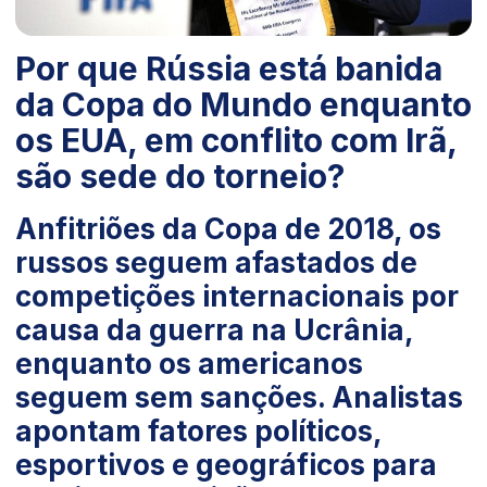
Por que Rússia está banida
da Copa do Mundo enquanto
os EUA, em conflito com Irã,
são sede do torneio?
Anfitriões da Copa de 2018, os
russos seguem afastados de
competições internacionais por
causa da guerra na Ucrânia,
enquanto os americanos
seguem sem sanções. Analistas
apontam fatores políticos,
esportivos e geográficos para