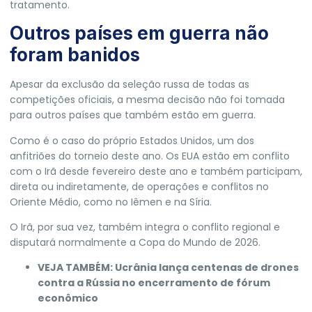
tratamento.
Outros países em guerra não
foram banidos
Apesar da exclusão da seleção russa de todas as
competições oficiais, a mesma decisão não foi tomada
para outros países que também estão em guerra.
Como é o caso do próprio
Estados Unidos
, um dos
anfitriões do torneio deste ano.
Os EUA estão em conflito
com o
Irã
desde fevereiro deste ano e também participam,
direta ou indiretamente, de operações e conflitos no
Oriente Médio, como no Iêmen e na Síria.
O Irã, por sua vez, também integra o conflito regional e
disputará normalmente a Copa do Mundo de 2026.
VEJA TAMBÉM:
Ucrânia lança centenas de drones
contra a Rússia no encerramento de fórum
econômico