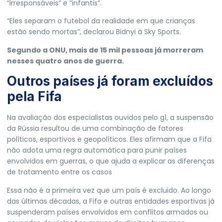
“irresponsáveis” e “infantis”.
“Eles separam o futebol da realidade em que crianças
estão sendo mortas”
, declarou Bidnyi à Sky Sports.
Segundo a ONU, mais de 15 mil pessoas já morreram
nesses quatro anos de guerra.
Outros países já foram excluídos
pela Fifa
Na avaliação dos especialistas ouvidos pelo g1, a suspensão
da Rússia resultou de uma combinação de fatores
políticos, esportivos e geopolíticos. Eles afirmam que a Fifa
não adota uma regra automática para punir países
envolvidos em guerras, o que ajuda a explicar as diferenças
de tratamento entre os casos
Essa não é a primeira vez que um país é excluido. Ao longo
das últimas décadas, a Fifa e outras entidades esportivas já
suspenderam países envolvidos em conflitos armados ou