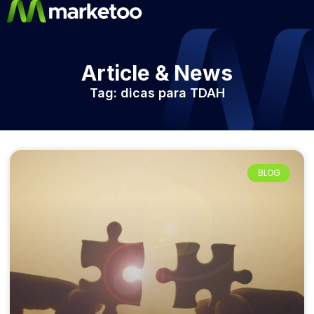
Article & News
Tag: dicas para TDAH
BLOG