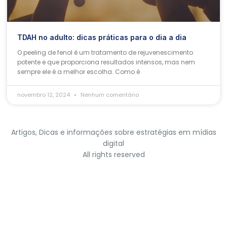
TDAH no adulto: dicas práticas para o dia a dia
O peeling de fenol é um tratamento de rejuvenescimento
potente e que proporciona resultados intensos, mas nem
sempre ele é a melhor escolha. Como é
novembro 12, 2024
Nenhum comentário
Artigos, Dicas e informações sobre estratégias em mídias
digital
All rights reserved