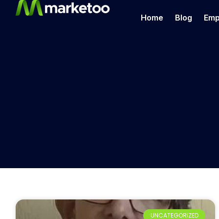
Home
Blog
Emp
UNCATEGORIZED