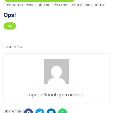
Para se inscrever, entre ou crie uma conta Globo gratuita.
Ops!
OK
Source link
operacional operacional
Share this :