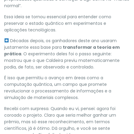
normal”.
Essa ideia se tornou essencial para entender como
preservar o estado quântico em experimentos e
aplicações tecnológicas.
Décadas depois, os ganhadores deste ano usaram
justamente essa base para
transformar a teoria em
prática
. O experimento deles foi o passo seguinte:
mostrou que o que Caldeira previu matematicamente
podia, de fato, ser observado e controlado.
É isso que permitiu o avanço em áreas como a
computação quântica, um campo que promete
revolucionar o processamento de informações e a
simulação de materiais complexos.
Recebi com surpresa. Quando eu vi, pensei: agora foi
coroado o projeto. Claro que seria melhor ganhar um
prêmio, mas só esse reconhecimento, em termos
científicos, já é ótimo. Dá orgulho, e você se sente