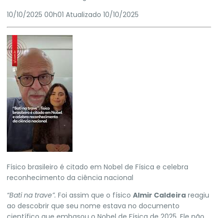
10/10/2025 00h01
Atualizado
10/10/2025
Físico brasileiro é citado em Nobel de Física e celebra
reconhecimento da ciência nacional
“Bati na trave”.
Foi assim que o físico
Almir Caldeira
reagiu
ao descobrir que seu nome estava no documento
científico que embasou o Nobel de Física de 2025. Ele não