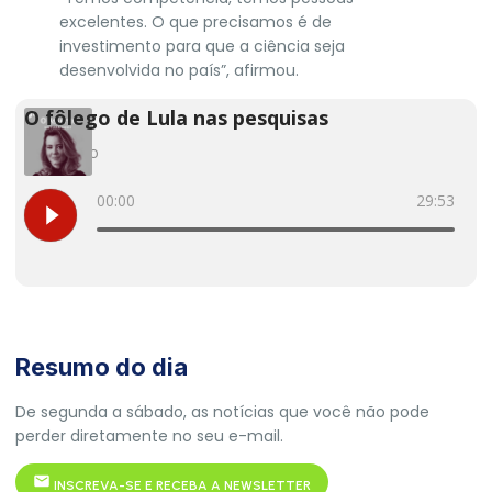
excelentes. O que precisamos é de
investimento para que a ciência seja
desenvolvida no país”, afirmou.
Resumo do dia
De segunda a sábado, as notícias que você não pode
perder diretamente no seu e-mail.
INSCREVA-SE E RECEBA A NEWSLETTER