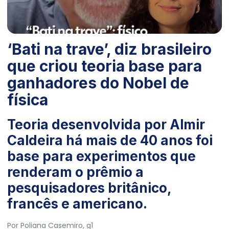
‘Bati na trave’, diz brasileiro
que criou teoria base para
ganhadores do Nobel de
física
Teoria desenvolvida por Almir
Caldeira há mais de 40 anos foi
base para experimentos que
renderam o prêmio a
pesquisadores britânico,
francês e americano.
Por
Poliana Casemiro
, g1