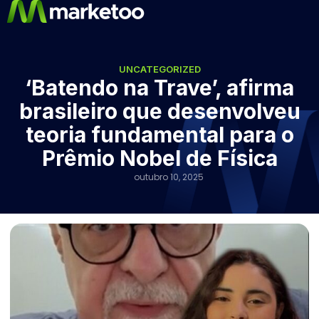
UNCATEGORIZED
‘Batendo na Trave’, afirma
brasileiro que desenvolveu
teoria fundamental para o
Prêmio Nobel de Física
outubro 10, 2025