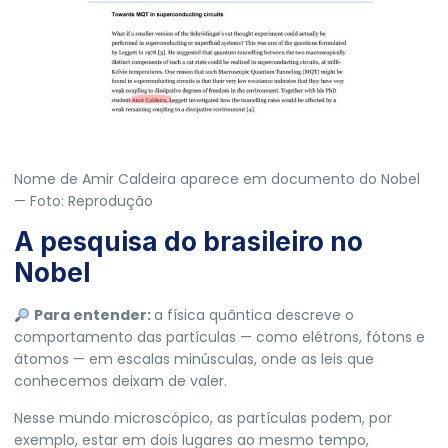
Nome de Amir Caldeira aparece em documento do Nobel
— Foto: Reprodução
A pesquisa do brasileiro no
Nobel
Para entender:
a física quântica descreve o
comportamento das partículas — como elétrons, fótons e
átomos — em escalas minúsculas, onde as leis que
conhecemos deixam de valer.
Nesse mundo microscópico, as partículas podem, por
exemplo,
estar em dois lugares ao mesmo tempo,