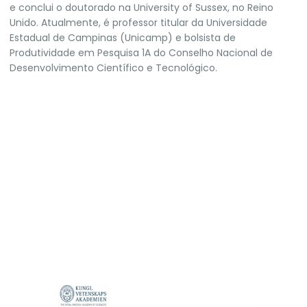
e conclui o doutorado na University of Sussex, no Reino
Unido. Atualmente, é professor titular da Universidade
Estadual de Campinas (Unicamp) e bolsista de
Produtividade em Pesquisa 1A do Conselho Nacional de
Desenvolvimento Científico e Tecnológico.