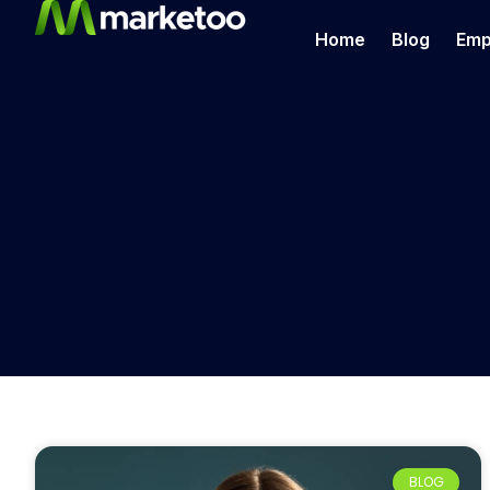
Home
Blog
Emp
BLOG