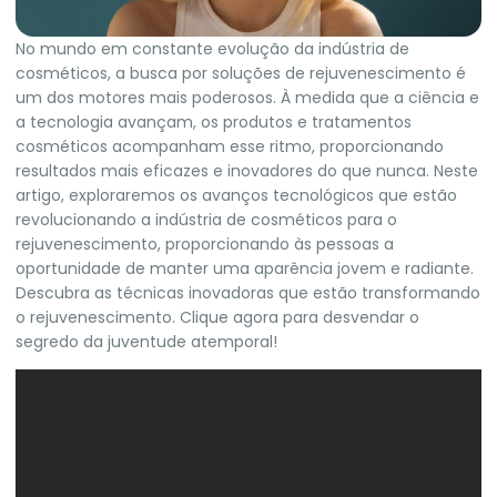
No mundo em constante evolução da indústria de
cosméticos, a busca por soluções de rejuvenescimento é
um dos motores mais poderosos. À medida que a ciência e
a tecnologia avançam, os produtos e tratamentos
cosméticos acompanham esse ritmo, proporcionando
resultados mais eficazes e inovadores do que nunca. Neste
artigo, exploraremos os avanços tecnológicos que estão
revolucionando a indústria de cosméticos para o
rejuvenescimento, proporcionando às pessoas a
oportunidade de manter uma aparência jovem e radiante.
Descubra as técnicas inovadoras que estão transformando
o rejuvenescimento.
Clique agora
para desvendar o
segredo da juventude atemporal!