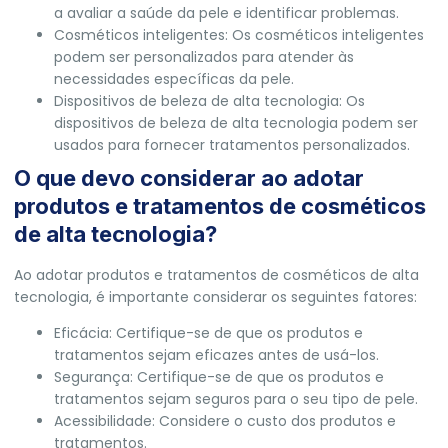
a avaliar a saúde da pele e identificar problemas.
Cosméticos inteligentes: Os cosméticos inteligentes
podem ser personalizados para atender às
necessidades específicas da pele.
Dispositivos de beleza de alta tecnologia: Os
dispositivos de beleza de alta tecnologia podem ser
usados para fornecer tratamentos personalizados.
O que devo considerar ao adotar
produtos e tratamentos de cosméticos
de alta tecnologia?
Ao adotar produtos e tratamentos de cosméticos de alta
tecnologia, é importante considerar os seguintes fatores:
Eficácia: Certifique-se de que os produtos e
tratamentos sejam eficazes antes de usá-los.
Segurança: Certifique-se de que os produtos e
tratamentos sejam seguros para o seu tipo de pele.
Acessibilidade: Considere o custo dos produtos e
tratamentos.