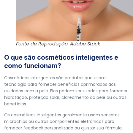
Fonte de Reprodução: Adobe Stock
O que são cosméticos inteligentes e
como funcionam?
Cosméticos inteligentes são produtos que usam
tecnologia para fornecer benefícios aprimorados aos
cuidados com a pele. Eles podem ser usados para fornecer
hidratação, proteção solar, clareamento da pele ou outros
benefícios.
Os cosméticos inteligentes geralmente usam sensores,
microchips ou outros componentes eletrônicos para
fornecer feedback personalizado ou ajustar sua fórmula