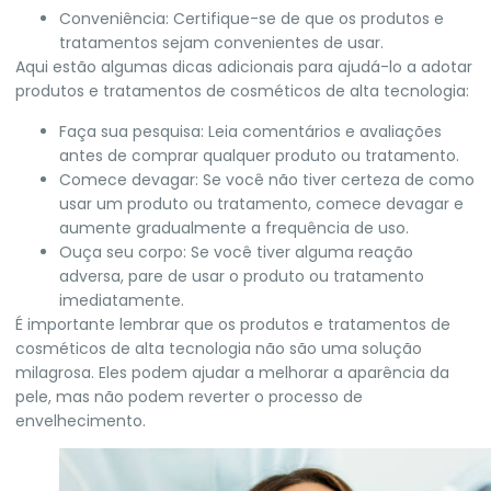
Conveniência: Certifique-se de que os produtos e
tratamentos sejam convenientes de usar.
Aqui estão algumas dicas adicionais para ajudá-lo a adotar
produtos e tratamentos de cosméticos de alta tecnologia:
Faça sua pesquisa: Leia comentários e avaliações
antes de comprar qualquer produto ou tratamento.
Comece devagar: Se você não tiver certeza de como
usar um produto ou tratamento, comece devagar e
aumente gradualmente a frequência de uso.
Ouça seu corpo: Se você tiver alguma reação
adversa, pare de usar o produto ou tratamento
imediatamente.
É importante lembrar que os produtos e tratamentos de
cosméticos de alta tecnologia não são uma solução
milagrosa. Eles podem ajudar a melhorar a aparência da
pele, mas não podem reverter o processo de
envelhecimento.