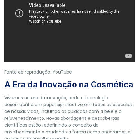
Fonte de reprodução: YouTube
A Era da Inovação na Cosmética
Vivemos na era da inovação, onde a tecnologia
desempenha um papel significativo em todos os aspectos
de nossas vidas, incluindo os cuidados com a pele e o
rejuvenescimento. Novas abordagens e descobertas
científicas estão redefinindo o conceito de
envelhecimento e mudando a forma como encaramos o
processo de envelhecimento.