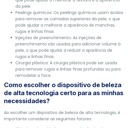
da pele.
Peelings químicos: Os peelings químicos usam ácidos
para remover as camadas superiores da pele, o que
pode ajudar a melhorar a aparência de manchas,
rugas e linhas finas.
Injeções de preenchimento: As injeções de
preenchimento são usadas para adicionar volume à
pele, o que pode ajudar a reduzir a aparência de
rugas e linhas finas.
Cirurgia plástica: A cirurgia plástica pode ser usada
para remover rugas e linhas finas profundas ou para
remodelar a face.
Como escolher o dispositivo de beleza
de alta tecnologia certo para as minhas
necessidades?
Ao escolher um dispositivo de beleza de alta tecnologia, é
importante considerar as seguintes fatores: