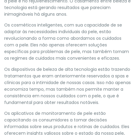
a pele e no rejuvenescimento. O casamento entre beleza e
tecnologia está gerando resultados que pareciam
inimagináveis há alguns anos.
Os cosméticos inteligentes, com sua capacidade de se
adaptar às necessidades individuais da pele, estão
revolucionando a forma como abordamos os cuidados
com a pele. Eles não apenas oferecem soluções
específicas para problemas de pele, mas também tornam
os regimes de cuidados mais convenientes e eficazes.
Os dispositivos de beleza de alta tecnologia estão trazendo
tratamentos que eram anteriormente reservados a spas e
clínicas para a intimidade de nossas casas. Isso não apenas
economiza tempo, mas também nos permite manter a
consistência em nossos cuidados com a pele, o que é
fundamental para obter resultados notáveis.
Os aplicativos de monitoramento de pele estão
capacitando os consumidores a tomar decisões
informadas sobre seus produtos e rotinas de cuidados. Eles
oferecem insights valiosos sobre o estado da nossa pele,