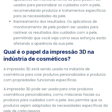
usados para personalizar os cuidados com a pele,
recomendando produtos e tratamentos específicos
para as necessidades da pele.
Rastreamento dos resultados: Os aplicativos de
monitoramento de pele podem ser usados para
rastrear os resultados dos cuidados com a pele,
permitindo que você veja como seus esforços estão
afetando a aparência da sua pele.
Qual é o papel da impressão 3D na
indústria de cosméticos?
A impressão 3D está sendo usada na indústria de
cosméticos para criar produtos personalizados e produtos
com propriedades funcionais específicas.
A impressão 3D pode ser usada para criar produtos
cosméticos personalizados, como máscaras faciais ou
produtos para cuidados com a pele. Isso permite que os
produtos sejam adaptados às necessidades específicas da
pele de cada pessoa.