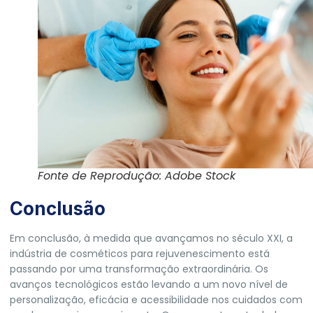
Fonte de Reprodução: Adobe Stock
Conclusão
Em conclusão, à medida que avançamos no século XXI, a
indústria de cosméticos para rejuvenescimento está
passando por uma transformação extraordinária. Os
avanços tecnológicos estão levando a um novo nível de
personalização, eficácia e acessibilidade nos cuidados com