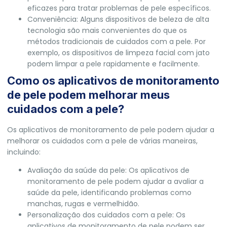
eficazes para tratar problemas de pele específicos.
Conveniência: Alguns dispositivos de beleza de alta
tecnologia são mais convenientes do que os
métodos tradicionais de cuidados com a pele. Por
exemplo, os dispositivos de limpeza facial com jato
podem limpar a pele rapidamente e facilmente.
Como os aplicativos de monitoramento
de pele podem melhorar meus
cuidados com a pele?
Os aplicativos de monitoramento de pele podem ajudar a
melhorar os cuidados com a pele de várias maneiras,
incluindo:
Avaliação da saúde da pele: Os aplicativos de
monitoramento de pele podem ajudar a avaliar a
saúde da pele, identificando problemas como
manchas, rugas e vermelhidão.
Personalização dos cuidados com a pele: Os
aplicativos de monitoramento de pele podem ser