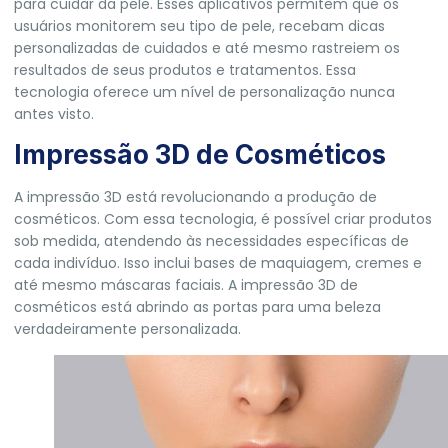
para cuidar da pele. Esses aplicativos permitem que os
usuários monitorem seu tipo de pele, recebam dicas
personalizadas de cuidados e até mesmo rastreiem os
resultados de seus produtos e tratamentos. Essa
tecnologia oferece um nível de personalização nunca
antes visto.
Impressão 3D de Cosméticos
A impressão 3D está revolucionando a produção de
cosméticos. Com essa tecnologia, é possível criar produtos
sob medida, atendendo às necessidades específicas de
cada indivíduo. Isso inclui bases de maquiagem, cremes e
até mesmo máscaras faciais. A impressão 3D de
cosméticos está abrindo as portas para uma beleza
verdadeiramente personalizada.