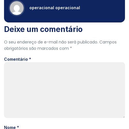
operacional operacional
Deixe um comentário
O seu endereço de e-mail não será publicado.
Campos
obrigatórios são marcados com
*
Comentário
*
Nome
*