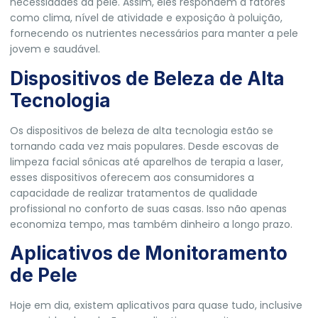
necessidades da pele. Assim, eles respondem a fatores
como clima, nível de atividade e exposição à poluição,
fornecendo os nutrientes necessários para manter a pele
jovem e saudável.
Dispositivos de Beleza de Alta
Tecnologia
Os dispositivos de beleza de alta tecnologia estão se
tornando cada vez mais populares. Desde escovas de
limpeza facial sônicas até aparelhos de terapia a laser,
esses dispositivos oferecem aos consumidores a
capacidade de realizar tratamentos de qualidade
profissional no conforto de suas casas. Isso não apenas
economiza tempo, mas também dinheiro a longo prazo.
Aplicativos de Monitoramento
de Pele
Hoje em dia, existem aplicativos para quase tudo, inclusive