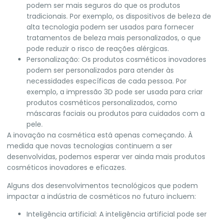
podem ser mais seguros do que os produtos
tradicionais. Por exemplo, os dispositivos de beleza de
alta tecnologia podem ser usados para fornecer
tratamentos de beleza mais personalizados, o que
pode reduzir o risco de reações alérgicas.
Personalização: Os produtos cosméticos inovadores
podem ser personalizados para atender às
necessidades específicas de cada pessoa. Por
exemplo, a impressão 3D pode ser usada para criar
produtos cosméticos personalizados, como
máscaras faciais ou produtos para cuidados com a
pele.
A inovação na cosmética está apenas começando. À
medida que novas tecnologias continuem a ser
desenvolvidas, podemos esperar ver ainda mais produtos
cosméticos inovadores e eficazes.
Alguns dos desenvolvimentos tecnológicos que podem
impactar a indústria de cosméticos no futuro incluem:
Inteligência artificial: A inteligência artificial pode ser