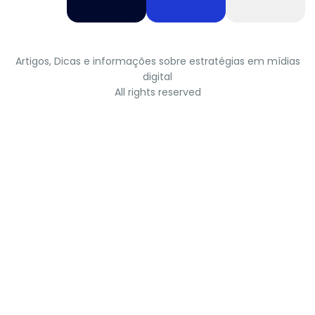
Artigos, Dicas e informações sobre estratégias em mídias
digital
All rights reserved