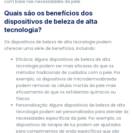
com base nas necessidades da pele.
Quais são os benefícios dos
dispositivos de beleza de alta
tecnologia?
Os dispositivos de beleza de alta tecnologia podem
oferecer uma série de benefícios, incluindo:
Eficácia: Alguns dispositivos de beleza de alta
tecnologia podem ser mais eficazes do que os
métodos tradicionais de cuidados com a pele. Por
exemplo, os dispositivos de microdermoabrasão
podem remover as células mortas da pele mais
eficazmente do que os esfoliantes químicos ou
físicos.
Personalização: Alguns dispositivos de beleza de alta
tecnologia podem ser personalizados para atender às
necessidades específicas da pele. Por exemplo, os
dispositivos de terapia de luz podem ser ajustados
para comprimentos de onda específicos que são