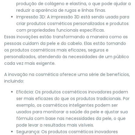
produção de colágeno e elastina, o que pode ajudar a
reduzir a aparência de rugas e linhas finas.
Impressão 3D: A impressão 3D está sendo usada para
criar produtos cosméticos personalizados e produtos
com propriedades funcionais específicas.
Essas inovações estão transformando a maneira como as
pessoas cuidam da pele e do cabelo. Elas estão tornando
os produtos cosméticos mais eficazes, seguros e
personalizados, atendendo às necessidades de um público
cada vez mais exigente.
A inovação na cosmética oferece uma série de benefícios,
incluindo:
Eficácia: Os produtos cosméticos inovadores podem
ser mais eficazes do que os produtos tradicionais. Por
exemplo, os cosméticos inteligentes podem ser
usados para monitorar a saúde da pele e ajustar sua
fórmula com base nas necessidades da pele, o que
pode levar a resultados mais visíveis.
Segurança: Os produtos cosméticos inovadores