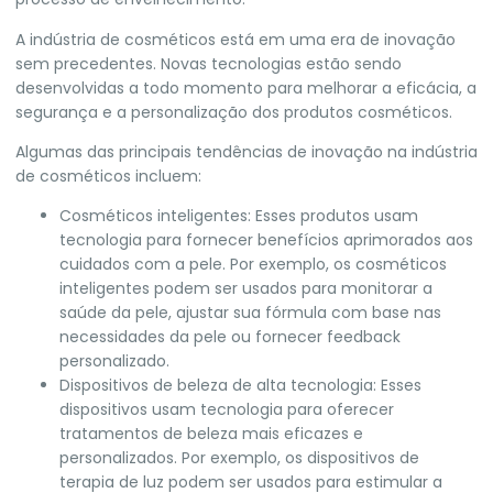
A indústria de cosméticos está em uma era de inovação
sem precedentes. Novas tecnologias estão sendo
desenvolvidas a todo momento para melhorar a eficácia, a
segurança e a personalização dos produtos cosméticos.
Algumas das principais tendências de inovação na indústria
de cosméticos incluem:
Cosméticos inteligentes: Esses produtos usam
tecnologia para fornecer benefícios aprimorados aos
cuidados com a pele. Por exemplo, os cosméticos
inteligentes podem ser usados para monitorar a
saúde da pele, ajustar sua fórmula com base nas
necessidades da pele ou fornecer feedback
personalizado.
Dispositivos de beleza de alta tecnologia: Esses
dispositivos usam tecnologia para oferecer
tratamentos de beleza mais eficazes e
personalizados. Por exemplo, os dispositivos de
terapia de luz podem ser usados para estimular a