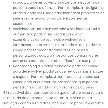
usada para desenvolver produtos cosméticos mais
personalizados e eficazes. Por exemplo, a inteligência
artificial pode ser usada para identificar problemas de
pele e recomendar produtos e tratamentos
específicos.
Realidade virtual e aumentada: A realidade virtual e
aumentada podem ser usadas para criar
experiências de beleza mais envolventes e
interativas. Por exemplo, a realidade virtual pode ser
usada para fornecer tratamentos de beleza
personalizados ou para mostrar aos consumidores
como um produto cosmético ficará em sua pele.
Nanotecnologia: A nanotecnologia pode ser usada
para desenvolver produtos cosméticos mais eficazes
e seguros. Por exemplo, a nanotecnologia pode ser
usada para criar produtos cosméticos que podem
penetrar nas camadas mais profundas da pele.
É impossível dizer com certeza o que o futuro reserva para
a indústria de cosméticos. No entanto, é claro que a
inovação continuará a desempenhar um papel importante