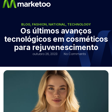
BLOG
,
FASHION
,
NATIONAL
,
TECHNOLOGY
Os últimos avanços
tecnológicos em cosméticos
para rejuvenescimento
outubro 26, 2023
No Comments