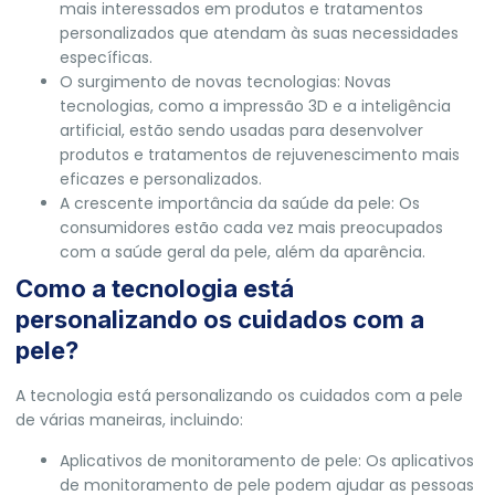
mais interessados em produtos e tratamentos
personalizados que atendam às suas necessidades
específicas.
O surgimento de novas tecnologias: Novas
tecnologias, como a impressão 3D e a inteligência
artificial, estão sendo usadas para desenvolver
produtos e tratamentos de rejuvenescimento mais
eficazes e personalizados.
A crescente importância da saúde da pele: Os
consumidores estão cada vez mais preocupados
com a saúde geral da pele, além da aparência.
Como a tecnologia está
personalizando os cuidados com a
pele?
A tecnologia está personalizando os cuidados com a pele
de várias maneiras, incluindo:
Aplicativos de monitoramento de pele: Os aplicativos
de monitoramento de pele podem ajudar as pessoas