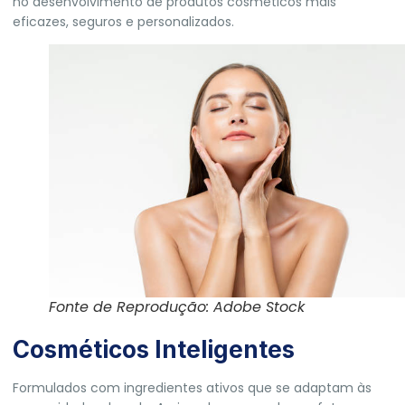
no desenvolvimento de produtos cosméticos mais
eficazes, seguros e personalizados.
Fonte de Reprodução: Adobe Stock
Cosméticos Inteligentes
Formulados com ingredientes ativos que se adaptam às