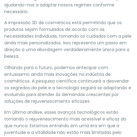
ajudando-nos a adaptar nossos regimes conforme
necessário.
A impressão 3D de cosméticos está permitindo que os
produtos sejam formulados de acordo com as
necessidades individuais, tornando os cuidados com a pele
ainda mais personalizados. Isso representa um passo em
direção a uma abordagem verdadeiramente única para a
beleza.
Olhando para o futuro, podemos antecipar com
entusiasmo ainda mais inovações na indústria de
cosméticos. A pesquisa científica continuará a desvendar
os segredos da pele e a tecnologia seguirá se adaptando e
evoluindo para atender às demandas crescentes por
soluções de rejuvenescimento eficazes.
Em última análise, esses avanços tecnológicos estão
tornando o rejuvenescimento mais acessível e eficaz do
que nunca. Estamos entrando em uma era em que a
juventude e a vitalidade não estão mais limitadas pelo