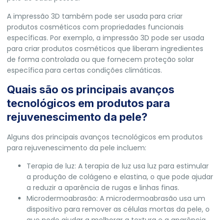
A impressão 3D também pode ser usada para criar
produtos cosméticos com propriedades funcionais
específicas. Por exemplo, a impressão 3D pode ser usada
para criar produtos cosméticos que liberam ingredientes
de forma controlada ou que fornecem proteção solar
específica para certas condições climáticas.
Quais são os principais avanços
tecnológicos em produtos para
rejuvenescimento da pele?
Alguns dos principais avanços tecnológicos em produtos
para rejuvenescimento da pele incluem:
Terapia de luz: A terapia de luz usa luz para estimular
a produção de colágeno e elastina, o que pode ajudar
a reduzir a aparência de rugas e linhas finas.
Microdermoabrasão: A microdermoabrasão usa um
dispositivo para remover as células mortas da pele, o
que pode ajudar a melhorar a textura e a aparência