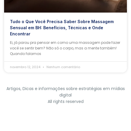
Tudo o Que Você Precisa Saber Sobre Massagem
Sensual em BH: Benefícios, Técnicas e Onde
Encontrar
Ei, já parou pra pensar em como uma massagem pode fazer
você se sentir bem? Não só o corpo, mas a mente também!
Quando falamos
novembro 12, 2024
Nenhum comentário
Artigos, Dicas e informações sobre estratégias em mídias
digital
All rights reserved