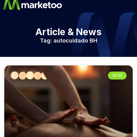
Article & News
Tag: autocuidado BH
BLOG