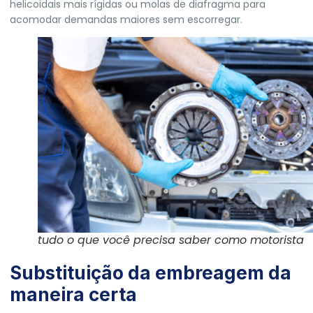
helicoidais mais rígidas ou molas de diafragma para
acomodar demandas maiores sem escorregar.
tudo o que você precisa saber como motorista
Substituição da embreagem da
maneira certa