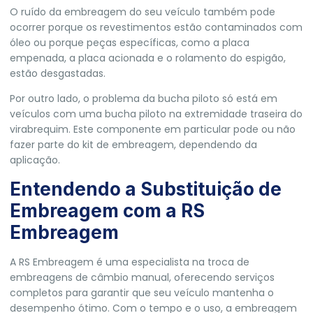
O ruído da embreagem do seu veículo também pode
ocorrer porque os revestimentos estão contaminados com
óleo ou porque peças específicas, como a placa
empenada, a placa acionada e o rolamento do espigão,
estão desgastadas.
Por outro lado, o problema da bucha piloto só está em
veículos com uma bucha piloto na extremidade traseira do
virabrequim. Este componente em particular pode ou não
fazer parte do kit de embreagem, dependendo da
aplicação.
Entendendo a Substituição de
Embreagem com a RS
Embreagem
A RS Embreagem é uma especialista na troca de
embreagens de câmbio manual, oferecendo serviços
completos para garantir que seu veículo mantenha o
desempenho ótimo. Com o tempo e o uso, a embreagem