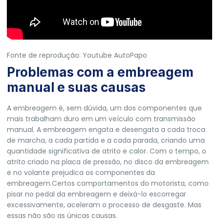
Fonte de reprodução: Youtube AutoPapo
Problemas com a embreagem
manual e suas causas
A embreagem é, sem dúvida, um dos componentes que
mais trabalham duro em um veículo com transmissão
manual. A embreagem engata e desengata a cada troca
de marcha, a cada partida e a cada parada, criando uma
quantidade significativa de atrito e calor. Com o tempo, o
atrito criado na placa de pressão, no disco da embreagem
e no volante prejudica os componentes da
embreagem.Certos comportamentos do motorista, como
pisar no pedal da embreagem e deixá-lo escorregar
excessivamente, aceleram o processo de desgaste. Mas
essas não são as únicas causas.