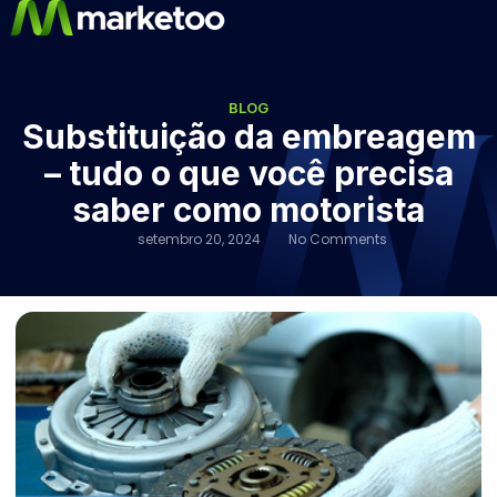
BLOG
Substituição da embreagem
– tudo o que você precisa
saber como motorista
setembro 20, 2024
No Comments