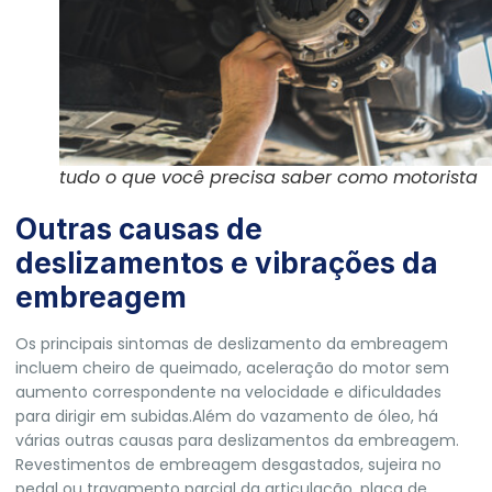
tudo o que você precisa saber como motorista
Outras causas de
deslizamentos e vibrações da
embreagem
Os principais sintomas de deslizamento da embreagem
incluem cheiro de queimado, aceleração do motor sem
aumento correspondente na velocidade e dificuldades
para dirigir em subidas.Além do vazamento de óleo, há
várias outras causas para deslizamentos da embreagem.
Revestimentos de embreagem desgastados, sujeira no
pedal ou travamento parcial da articulação, placa de