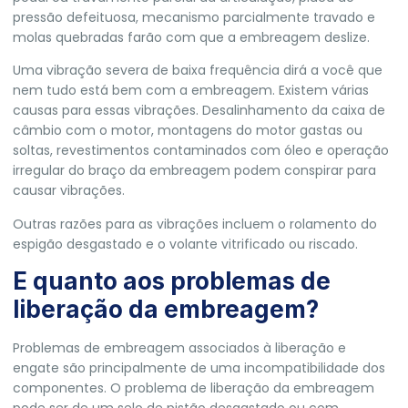
pressão defeituosa, mecanismo parcialmente travado e
molas quebradas farão com que a embreagem deslize.
Uma vibração severa de baixa frequência dirá a você que
nem tudo está bem com a embreagem. Existem várias
causas para essas vibrações. Desalinhamento da caixa de
câmbio com o motor, montagens do motor gastas ou
soltas, revestimentos contaminados com óleo e operação
irregular do braço da embreagem podem conspirar para
causar vibrações.
Outras razões para as vibrações incluem o rolamento do
espigão desgastado e o volante vitrificado ou riscado.
E quanto aos problemas de
liberação da embreagem?
Problemas de embreagem associados à liberação e
engate são principalmente de uma incompatibilidade dos
componentes. O problema de liberação da embreagem