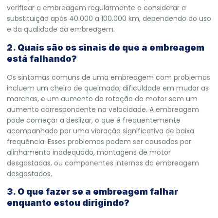
verificar a embreagem regularmente e considerar a
substituição após 40.000 a 100.000 km, dependendo do uso
e da qualidade da embreagem.
2. Quais são os sinais de que a embreagem
está falhando?
Os sintomas comuns de uma embreagem com problemas
incluem um cheiro de queimado, dificuldade em mudar as
marchas, e um aumento da rotação do motor sem um
aumento correspondente na velocidade. A embreagem
pode começar a deslizar, o que é frequentemente
acompanhado por uma vibração significativa de baixa
frequência. Esses problemas podem ser causados por
alinhamento inadequado, montagens de motor
desgastadas, ou componentes internos da embreagem
desgastados.
3. O que fazer se a embreagem falhar
enquanto estou dirigindo?