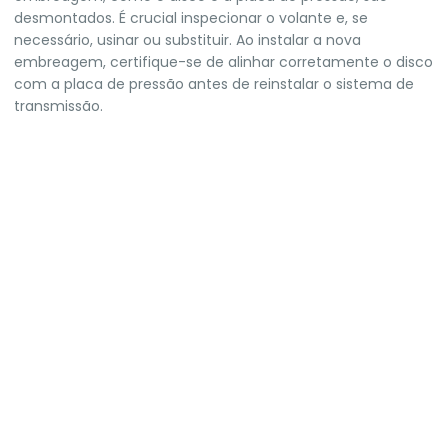
desmontados. É crucial inspecionar o volante e, se
necessário, usinar ou substituir. Ao instalar a nova
embreagem, certifique-se de alinhar corretamente o disco
com a placa de pressão antes de reinstalar o sistema de
transmissão.