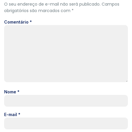
O seu endereço de e-mail não será publicado.
Campos
obrigatórios são marcados com
*
Comentário
*
Nome
*
E-mail
*