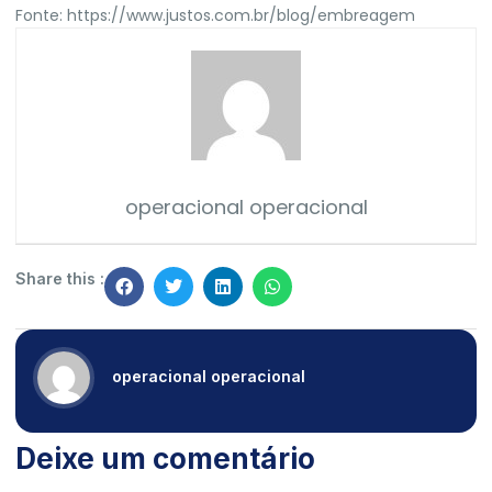
Fonte:
https://www.justos.com.br/blog/embreagem
operacional operacional
Share this :
operacional operacional
Deixe um comentário