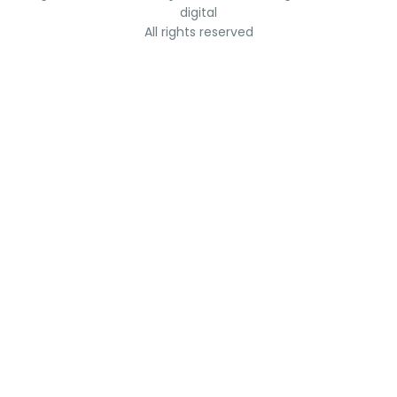
digital
All rights reserved