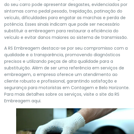
do seu carro pode apresentar desgastes, evidenciados por
sintomas como pedal pesado, trepidação, patinação do
veículo, dificuldades para engatar as marchas e perda de
potência. Esses sinais indicam que pode ser necessário
substituir a embreagem para restaurar a eficiência do
veículo e evitar danos maiores ao sistema de transmissão.
A RS Embreagem destaca-se por seu compromisso com a
qualidade e a transparência, promovendo diagnósticos
precisos e utilizando peças de alta qualidade para a
substituição. Além de ser uma referência em serviços de
embreagem, a empresa oferece um atendimento ao
cliente robusto e profissional, garantindo satisfação e
segurança para motoristas em Contagem e Belo Horizonte.
Para mais detalhes sobre os serviços, visite o site da RS
Embreagem aqui.