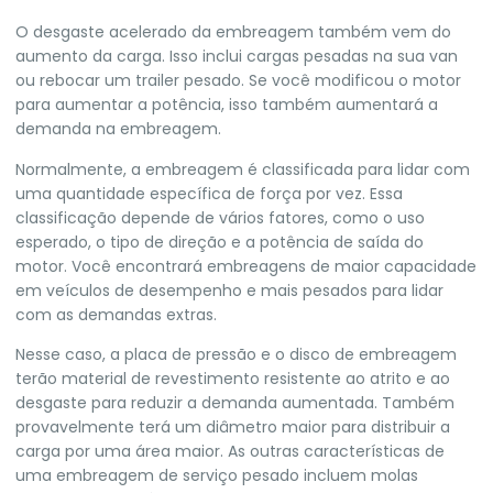
O desgaste acelerado da embreagem também vem do
aumento da carga. Isso inclui cargas pesadas na sua van
ou rebocar um trailer pesado. Se você modificou o motor
para aumentar a potência, isso também aumentará a
demanda na embreagem.
Normalmente, a embreagem é classificada para lidar com
uma quantidade específica de força por vez. Essa
classificação depende de vários fatores, como o uso
esperado, o tipo de direção e a potência de saída do
motor. Você encontrará embreagens de maior capacidade
em veículos de desempenho e mais pesados ​​para lidar
com as demandas extras.
Nesse caso, a placa de pressão e o disco de embreagem
terão material de revestimento resistente ao atrito e ao
desgaste para reduzir a demanda aumentada. Também
provavelmente terá um diâmetro maior para distribuir a
carga por uma área maior. As outras características de
uma embreagem de serviço pesado incluem molas