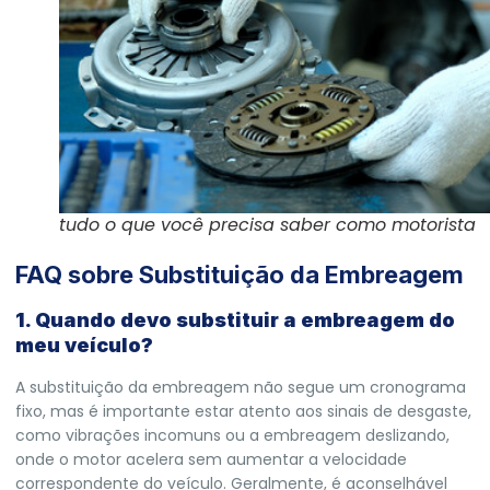
tudo o que você precisa saber como motorista
FAQ sobre Substituição da Embreagem
1. Quando devo substituir a embreagem do
meu veículo?
A substituição da embreagem não segue um cronograma
fixo, mas é importante estar atento aos sinais de desgaste,
como vibrações incomuns ou a embreagem deslizando,
onde o motor acelera sem aumentar a velocidade
correspondente do veículo. Geralmente, é aconselhável