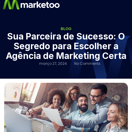
BLOG
Sua Parceira de Sucesso: O
Segredo para Escolher a
Agência de Marketing Certa
março 27, 2024
No Comments