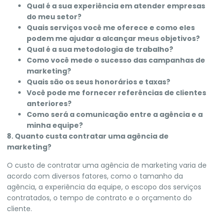
Qual é a sua experiência em atender empresas
do meu setor?
Quais serviços você me oferece e como eles
podem me ajudar a alcançar meus objetivos?
Qual é a sua metodologia de trabalho?
Como você mede o sucesso das campanhas de
marketing?
Quais são os seus honorários e taxas?
Você pode me fornecer referências de clientes
anteriores?
Como será a comunicação entre a agência e a
minha equipe?
8. Quanto custa contratar uma agência de
marketing?
O custo de contratar uma agência de marketing varia de
acordo com diversos fatores, como o tamanho da
agência, a experiência da equipe, o escopo dos serviços
contratados, o tempo de contrato e o orçamento do
cliente.