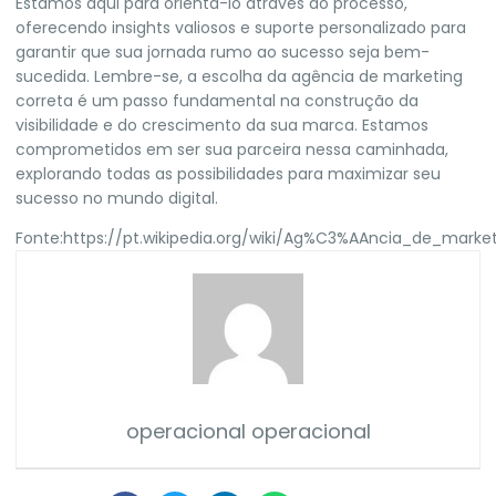
Estamos aqui para orientá-lo através do processo,
oferecendo insights valiosos e suporte personalizado para
garantir que sua jornada rumo ao sucesso seja bem-
sucedida. Lembre-se, a escolha da agência de marketing
correta é um passo fundamental na construção da
visibilidade e do crescimento da sua marca. Estamos
comprometidos em ser sua parceira nessa caminhada,
explorando todas as possibilidades para maximizar seu
sucesso no mundo digital.
Fonte:
https://pt.wikipedia.org/wiki/Ag%C3%AAncia_de_marke
operacional operacional