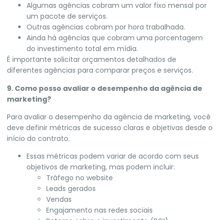
Algumas agências cobram um valor fixo mensal por
um pacote de serviços.
Outras agências cobram por hora trabalhada.
Ainda há agências que cobram uma porcentagem
do investimento total em mídia.
É importante solicitar orçamentos detalhados de
diferentes agências para comparar preços e serviços.
9. Como posso avaliar o desempenho da agência de
marketing?
Para avaliar o desempenho da agência de marketing, você
deve definir métricas de sucesso claras e objetivas desde o
início do contrato.
Essas métricas podem variar de acordo com seus
objetivos de marketing, mas podem incluir:
Tráfego no website
Leads gerados
Vendas
Engajamento nas redes sociais