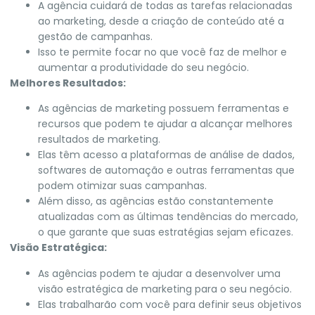
A agência cuidará de todas as tarefas relacionadas
ao marketing, desde a criação de conteúdo até a
gestão de campanhas.
Isso te permite focar no que você faz de melhor e
aumentar a produtividade do seu negócio.
Melhores Resultados:
As agências de marketing possuem ferramentas e
recursos que podem te ajudar a alcançar melhores
resultados de marketing.
Elas têm acesso a plataformas de análise de dados,
softwares de automação e outras ferramentas que
podem otimizar suas campanhas.
Além disso, as agências estão constantemente
atualizadas com as últimas tendências do mercado,
o que garante que suas estratégias sejam eficazes.
Visão Estratégica:
As agências podem te ajudar a desenvolver uma
visão estratégica de marketing para o seu negócio.
Elas trabalharão com você para definir seus objetivos