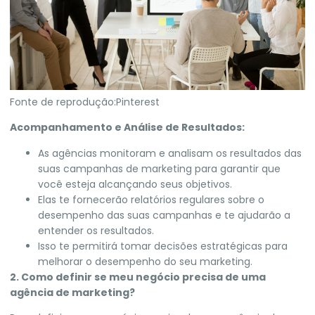
Fonte de reprodução:Pinterest
Acompanhamento e Análise de Resultados:
As agências monitoram e analisam os resultados das
suas campanhas de marketing para garantir que
você esteja alcançando seus objetivos.
Elas te fornecerão relatórios regulares sobre o
desempenho das suas campanhas e te ajudarão a
entender os resultados.
Isso te permitirá tomar decisões estratégicas para
melhorar o desempenho do seu marketing.
2. Como definir se meu negócio precisa de uma
agência de marketing?