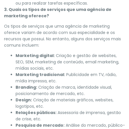
ou para realizar tarefas específicas.
3. Quais os tipos de serviços que uma agência de
marketing oferece?
Os tipos de serviços que uma agência de marketing
oferece variam de acordo com sua especialidade e os
recursos que possui. No entanto, alguns dos serviços mais
comuns incluem:
Marketing digital:
Criação e gestão de websites,
SEO, SEM, marketing de conteúdo, email marketing,
mídias sociais, etc.
Marketing tradicional:
Publicidade em TV, rádio,
mídia impressa, etc.
Branding:
Criação de marca, identidade visual,
posicionamento de mercado, etc.
Design:
Criação de materiais gráficos, websites,
logotipos, etc.
Relações públicas:
Assessoria de imprensa, gestão
de crise, etc.
Pesquisa de mercado:
Análise do mercado, público-