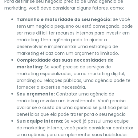
Para definir se seu negócio precisa de uma agência de
marketing, você deve considerar alguns fatores, como:
Tamanho e maturidade do seu negócio:
Se você
tem um negócio pequeno ou está começando, pode
ser mais difícil ter recursos internos para investir em
marketing. Uma agência pode te ajudar a
desenvolver e implementar uma estratégia de
marketing eficaz com um orçamento limitado.
Complexidade das suas necessidades de
marketing:
Se você precisa de serviços de
marketing especializados, como marketing digital,
branding ou relações públicas, uma agência pode te
fornecer a expertise necessária.
Seu orçamento:
Contratar uma agência de
marketing envolve um investimento. Você precisa
avaliar se o custo de uma agência se justifica pelos
benefícios que ela pode trazer para o seu negócio.
Sua equipe interna:
Se você já possui uma equipe
de marketing interna, você pode considerar contratar
uma agência para complementar suas habilidades