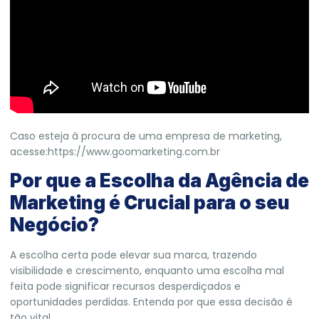
Caso esteja à procura de uma empresa de marketing,
acesse:
https://www.goomarketing.com.br
Por que a Escolha da Agência de
Marketing é Crucial para o seu
Negócio?
A escolha certa pode elevar sua marca, trazendo
visibilidade e crescimento, enquanto uma escolha mal
feita pode significar recursos desperdiçados e
oportunidades perdidas. Entenda por que essa decisão é
tão vital.