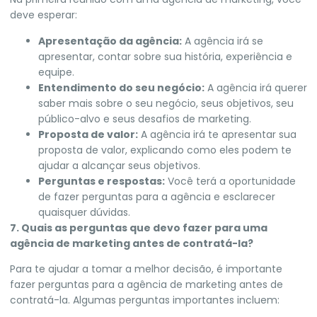
deve esperar:
Apresentação da agência:
A agência irá se
apresentar, contar sobre sua história, experiência e
equipe.
Entendimento do seu negócio:
A agência irá querer
saber mais sobre o seu negócio, seus objetivos, seu
público-alvo e seus desafios de marketing.
Proposta de valor:
A agência irá te apresentar sua
proposta de valor, explicando como eles podem te
ajudar a alcançar seus objetivos.
Perguntas e respostas:
Você terá a oportunidade
de fazer perguntas para a agência e esclarecer
quaisquer dúvidas.
7. Quais as perguntas que devo fazer para uma
agência de marketing antes de contratá-la?
Para te ajudar a tomar a melhor decisão, é importante
fazer perguntas para a agência de marketing antes de
contratá-la. Algumas perguntas importantes incluem: