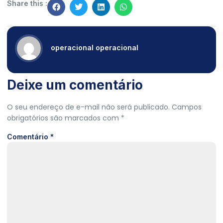
Share this :
operacional operacional
Deixe um comentário
O seu endereço de e-mail não será publicado.
Campos
obrigatórios são marcados com
*
Comentário
*