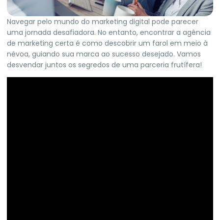
Navegar pelo mundo do marketing digital pode parecer
uma jornada desafiadora. No entanto, encontrar a agência
de marketing certa é como descobrir um farol em meio à
névoa, guiando sua marca ao sucesso desejado. Vamos
desvendar juntos os segredos de uma parceria frutífera!