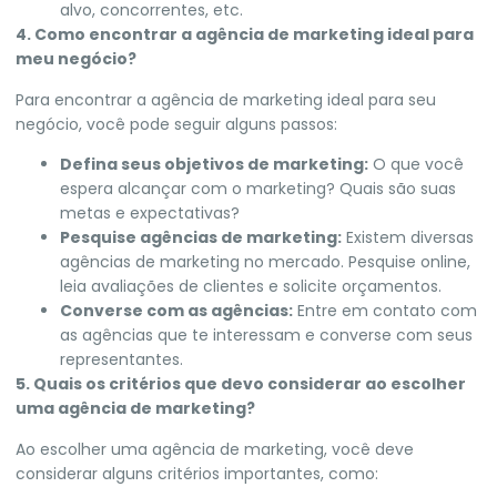
alvo, concorrentes, etc.
4. Como encontrar a agência de marketing ideal para
meu negócio?
Para encontrar a agência de marketing ideal para seu
negócio, você pode seguir alguns passos:
Defina seus objetivos de marketing:
O que você
espera alcançar com o marketing? Quais são suas
metas e expectativas?
Pesquise agências de marketing:
Existem diversas
agências de marketing no mercado. Pesquise online,
leia avaliações de clientes e solicite orçamentos.
Converse com as agências:
Entre em contato com
as agências que te interessam e converse com seus
representantes.
5. Quais os critérios que devo considerar ao escolher
uma agência de marketing?
Ao escolher uma agência de marketing, você deve
considerar alguns critérios importantes, como: