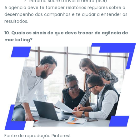
Retorno sobre o investimento (ROI)
A agência deve te fornecer relatórios regulares sobre o
desempenho das campanhas e te ajudar a entender os
resultados.
10. Quais os sinais de que devo trocar de agência de
marketing?
Fonte de reprodução:Pinterest