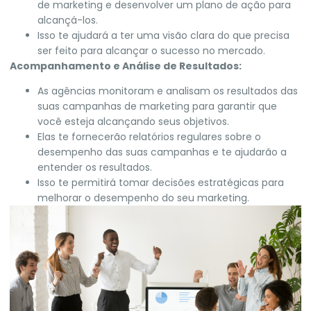
de marketing e desenvolver um plano de ação para
alcançá-los.
Isso te ajudará a ter uma visão clara do que precisa
ser feito para alcançar o sucesso no mercado.
Acompanhamento e Análise de Resultados:
As agências monitoram e analisam os resultados das
suas campanhas de marketing para garantir que
você esteja alcançando seus objetivos.
Elas te fornecerão relatórios regulares sobre o
desempenho das suas campanhas e te ajudarão a
entender os resultados.
Isso te permitirá tomar decisões estratégicas para
melhorar o desempenho do seu marketing.