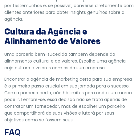
por testemunhos e, se possível, converse diretamente com
clientes anteriores para obter insights genuínos sobre a
agência.
Cultura da Agência e
Alinhamento de Valores
Uma parceria bem-sucedida também depende do
alinhamento cultural e de valores. Escolha uma agência
cuja cultura e valores com os da sua empresa.
Encontrar a agência de marketing certa para sua empresa
é o primeiro passo crucial em sua jornada para o sucesso.
Com a parceria certa, não há limites para onde sua marca
pode ir. Lembre-se, essa decisão não se trata apenas de
contratar um fornecedor, mas de escolher um parceiro
que compartilhará de suas visões e lutará por seus
objetivos como se fossem seus.
FAQ