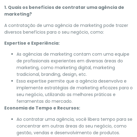
1. Quais os benefícios de contratar uma agência de
marketing?
A contratação de uma agência de marketing pode trazer
diversos benefícios para o seu negócio, como:
Expertise e Experiência:
As agências de marketing contam com uma equipe
de profissionais experientes em diversas áreas do
marketing, como marketing digital, marketing
tradicional, branding, design, etc.
Essa expertise permite que a agência desenvolva e
implemente estratégias de marketing eficazes para o
seu negócio, utilizando as melhores práticas e
ferramentas do mercado.
Economia de Tempo e Recursos:
Ao contratar uma agência, você libera tempo para se
concentrar em outras áreas do seu negócio, como
gestão, vendas e desenvolvimento de produtos.