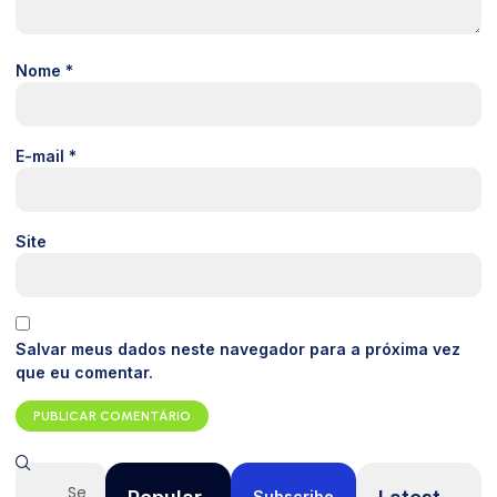
Nome
*
E-mail
*
Site
Salvar meus dados neste navegador para a próxima vez
que eu comentar.
Subscribe