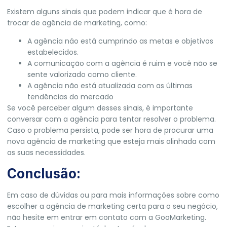
Existem alguns sinais que podem indicar que é hora de
trocar de agência de marketing, como:
A agência não está cumprindo as metas e objetivos
estabelecidos.
A comunicação com a agência é ruim e você não se
sente valorizado como cliente.
A agência não está atualizada com as últimas
tendências do mercado
Se você perceber algum desses sinais, é importante
conversar com a agência para tentar resolver o problema.
Caso o problema persista, pode ser hora de procurar uma
nova agência de marketing que esteja mais alinhada com
as suas necessidades.
Conclusão:
Em caso de dúvidas ou para mais informações sobre como
escolher a agência de marketing certa para o seu negócio,
não hesite em entrar em contato com a
GooMarketing
.