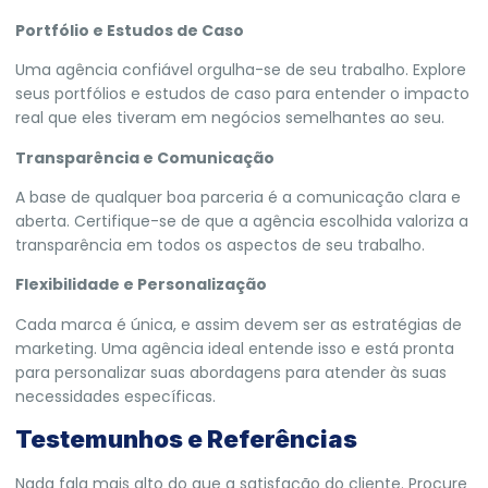
Portfólio e Estudos de Caso
Uma agência confiável orgulha-se de seu trabalho. Explore
seus portfólios e estudos de caso para entender o impacto
real que eles tiveram em negócios semelhantes ao seu.
Transparência e Comunicação
A base de qualquer boa parceria é a comunicação clara e
aberta. Certifique-se de que a agência escolhida valoriza a
transparência em todos os aspectos de seu trabalho.
Flexibilidade e Personalização
Cada marca é única, e assim devem ser as estratégias de
marketing. Uma agência ideal entende isso e está pronta
para personalizar suas abordagens para atender às suas
necessidades específicas.
Testemunhos e Referências
Nada fala mais alto do que a satisfação do cliente. Procure