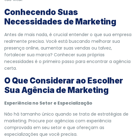
Conhecendo Suas
Necessidades de Marketing
Antes de mais nada, é crucial entender o que sua empresa
realmente precisa. Você está buscando melhorar sua
presença online, aumentar suas vendas ou talvez,
fortalecer sua marca? Conhecer suas próprias
necessidades é o primeiro passo para encontrar a agência
certa.
O Que Considerar ao Escolher
Sua Agência de Marketing
Experiência no Setor e Especialização
Não há tamanho único quando se trata de estratégias de
marketing. Procure por agências com experiência
comprovada em seu setor e que ofereçam as
especializações que você precisa.