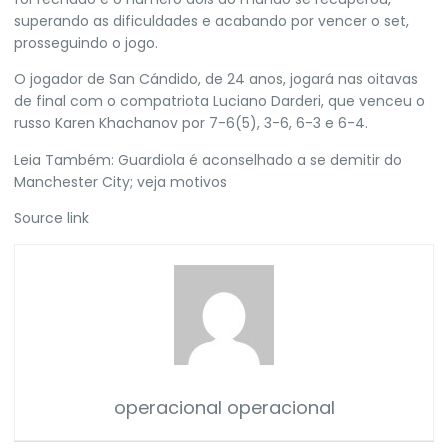
superando as dificuldades e acabando por vencer o set,
prosseguindo o jogo.
O jogador de San Cándido, de 24 anos, jogará nas oitavas
de final com o compatriota Luciano Darderi, que venceu o
russo Karen Khachanov por 7-6(5), 3-6, 6-3 e 6-4.
Leia Também:
Guardiola é aconselhado a se demitir do
Manchester City; veja motivos
Source link
operacional operacional