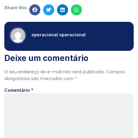
Share this :
operacional operacional
Deixe um comentário
O seu endereço de e-mail não será publicado.
Campos
obrigatórios são marcados com
*
Comentário
*