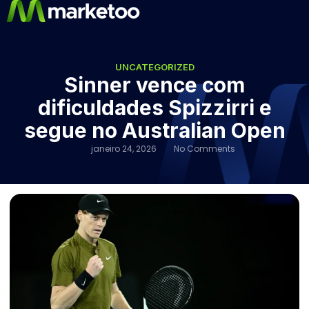
UNCATEGORIZED
Sinner vence com
dificuldades Spizzirri e
segue no Australian Open
janeiro 24, 2026
No Comments