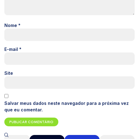
Nome
*
E-mail
*
Site
Salvar meus dados neste navegador para a próxima vez
que eu comentar.