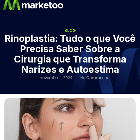
BLOG
Rinoplastia: Tudo o que Você
Precisa Saber Sobre a
Cirurgia que Transforma
Narizes e Autoestima
novembro 1, 2024
No Comments