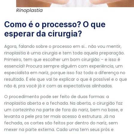
Rinoplastia
Como é o processo? O que
esperar da cirurgia?
Agora, falando sobre o processo em si… não vou mentir,
rinoplastia é uma cirurgia e tem toda aquela preparação.
Primeiro, tem que escolher um bom cirurgião – e isso é
essencial! Procura sempre alguém com experiência, um
especialista em nariz, porque isso faz toda a diferença no
resultado. É ele que vai te explicar o que é possível e o que
não é, pra você já ir com as expectativas alinhadas.
O procedimento pode ser feito de duas formas: a
rinoplastia aberta e a fechada. Na aberta, o cirurgião faz
um cortezinho na parte de fora do nariz, bem na base, e
levanta a pele pra ter mais acesso à estrutura. Já na
fechada, os cortes são feitos por dentro do nariz, sem
mexer na parte externa. Cada uma tem seus prós e