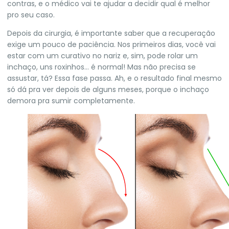
contras, e o médico vai te ajudar a decidir qual é melhor
pro seu caso.
Depois da cirurgia, é importante saber que a recuperação
exige um pouco de paciência. Nos primeiros dias, você vai
estar com um curativo no nariz e, sim, pode rolar um
inchaço, uns roxinhos… é normal! Mas não precisa se
assustar, tá? Essa fase passa. Ah, e o resultado final mesmo
só dá pra ver depois de alguns meses, porque o inchaço
demora pra sumir completamente.