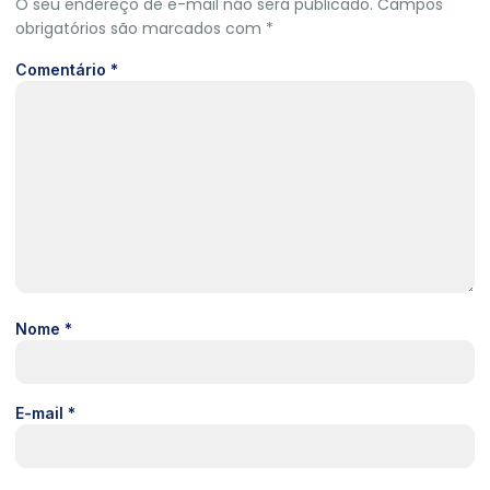
O seu endereço de e-mail não será publicado.
Campos
obrigatórios são marcados com
*
Comentário
*
Nome
*
E-mail
*