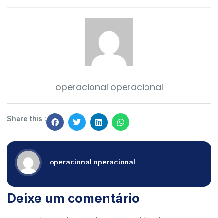
operacional operacional
Share this :
operacional operacional
Deixe um comentário