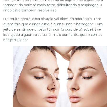
“parede” do nariz tá meio torta, dificultando a respiração. A
rinoplastia também resolve isso.
Pra muita gente, essa cirurgia vai além da aparência. Tem
quem fale que a rinoplastia é quase uma “libertação” – um
jeito de sentir que o rosto tá mais “a cara dela”, sabe? E se
isso ajuda alguém a se sentir mais confiante, quem somos
nós pra julgar?