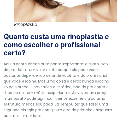
Rinoplastia
Quanto custa uma rinoplastia e
como escolher o profissional
certo?
Aqui a gente chega num ponto importante: o custo. Não
dá pra definir um valor exato porque ele pode variar
bastante dependendo de onde você tá e do profissional
que você escolhe. Mas uma coisa é certa: nunca escolha
só pelo preço! Com saúde e estética, não dá pra correr o
risco de cair em mãos inexperientes. Às vezes, um preço
mais barato pode significar menos experiência ou uma
estrutura menos equipada. Já pensou ter que fazer uma
segunda cirurgia pra corrigir um erro da primeira? Ninguém
quer passar por isso.