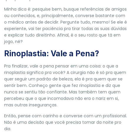
Minha dica é: pesquise bem, busque referências de amigos
ou conhecidos, e, principalmente, converse bastante com
o médico antes de decidir. Pergunte tudo, mesmo! Se ele é
experiente, vai ter paciência pra tirar todas as suas dúvidas
e explicar tudo direitinho. Afinal, é o seu rosto que tá em
jogo, né?
Rinoplastia: Vale a Pena?
Pra finalizar, vale a pena pensar em uma coisa: o que a
rinoplastia significa pra você? A cirurgia não é só pra quem
quer seguir um padrão de beleza, ela é pra quem quer se
sentir bem. Conheço gente que fez rinoplastia e diz que
nunca se sentiu tão confiante. Mas também tem quem
percebeu que o que incomodava não era o nariz em si,
mas outras inseguranças.
Então, pense com carinho e converse com um profissional.
Não é uma decisão que você precisa tomar da noite pro
dia.