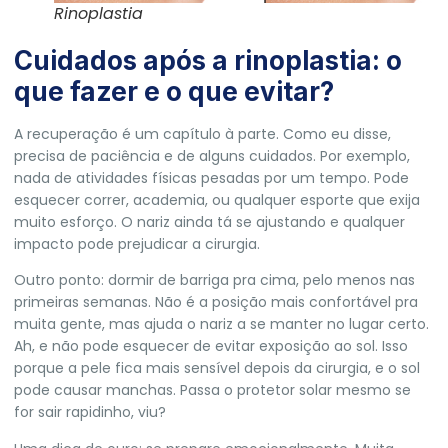
Rinoplastia
Cuidados após a rinoplastia: o
que fazer e o que evitar?
A recuperação é um capítulo à parte. Como eu disse,
precisa de paciência e de alguns cuidados. Por exemplo,
nada de atividades físicas pesadas por um tempo. Pode
esquecer correr, academia, ou qualquer esporte que exija
muito esforço. O nariz ainda tá se ajustando e qualquer
impacto pode prejudicar a cirurgia.
Outro ponto: dormir de barriga pra cima, pelo menos nas
primeiras semanas. Não é a posição mais confortável pra
muita gente, mas ajuda o nariz a se manter no lugar certo.
Ah, e não pode esquecer de evitar exposição ao sol. Isso
porque a pele fica mais sensível depois da cirurgia, e o sol
pode causar manchas. Passa o protetor solar mesmo se
for sair rapidinho, viu?