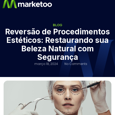
BLOG
Reversão de Procedimentos
Estéticos: Restaurando sua
Beleza Natural com
Segurança
março 18, 2024
No Comments