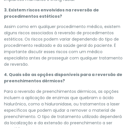
3. Existem riscos envolvidos na reversão de
procedimentos estéticos?
Assim como em qualquer procedimento médico, existem
alguns riscos associados à reversão de procedimentos
estéticos. Os riscos podem variar dependendo do tipo de
procedimento realizado e da saúde geral do paciente. É
importante discutir esses riscos com um médico
especialista antes de prosseguir com qualquer tratamento
de reversão.
4. Quais são as opções disponíveis para a reversão de
preenchimentos dérmicos?
Para a reversão de preenchimentos dérmicos, as opções
incluem a aplicação de enzimas que quebram o ácido
hialurônico, como a hialuronidase, ou tratamentos a laser
específicos que podem ajudar a remover o material de
preenchimento. O tipo de tratamento utilizado dependerá
da localização e da extensão do preenchimento a ser