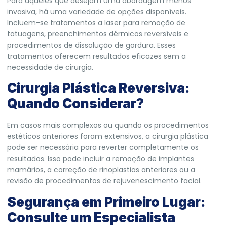
Para aqueles que desejam uma abordagem menos
invasiva, há uma variedade de opções disponíveis.
Incluem-se tratamentos a laser para remoção de
tatuagens, preenchimentos dérmicos reversíveis e
procedimentos de dissolução de gordura. Esses
tratamentos oferecem resultados eficazes sem a
necessidade de cirurgia.
Cirurgia Plástica Reversiva:
Quando Considerar?
Em casos mais complexos ou quando os procedimentos
estéticos anteriores foram extensivos, a cirurgia plástica
pode ser necessária para reverter completamente os
resultados. Isso pode incluir a remoção de implantes
mamários, a correção de rinoplastias anteriores ou a
revisão de procedimentos de rejuvenescimento facial.
Segurança em Primeiro Lugar:
Consulte um Especialista