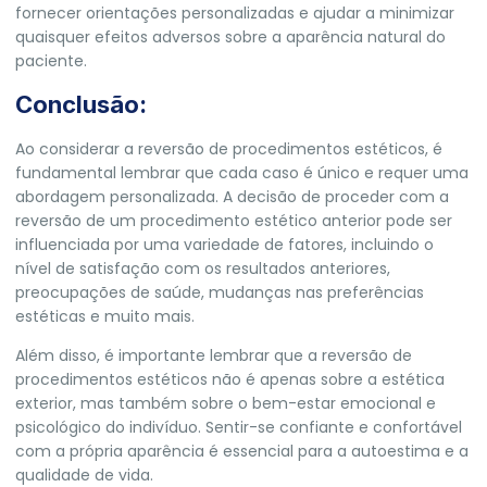
fornecer orientações personalizadas e ajudar a minimizar
quaisquer efeitos adversos sobre a aparência natural do
paciente.
Conclusão:
Ao considerar a reversão de procedimentos estéticos, é
fundamental lembrar que cada caso é único e requer uma
abordagem personalizada. A decisão de proceder com a
reversão de um procedimento estético anterior pode ser
influenciada por uma variedade de fatores, incluindo o
nível de satisfação com os resultados anteriores,
preocupações de saúde, mudanças nas preferências
estéticas e muito mais.
Além disso, é importante lembrar que a reversão de
procedimentos estéticos não é apenas sobre a estética
exterior, mas também sobre o bem-estar emocional e
psicológico do indivíduo. Sentir-se confiante e confortável
com a própria aparência é essencial para a autoestima e a
qualidade de vida.