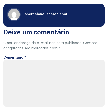
operacional operacional
Deixe um comentário
O seu endereço de e-mail não será publicado.
Campos
obrigatórios são marcados com
*
Comentário
*