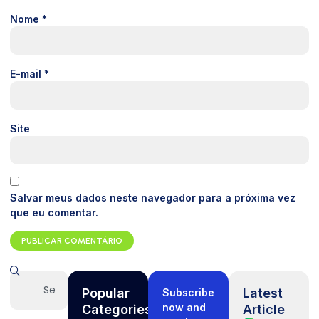
Nome
*
E-mail
*
Site
Salvar meus dados neste navegador para a próxima vez
que eu comentar.
Popular
Latest
Subscribe
now and
Categories
Article