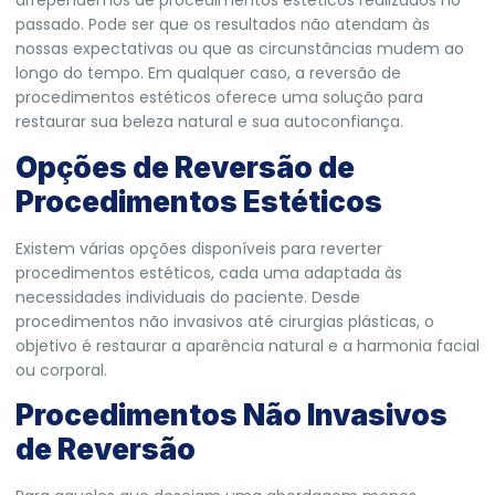
arrependemos de procedimentos estéticos realizados no
passado. Pode ser que os resultados não atendam às
nossas expectativas ou que as circunstâncias mudem ao
longo do tempo. Em qualquer caso, a reversão de
procedimentos estéticos oferece uma solução para
restaurar sua beleza natural e sua autoconfiança.
Opções de Reversão de
Procedimentos Estéticos
Existem várias opções disponíveis para reverter
procedimentos estéticos, cada uma adaptada às
necessidades individuais do paciente. Desde
procedimentos não invasivos até cirurgias plásticas, o
objetivo é restaurar a aparência natural e a harmonia facial
ou corporal.
Procedimentos Não Invasivos
de Reversão