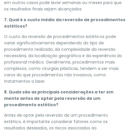
em outros casos pode levar semanas ou meses para que
os resultados finais sejam alcançados.
7. Qual é o custo médio da reversão de procedimentos
estéticos?
O custo da reversão de procedimentos estéticos pode
variar significativamente dependendo do tipo de
procedimento realizado, da complexidade da reversão
necessária, da localização geográfica e da experiência do
profissional médico. Geralmente, procedimentos mais
complexos, como cirurgias plásticas, tendem a ser mais
caros do que procedimentos não invasivos, como
tratamentos a laser.
8. Quais são as principais considerações a ter em
mente antes de optar pela reversão de um
procedimento estético?
Antes de optar pela reversão de um procedimento
estético, é importante considerar fatores como os
resultados desejados, os riscos associados ao