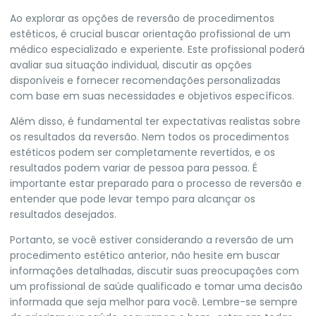
Ao explorar as opções de reversão de procedimentos
estéticos, é crucial buscar orientação profissional de um
médico especializado e experiente. Este profissional poderá
avaliar sua situação individual, discutir as opções
disponíveis e fornecer recomendações personalizadas
com base em suas necessidades e objetivos específicos.
Além disso, é fundamental ter expectativas realistas sobre
os resultados da reversão. Nem todos os procedimentos
estéticos podem ser completamente revertidos, e os
resultados podem variar de pessoa para pessoa. É
importante estar preparado para o processo de reversão e
entender que pode levar tempo para alcançar os
resultados desejados.
Portanto, se você estiver considerando a reversão de um
procedimento estético anterior, não hesite em buscar
informações detalhadas, discutir suas preocupações com
um profissional de saúde qualificado e tomar uma decisão
informada que seja melhor para você. Lembre-se sempre