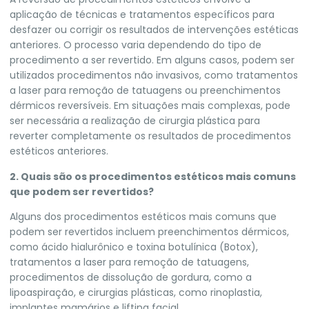
aplicação de técnicas e tratamentos específicos para
desfazer ou corrigir os resultados de intervenções estéticas
anteriores. O processo varia dependendo do tipo de
procedimento a ser revertido. Em alguns casos, podem ser
utilizados procedimentos não invasivos, como tratamentos
a laser para remoção de tatuagens ou preenchimentos
dérmicos reversíveis. Em situações mais complexas, pode
ser necessária a realização de cirurgia plástica para
reverter completamente os resultados de procedimentos
estéticos anteriores.
2. Quais são os procedimentos estéticos mais comuns
que podem ser revertidos?
Alguns dos procedimentos estéticos mais comuns que
podem ser revertidos incluem preenchimentos dérmicos,
como ácido hialurônico e toxina botulínica (Botox),
tratamentos a laser para remoção de tatuagens,
procedimentos de dissolução de gordura, como a
lipoaspiração, e cirurgias plásticas, como rinoplastia,
implantes mamários e lifting facial.