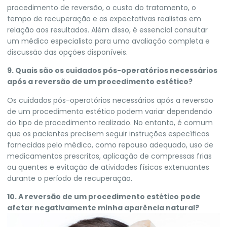
procedimento de reversão, o custo do tratamento, o
tempo de recuperação e as expectativas realistas em
relação aos resultados. Além disso, é essencial consultar
um médico especialista para uma avaliação completa e
discussão das opções disponíveis.
9. Quais são os cuidados pós-operatórios necessários
após a reversão de um procedimento estético?
Os cuidados pós-operatórios necessários após a reversão
de um procedimento estético podem variar dependendo
do tipo de procedimento realizado. No entanto, é comum
que os pacientes precisem seguir instruções específicas
fornecidas pelo médico, como repouso adequado, uso de
medicamentos prescritos, aplicação de compressas frias
ou quentes e evitação de atividades físicas extenuantes
durante o período de recuperação.
10. A reversão de um procedimento estético pode
afetar negativamente minha aparência natural?