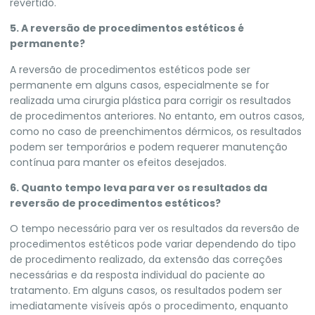
revertido.
5. A reversão de procedimentos estéticos é
permanente?
A reversão de procedimentos estéticos pode ser
permanente em alguns casos, especialmente se for
realizada uma cirurgia plástica para corrigir os resultados
de procedimentos anteriores. No entanto, em outros casos,
como no caso de preenchimentos dérmicos, os resultados
podem ser temporários e podem requerer manutenção
contínua para manter os efeitos desejados.
6. Quanto tempo leva para ver os resultados da
reversão de procedimentos estéticos?
O tempo necessário para ver os resultados da reversão de
procedimentos estéticos pode variar dependendo do tipo
de procedimento realizado, da extensão das correções
necessárias e da resposta individual do paciente ao
tratamento. Em alguns casos, os resultados podem ser
imediatamente visíveis após o procedimento, enquanto