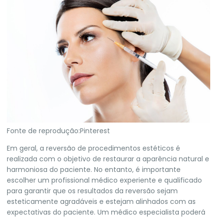
Fonte de reprodução:Pinterest
Em geral, a reversão de procedimentos estéticos é
realizada com o objetivo de restaurar a aparência natural e
harmoniosa do paciente. No entanto, é importante
escolher um profissional médico experiente e qualificado
para garantir que os resultados da reversão sejam
esteticamente agradáveis e estejam alinhados com as
expectativas do paciente. Um médico especialista poderá