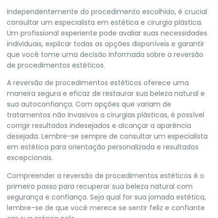
Independentemente do procedimento escolhido, é crucial
consultar um especialista em estética e cirurgia plástica.
Um profissional experiente pode avaliar suas necessidades
individuais, explicar todas as opções disponíveis e garantir
que você tome uma decisão informada sobre a reversão
de procedimentos estéticos.
A reversão de procedimentos estéticos oferece uma
maneira segura e eficaz de restaurar sua beleza natural e
sua autoconfiança. Com opções que variam de
tratamentos não invasivos a cirurgias plásticas, é possível
corrigir resultados indesejados e alcançar a aparência
desejada. Lembre-se sempre de consultar um especialista
em estética para orientação personalizada e resultados
excepcionais.
Compreender a reversão de procedimentos estéticos é o
primeiro passo para recuperar sua beleza natural com
segurança e confiança. Seja qual for sua jornada estética,
lembre-se de que você merece se sentir feliz e confiante