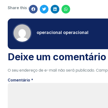
Share this :
operacional operacional
Deixe um comentário
O seu endereço de e-mail não será publicado.
Campo
Comentário
*