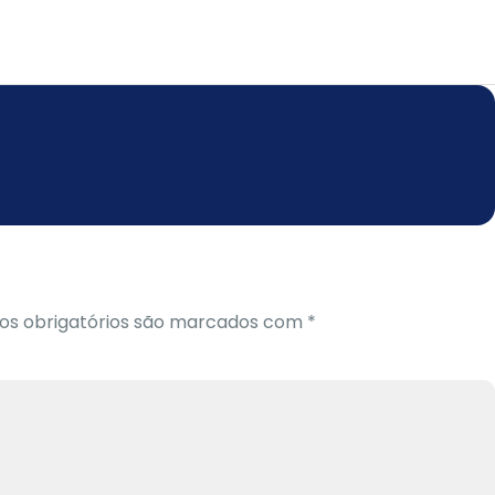
s obrigatórios são marcados com
*