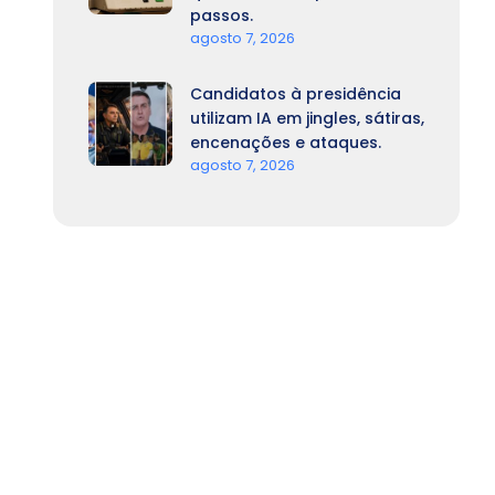
passos.
agosto 7, 2026
Candidatos à presidência
utilizam IA em jingles, sátiras,
encenações e ataques.
agosto 7, 2026