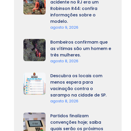
acidente no RJ era um
Robinson R44: confira
informações sobre o
modelo.
agosto 9, 2026
Bombeiros confirmam que
as vítimas são um homem e
três mulheres.
agosto 8, 2026
Descubra os locais com
menos espera para
vacinação contra o
sarampo na cidade de SP.
agosto 8, 2026
Partidos finalizam
convenções hoje; saiba
quais serão os próximos