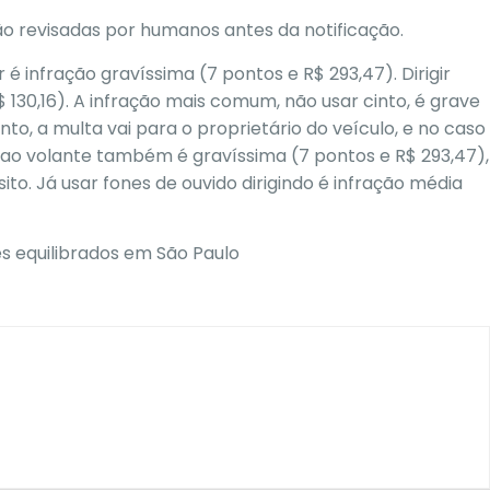
são revisadas por humanos antes da notificação.
 é infração gravíssima (7 pontos e R$ 293,47). Dirigir
130,16). A infração mais comum, não usar cinto, é grave
nto, a multa vai para o proprietário do veículo, e no caso
ar ao volante também é gravíssima (7 pontos e R$ 293,47),
. Já usar fones de ouvido dirigindo é infração média
s equilibrados em São Paulo