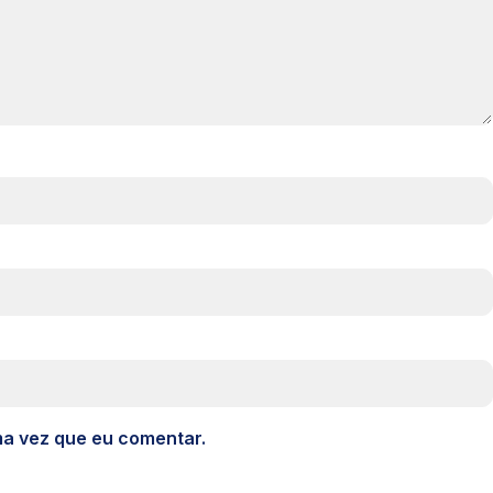
ma vez que eu comentar.