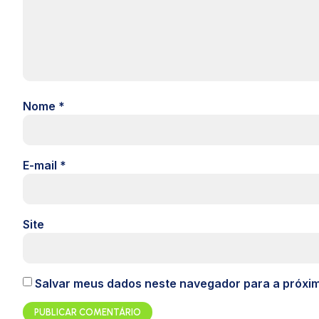
Nome
*
E-mail
*
Site
Salvar meus dados neste navegador para a próxi