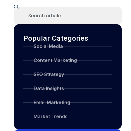
Popular Categories
Social Media
Content Marketing
SEO Strategy
Data Insights
Email Marketing
Market Trends