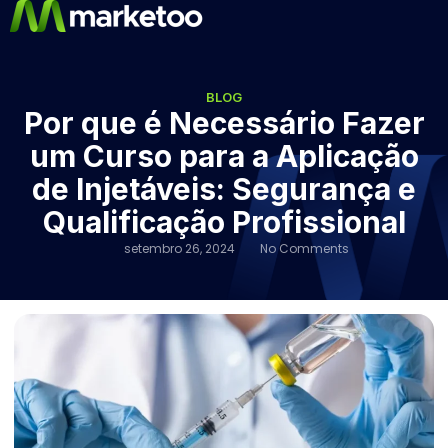
BLOG
Por que é Necessário Fazer
um Curso para a Aplicação
de Injetáveis: Segurança e
Qualificação Profissional
setembro 26, 2024
No Comments