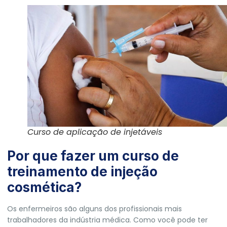
Curso de aplicação de injetáveis
Por que fazer um curso de
treinamento de injeção
cosmética?
Os enfermeiros são alguns dos profissionais mais
trabalhadores da indústria médica. Como você pode ter