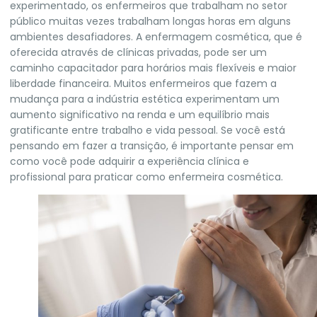
experimentado, os enfermeiros que trabalham no setor
público muitas vezes trabalham longas horas em alguns
ambientes desafiadores. A enfermagem cosmética, que é
oferecida através de clínicas privadas, pode ser um
caminho capacitador para horários mais flexíveis e maior
liberdade financeira. Muitos enfermeiros que fazem a
mudança para a indústria estética experimentam um
aumento significativo na renda e um equilíbrio mais
gratificante entre trabalho e vida pessoal. Se você está
pensando em fazer a transição, é importante pensar em
como você pode adquirir a experiência clínica e
profissional para praticar como enfermeira cosmética.