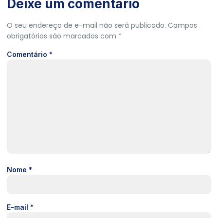
Deixe um comentário
O seu endereço de e-mail não será publicado.
Campos
obrigatórios são marcados com
*
Comentário
*
Nome
*
E-mail
*