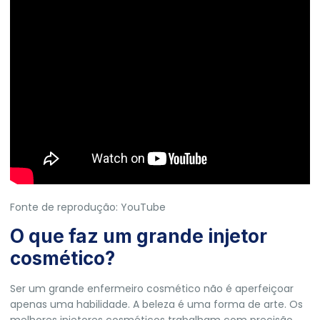
Fonte de reprodução: YouTube
O que faz um grande injetor
cosmético?
Ser um grande enfermeiro cosmético não é aperfeiçoar
apenas uma habilidade. A beleza é uma forma de arte. Os