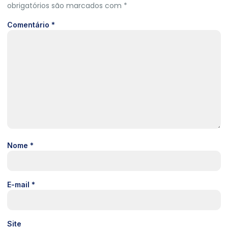
obrigatórios são marcados com
*
Comentário
*
Nome
*
E-mail
*
Site