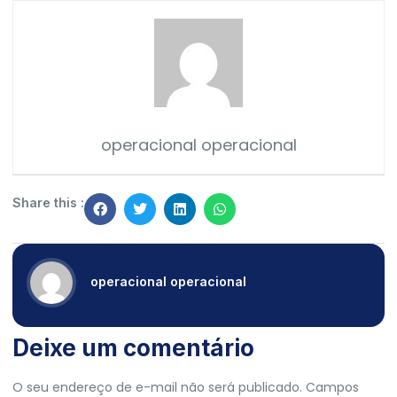
operacional operacional
Share this :
operacional operacional
Deixe um comentário
O seu endereço de e-mail não será publicado.
Campos