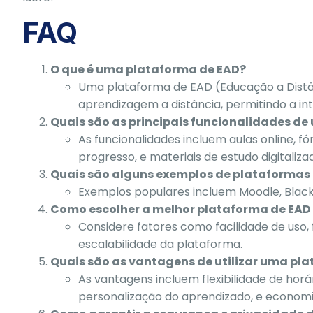
FAQ
O que é uma plataforma de EAD?
Uma plataforma de EAD (Educação a Distânc
aprendizagem a distância, permitindo a in
Quais são as principais funcionalidades d
As funcionalidades incluem aulas online, 
progresso, e materiais de estudo digitaliza
Quais são alguns exemplos de plataformas
Exemplos populares incluem Moodle, Blac
Como escolher a melhor plataforma de EAD 
Considere fatores como facilidade de uso, 
escalabilidade da plataforma.
Quais são as vantagens de utilizar uma pl
As vantagens incluem flexibilidade de hor
personalização do aprendizado, e economi