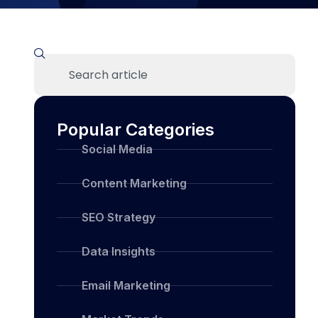
Popular Categories
Social Media
Content Marketing
SEO Strategy
Data Insights
Email Marketing