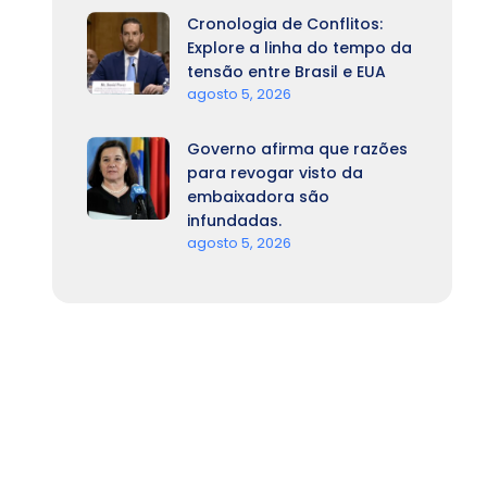
Cronologia de Conflitos:
Explore a linha do tempo da
tensão entre Brasil e EUA
agosto 5, 2026
Governo afirma que razões
para revogar visto da
embaixadora são
infundadas.
agosto 5, 2026