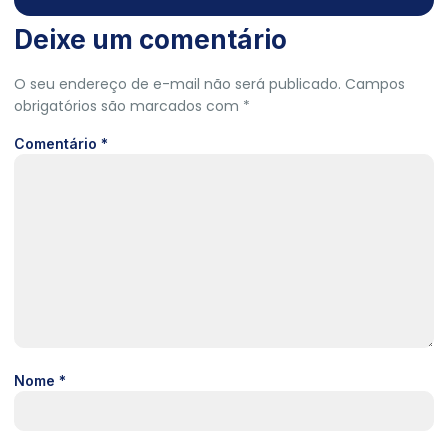
Deixe um comentário
O seu endereço de e-mail não será publicado.
Campos
obrigatórios são marcados com
*
Comentário
*
Nome
*