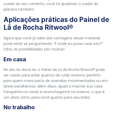
cuidar do seu cantinho, você tá ajudando a cuidar do
planeta também.
Aplicações práticas do Painel de
Lã de Rocha Ritwool®
Agora que você já sabe das vantagens desse material,
pode estar se perguntando: “E onde eu posso usar isso?”
Olha, as possibilidades são muitas!
Em casa
No seu lar doce lar, o Painel de Lã de Rocha Ritwool® pode
ser usado para isolar quartos de ruído externo, perfeito
para quem mora perto de avenidas movimentadas ou em
áreas barulhentas. Além disso, ajuda a manter sua casa
fresquinha no verão e aconchegante no inverno, o que é
um alívio tanto para você quanto para seu bolso.
No trabalho