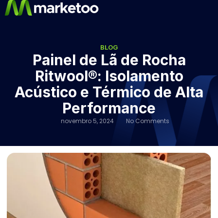
BLOG
Painel de Lã de Rocha
Ritwool®: Isolamento
Acústico e Térmico de Alta
Performance
novembro 5, 2024
No Comments