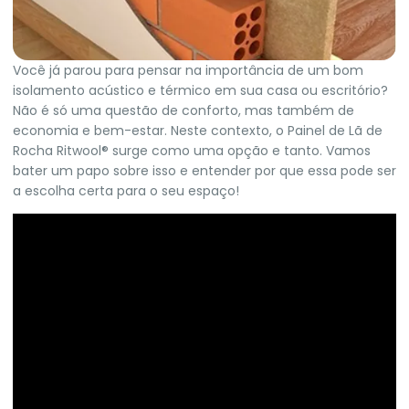
Você já parou para pensar na importância de um bom
isolamento acústico e térmico em sua casa ou escritório?
Não é só uma questão de conforto, mas também de
economia e bem-estar. Neste contexto, o Painel de Lã de
Rocha Ritwool® surge como uma opção e tanto. Vamos
bater um papo sobre isso e entender por que essa pode ser
a escolha certa para o seu espaço!