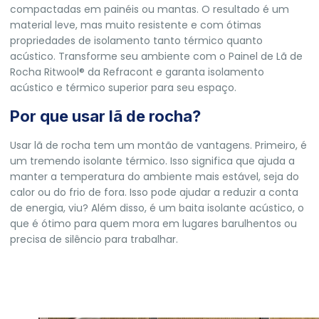
compactadas em painéis ou mantas. O resultado é um
material leve, mas muito resistente e com ótimas
propriedades de isolamento tanto térmico quanto
acústico. Transforme seu ambiente com o Painel de Lã de
Rocha Ritwool® da
Refracont
e garanta isolamento
acústico e térmico superior para seu espaço.
Por que usar lã de rocha?
Usar lã de rocha tem um montão de vantagens. Primeiro, é
um tremendo isolante térmico. Isso significa que ajuda a
manter a temperatura do ambiente mais estável, seja do
calor ou do frio de fora. Isso pode ajudar a reduzir a conta
de energia, viu? Além disso, é um baita isolante acústico, o
que é ótimo para quem mora em lugares barulhentos ou
precisa de silêncio para trabalhar.