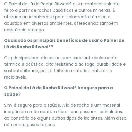
O Painel de Lã de Rocha Ritwool® é um material isolante
feito a partir de rochas basálticas e outros minerais. É
utilizado principalmente para isolamento térmico e
acústico em diversos ambientes, oferecendo também
resistência ao fogo.
Quais são os principais benefícios de usar o Painel de
Lã de Rocha Ritwool®?
Os principais benefícios incluem excelente isolamento
térmico e acústico, alta resistência ao fogo, durabilidade e
sustentabilidade, pois é feito de materiais naturais e
recicláveis.
O Painel de Lã de Rocha Ritwool® é seguro para a
saúde?
Sim, é seguro para a saúde. A lã de rocha é um material
inorgânico e não contém fibras que possam ser inaladas,
ao contrário de alguns outros tipos de isolantes. Além disso,
não emite gases tóxicos.