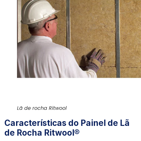
Lã de rocha Ritwool
Características do Painel de Lã
de Rocha Ritwool®