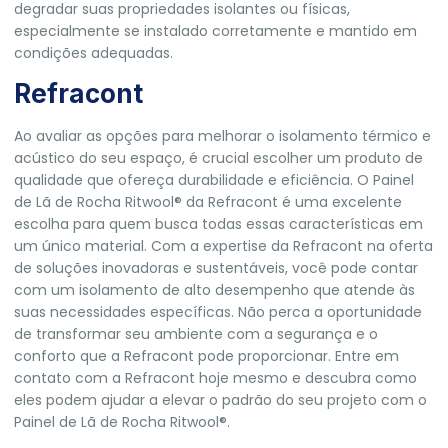
degradar suas propriedades isolantes ou físicas,
especialmente se instalado corretamente e mantido em
condições adequadas.
Refracont
Ao avaliar as opções para melhorar o isolamento térmico e
acústico do seu espaço, é crucial escolher um produto de
qualidade que ofereça durabilidade e eficiência. O Painel
de Lã de Rocha Ritwool® da Refracont é uma excelente
escolha para quem busca todas essas características em
um único material. Com a expertise da Refracont na oferta
de soluções inovadoras e sustentáveis, você pode contar
com um isolamento de alto desempenho que atende às
suas necessidades específicas. Não perca a oportunidade
de transformar seu ambiente com a segurança e o
conforto que a Refracont pode proporcionar. Entre em
contato com a
Refracont
hoje mesmo e descubra como
eles podem ajudar a elevar o padrão do seu projeto com o
Painel de Lã de Rocha Ritwool®.