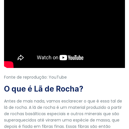
Fonte de reprodução: YouTube
O que é Lã de Rocha?
Antes de mais nada, vamos esclarecer o que é essa tal de
lã de rocha. A lã de rocha é um material produzido a partir
de rochas basálticas especiais e outros minerais que são
superaquecidos até virarem uma espécie de massa, que
depois é fiada em fibras finas. Essas fibras são então