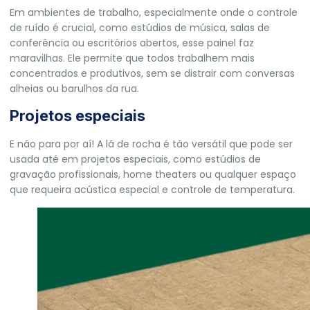
Em ambientes de trabalho, especialmente onde o controle
de ruído é crucial, como estúdios de música, salas de
conferência ou escritórios abertos, esse painel faz
maravilhas. Ele permite que todos trabalhem mais
concentrados e produtivos, sem se distrair com conversas
alheias ou barulhos da rua.
Projetos especiais
E não para por aí! A lã de rocha é tão versátil que pode ser
usada até em projetos especiais, como estúdios de
gravação profissionais, home theaters ou qualquer espaço
que requeira acústica especial e controle de temperatura.