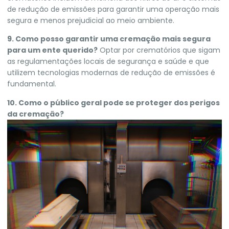
de redução de emissões para garantir uma operação mais
segura e menos prejudicial ao meio ambiente.
9. Como posso garantir uma cremação mais segura
para um ente querido?
Optar por crematórios que sigam
as regulamentações locais de segurança e saúde e que
utilizem tecnologias modernas de redução de emissões é
fundamental.
10. Como o público geral pode se proteger dos perigos
da cremação?