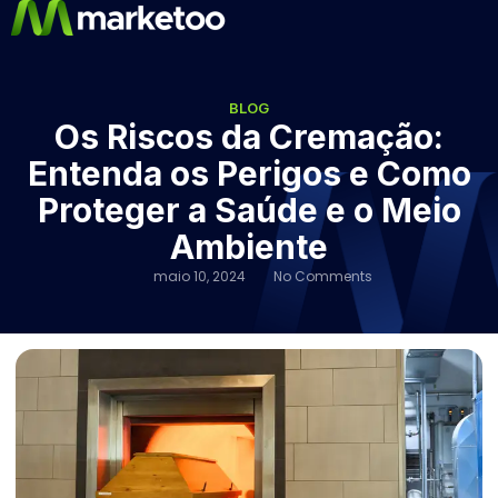
BLOG
Os Riscos da Cremação:
Entenda os Perigos e Como
Proteger a Saúde e o Meio
Ambiente
maio 10, 2024
No Comments