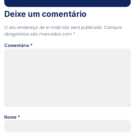
Deixe um comentário
O seu endereço de e-mail não será publicado.
Campos
obrigatórios são marcados com
*
Comentário
*
Nome
*