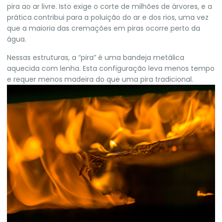
pira ao ar livre. Isto exige o corte de milhões de árvores, e a
prática contribui para a poluição do ar e dos rios, uma vez
que a maioria das cremações em piras ocorre perto da
água.
Nessas estruturas, a “pira” é uma bandeja metálica
aquecida com lenha. Esta configuração leva menos tempo
e requer menos madeira do que uma pira tradicional.