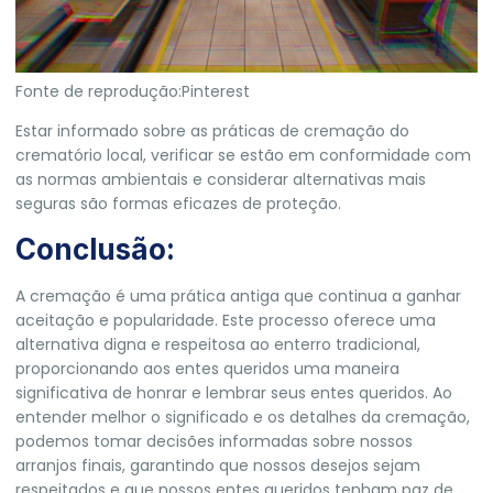
Fonte de reprodução:Pinterest
Estar informado sobre as práticas de cremação do
crematório local, verificar se estão em conformidade com
as normas ambientais e considerar alternativas mais
seguras são formas eficazes de proteção.
Conclusão:
A cremação é uma prática antiga que continua a ganhar
aceitação e popularidade. Este processo oferece uma
alternativa digna e respeitosa ao enterro tradicional,
proporcionando aos entes queridos uma maneira
significativa de honrar e lembrar seus entes queridos. Ao
entender melhor o significado e os detalhes da cremação,
podemos tomar decisões informadas sobre nossos
arranjos finais, garantindo que nossos desejos sejam
respeitados e que nossos entes queridos tenham paz de