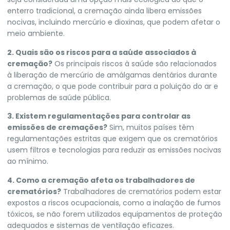
enterro tradicional, a cremação ainda libera emissões
nocivas, incluindo mercúrio e dioxinas, que podem afetar o
meio ambiente.
2. Quais são os riscos para a saúde associados à
cremação?
Os principais riscos à saúde são relacionados
à liberação de mercúrio de amálgamas dentários durante
a cremação, o que pode contribuir para a poluição do ar e
problemas de saúde pública.
3. Existem regulamentações para controlar as
emissões de cremações?
Sim, muitos países têm
regulamentações estritas que exigem que os crematórios
usem filtros e tecnologias para reduzir as emissões nocivas
ao mínimo.
4. Como a cremação afeta os trabalhadores de
crematórios?
Trabalhadores de crematórios podem estar
expostos a riscos ocupacionais, como a inalação de fumos
tóxicos, se não forem utilizados equipamentos de proteção
adequados e sistemas de ventilação eficazes.