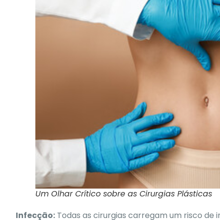
Um Olhar Crítico sobre as Cirurgias Plásticas
Infecção:
Todas as cirurgias carregam um risco de 