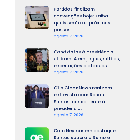
Partidos finalizam
convenções hoje; saiba
quais serão os próximos
passos.
agosto 7, 2026
Candidatos à presidência
utilizam IA em jingles, sátiras,
encenações e ataques.
agosto 7, 2026
G1 e GloboNews realizam
entrevista com Renan
Santos, concorrente à
presidência.
agosto 7, 2026
Com Neymar em destaque,
Santos supera o Remo e