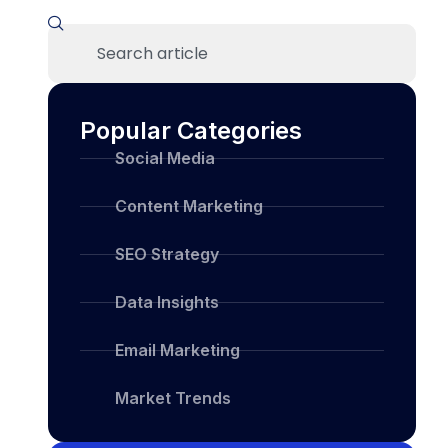
Popular Categories
Social Media
Content Marketing
SEO Strategy
Data Insights
Email Marketing
Market Trends