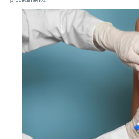
procedimento.