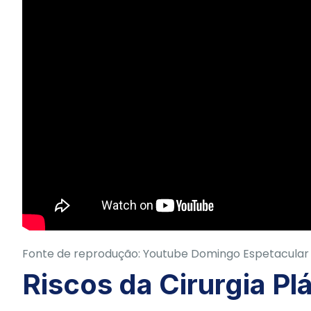
Fonte de reprodução: Youtube Domingo Espetacular
Riscos da Cirurgia Pl