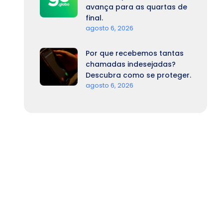
avança para as quartas de
final.
agosto 6, 2026
Por que recebemos tantas
chamadas indesejadas?
Descubra como se proteger.
agosto 6, 2026