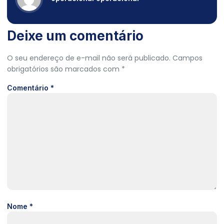
Deixe um comentário
O seu endereço de e-mail não será publicado.
Campos
obrigatórios são marcados com
*
Comentário
*
Nome
*