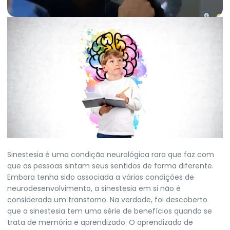
S
inestesia é uma condição neurológica rara que faz com
que as pessoas sintam seus sentidos de forma diferente.
Embora tenha sido associada a várias condições de
neurodesenvolvimento, a sinestesia em si não é
considerada um transtorno. Na verdade, foi descoberto
que a sinestesia tem uma série de benefícios quando se
trata de memória e aprendizado. O aprendizado de