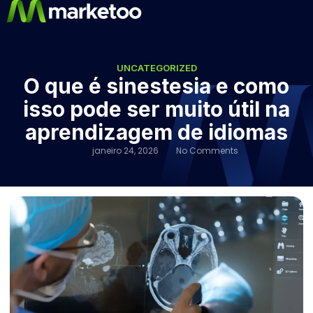
UNCATEGORIZED
O que é sinestesia e como
isso pode ser muito útil na
aprendizagem de idiomas
janeiro 24, 2026
No Comments