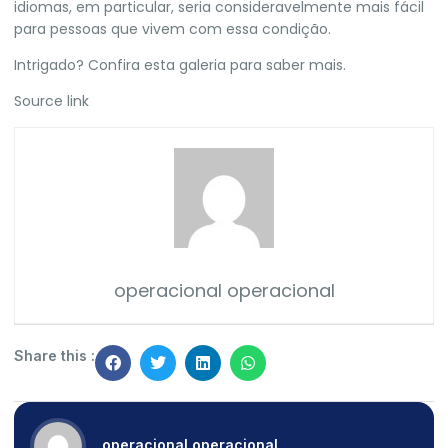
idiomas, em particular, seria consideravelmente mais fácil
para pessoas que vivem com essa condição.
Intrigado? Confira esta galeria para saber mais.
Source link
operacional operacional
Share this :
operacional operacional