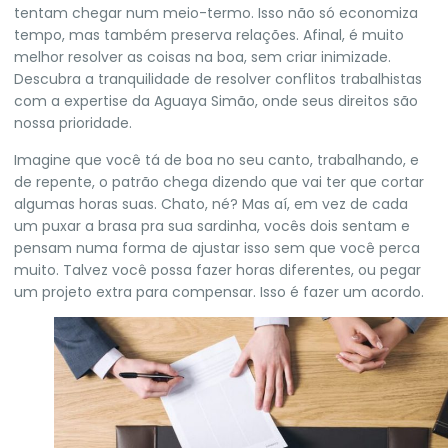
tentam chegar num meio-termo. Isso não só economiza
tempo, mas também preserva relações. Afinal, é muito
melhor resolver as coisas na boa, sem criar inimizade.
Descubra a tranquilidade de resolver conflitos trabalhistas
com a expertise da
Aguaya Simão
, onde seus direitos são
nossa prioridade.
Imagine que você tá de boa no seu canto, trabalhando, e
de repente, o patrão chega dizendo que vai ter que cortar
algumas horas suas. Chato, né? Mas aí, em vez de cada
um puxar a brasa pra sua sardinha, vocês dois sentam e
pensam numa forma de ajustar isso sem que você perca
muito. Talvez você possa fazer horas diferentes, ou pegar
um projeto extra para compensar. Isso é fazer um acordo.