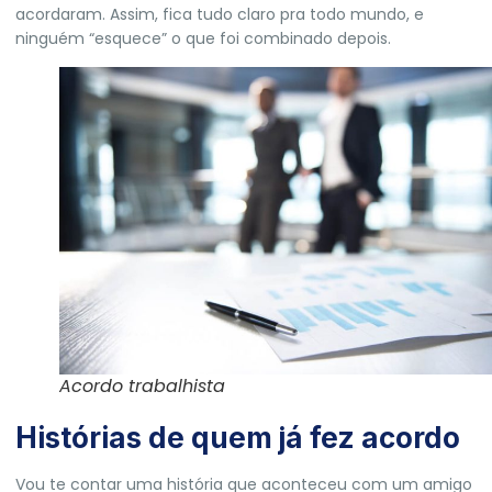
acordaram. Assim, fica tudo claro pra todo mundo, e
ninguém “esquece” o que foi combinado depois.
Acordo trabalhista
Histórias de quem já fez acordo
Vou te contar uma história que aconteceu com um amigo