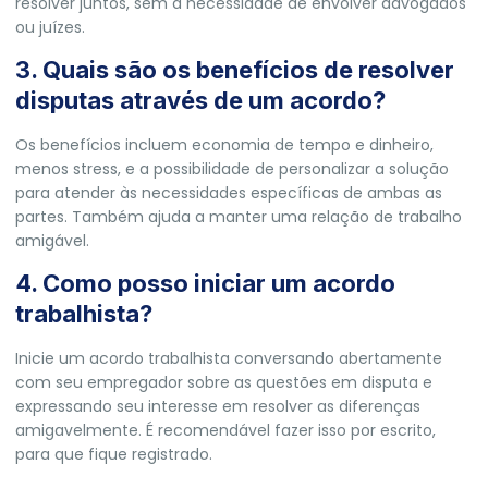
resolver juntos, sem a necessidade de envolver advogados
ou juízes.
3. Quais são os benefícios de resolver
disputas através de um acordo?
Os benefícios incluem economia de tempo e dinheiro,
menos stress, e a possibilidade de personalizar a solução
para atender às necessidades específicas de ambas as
partes. Também ajuda a manter uma relação de trabalho
amigável.
4. Como posso iniciar um acordo
trabalhista?
Inicie um acordo trabalhista conversando abertamente
com seu empregador sobre as questões em disputa e
expressando seu interesse em resolver as diferenças
amigavelmente. É recomendável fazer isso por escrito,
para que fique registrado.