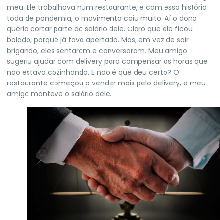
meu. Ele trabalhava num restaurante, e com essa história
toda de pandemia, o movimento caiu muito. Aí o dono
queria cortar parte do salário dele. Claro que ele ficou
bolado, porque já tava apertado. Mas, em vez de sair
brigando, eles sentaram e conversaram. Meu amigo
sugeriu ajudar com delivery para compensar as horas que
não estava cozinhando. E não é que deu certo? O
restaurante começou a vender mais pelo delivery, e meu
amigo manteve o salário dele.