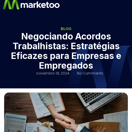
BLOG
Negociando Acordos
Trabalhistas: Estratégias
Eficazes para Empresas e
Empregados
novembro 18, 2024
No Comments