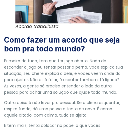
Acordo trabalhista
Como fazer um acordo que seja
bom pra todo mundo?
Primeiro de tudo, tem que ter jogo aberto. Nada de
esconder o jogo ou tentar passar a perna. Você explica sua
situação, seu chefe explica a dele, e vocês veem onde dá
para ajustar. Não é só falar, é escutar também, tá ligado?
Às vezes, a gente só precisa entender o lado da outra
pessoa para achar uma solução que ajude todo mundo.
Outra coisa é não levar pro pessoal. Se o clima esquentar,
respira fundo, dá uma pausa e tenta de novo. É como
aquele ditado: com calma, tudo se ajeita.
E tem mais, tenta colocar no papel o que vocês