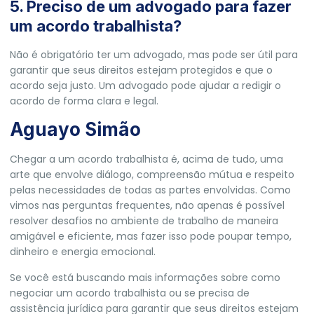
5. Preciso de um advogado para fazer
um acordo trabalhista?
Não é obrigatório ter um advogado, mas pode ser útil para
garantir que seus direitos estejam protegidos e que o
acordo seja justo. Um advogado pode ajudar a redigir o
acordo de forma clara e legal.
Aguayo Simão
Chegar a um acordo trabalhista é, acima de tudo, uma
arte que envolve diálogo, compreensão mútua e respeito
pelas necessidades de todas as partes envolvidas. Como
vimos nas perguntas frequentes, não apenas é possível
resolver desafios no ambiente de trabalho de maneira
amigável e eficiente, mas fazer isso pode poupar tempo,
dinheiro e energia emocional.
Se você está buscando mais informações sobre como
negociar um acordo trabalhista ou se precisa de
assistência jurídica para garantir que seus direitos estejam