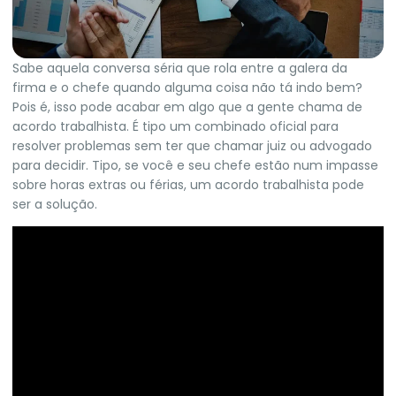
Sabe aquela conversa séria que rola entre a galera da
firma e o chefe quando alguma coisa não tá indo bem?
Pois é, isso pode acabar em algo que a gente chama de
acordo trabalhista. É tipo um combinado oficial para
resolver problemas sem ter que chamar juiz ou advogado
para decidir. Tipo, se você e seu chefe estão num impasse
sobre horas extras ou férias, um acordo trabalhista pode
ser a solução.