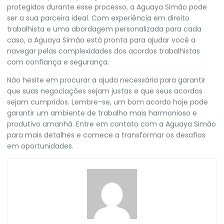
protegidos durante esse processo, a Aguaya Simão pode
ser a sua parceira ideal. Com experiência em direito
trabalhista e uma abordagem personalizada para cada
caso, a Aguaya Simão está pronta para ajudar você a
navegar pelas complexidades dos acordos trabalhistas
com confiança e segurança.
Não hesite em procurar a ajuda necessária para garantir
que suas negociações sejam justas e que seus acordos
sejam cumpridos. Lembre-se, um bom acordo hoje pode
garantir um ambiente de trabalho mais harmonioso e
produtivo amanhã. Entre em contato com a
Aguaya Simão
para mais detalhes e comece a transformar os desafios
em oportunidades.