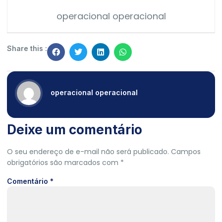
operacional operacional
Share this :
operacional operacional
Deixe um comentário
O seu endereço de e-mail não será publicado.
Campos
obrigatórios são marcados com
*
Comentário
*