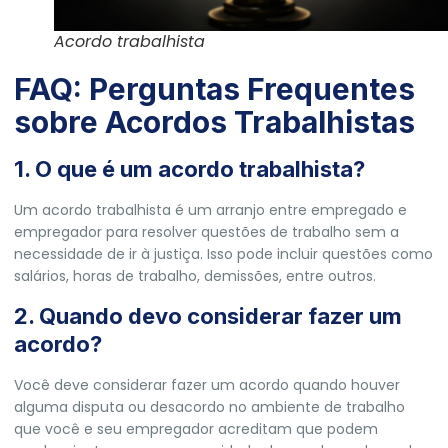
Acordo trabalhista
FAQ: Perguntas Frequentes
sobre Acordos Trabalhistas
1. O que é um acordo trabalhista?
Um acordo trabalhista é um arranjo entre empregado e
empregador para resolver questões de trabalho sem a
necessidade de ir à justiça. Isso pode incluir questões como
salários, horas de trabalho, demissões, entre outros.
2. Quando devo considerar fazer um
acordo?
Você deve considerar fazer um acordo quando houver
alguma disputa ou desacordo no ambiente de trabalho
que você e seu empregador acreditam que podem