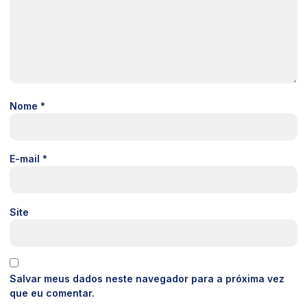
Nome
*
E-mail
*
Site
Salvar meus dados neste navegador para a próxima vez
que eu comentar.