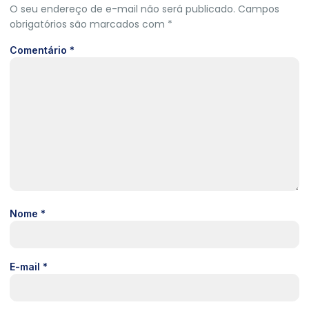
O seu endereço de e-mail não será publicado.
Campos
obrigatórios são marcados com
*
Comentário
*
Nome
*
E-mail
*