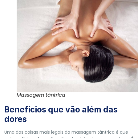
Massagem tântrica
Benefícios que vão além das
dores
Uma das coisas mais legais da massagem tântrica é que