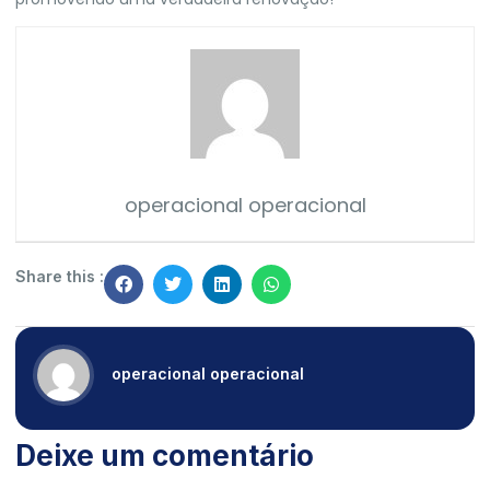
operacional operacional
Share this :
operacional operacional
Deixe um comentário