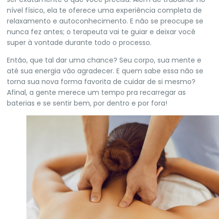
nível físico, ela te oferece uma experiência completa de
relaxamento e autoconhecimento. E não se preocupe se
nunca fez antes; o terapeuta vai te guiar e deixar você
super à vontade durante todo o processo.
Então, que tal dar uma chance? Seu corpo, sua mente e
até sua energia vão agradecer. E quem sabe essa não se
torna sua nova forma favorita de cuidar de si mesmo?
Afinal, a gente merece um tempo pra recarregar as
baterias e se sentir bem, por dentro e por fora!