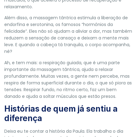
relaxamento.
Além disso, a massagem tântrica estimula a liberação de
endorfina e serotonina, os famosos “hormônios da
felicidade”. Eles não só ajudam a aliviar a dor, mas também
reduzem a sensação de cansaço e deixam a mente mais
leve. E quando a cabeça tá tranquila, o corpo acompanha,
né?
Ah, e tem mais: a respiração guiada, que é uma parte
importante da massagem tântrica, ajuda a relaxar
profundamente. Muitas vezes, a gente nem percebe, mas
respira de forma superficial durante o dia, o que só piora as
tensões. Respirar fundo, no ritmo certo, faz um bem
danado e ajuda a soltar músculos que estão presos.
Histórias de quem já sentiu a
diferença
Deixa eu te contar a história da Paula. Ela trabalha o dia