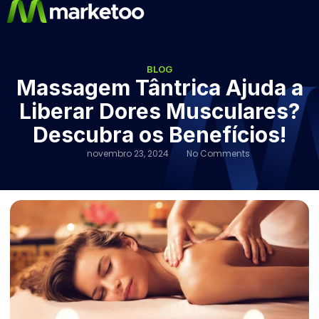
BLOG
Massagem Tântrica Ajuda a
Liberar Dores Musculares?
Descubra os Benefícios!
novembro 23, 2024
No Comments