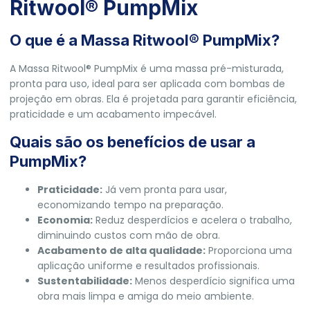
Ritwool® PumpMix
O que é a Massa Ritwool® PumpMix?
A Massa Ritwool® PumpMix é uma massa pré-misturada,
pronta para uso, ideal para ser aplicada com bombas de
projeção em obras. Ela é projetada para garantir eficiência,
praticidade e um acabamento impecável.
Quais são os benefícios de usar a
PumpMix?
Praticidade:
Já vem pronta para usar,
economizando tempo na preparação.
Economia:
Reduz desperdícios e acelera o trabalho,
diminuindo custos com mão de obra.
Acabamento de alta qualidade:
Proporciona uma
aplicação uniforme e resultados profissionais.
Sustentabilidade:
Menos desperdício significa uma
obra mais limpa e amiga do meio ambiente.