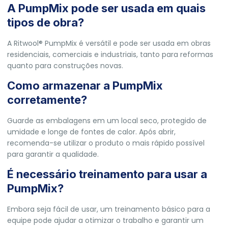
A PumpMix pode ser usada em quais
tipos de obra?
A Ritwool® PumpMix é versátil e pode ser usada em obras
residenciais, comerciais e industriais, tanto para reformas
quanto para construções novas.
Como armazenar a PumpMix
corretamente?
Guarde as embalagens em um local seco, protegido de
umidade e longe de fontes de calor. Após abrir,
recomenda-se utilizar o produto o mais rápido possível
para garantir a qualidade.
É necessário treinamento para usar a
PumpMix?
Embora seja fácil de usar, um treinamento básico para a
equipe pode ajudar a otimizar o trabalho e garantir um