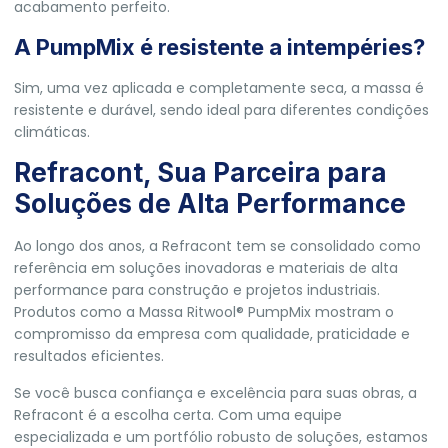
acabamento perfeito.
A PumpMix é resistente a intempéries?
Sim, uma vez aplicada e completamente seca, a massa é
resistente e durável, sendo ideal para diferentes condições
climáticas.
Refracont, Sua Parceira para
Soluções de Alta Performance
Ao longo dos anos, a
Refracont
tem se consolidado como
referência em soluções inovadoras e materiais de alta
performance para construção e projetos industriais.
Produtos como a Massa Ritwool® PumpMix mostram o
compromisso da empresa com qualidade, praticidade e
resultados eficientes.
Se você busca confiança e excelência para suas obras, a
Refracont é a escolha certa. Com uma equipe
especializada e um portfólio robusto de soluções, estamos