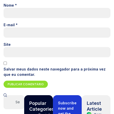
Nome
*
E-mail
*
Site
Salvar meus dados neste navegador para a próxima vez
que eu comentar.
Popular
Latest
Subscribe
now and
Categories
Article
get the