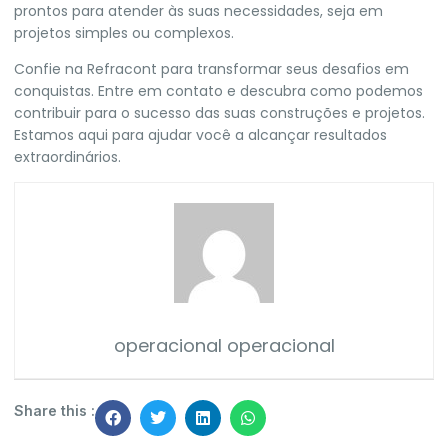
prontos para atender às suas necessidades, seja em
projetos simples ou complexos.
Confie na Refracont para transformar seus desafios em
conquistas. Entre em contato e descubra como podemos
contribuir para o sucesso das suas construções e projetos.
Estamos aqui para ajudar você a alcançar resultados
extraordinários.
operacional operacional
Share this :