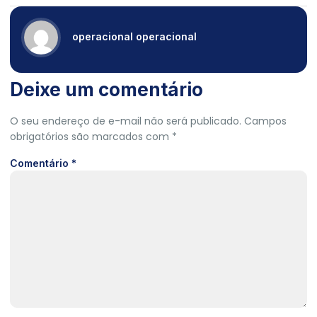
operacional operacional
Deixe um comentário
O seu endereço de e-mail não será publicado.
Campos
obrigatórios são marcados com
*
Comentário
*