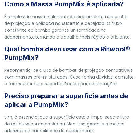
Como a Massa PumpMix é aplicada?
É simples! A massa é alimentada diretamente na bomba
de projeção e aplicada na superfície desejada. O fluxo
constante da bomba garante uniformidade no
acabamento, tornando o trabalho mais rápido e eficiente.
Qual bomba devo usar com a Ritwool®
PumpMix?
Recomenda-se o uso de bombas de projeção compatíveis
com massas pré-misturadas. Caso tenha dúvidas, consulte
o fornecedor ou o suporte técnico para orientações.
Preciso preparar a superfície antes de
aplicar a PumpMix?
Sim, é essencial que a superfície esteja limpa, seca e livre
de resíduos como poeira ou óleo. Isso garante a melhor
aderência e durabilidade do acabamento.