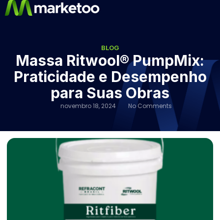
BLOG
Massa Ritwool® PumpMix:
Praticidade e Desempenho
para Suas Obras
novembro 18, 2024
No Comments