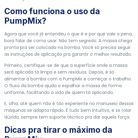
Como funciona o uso da
PumpMix?
Agora que você já entendeu o que é e por que vale a pena,
bora falar de como usar. Não tem segredo. A massa chega
pronta pra ser colocada na bomba. Você só precisa seguir
as instruções de aplicação pra garantir o melhor resultado.
Primeiro, certifique-se de que a superfície onde a massa
será aplicada tá limpa e sem resíduos. Depois, é só
alimentar a bomba com a PumpMix e começar o trabalho.
O fluxo da bomba ajuda a espalhar a massa de forma
uniforme, facilitando a vida de quem tá aplicando.
E, olha, até quem não é tão experiente no manuseio dessas
máquinas se adapta rápido. É tudo bem intuitivo, e se rolar
dúvida, sempre tem suporte técnico pra dar aquela força.
Dicas pra tirar o máximo da