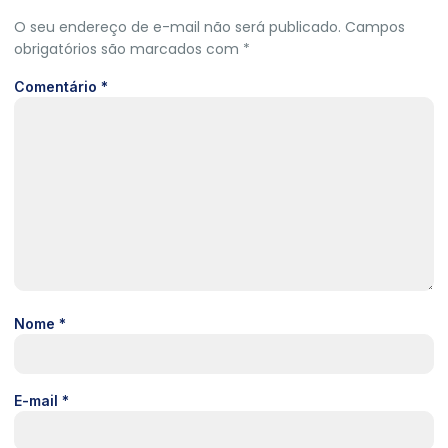
O seu endereço de e-mail não será publicado.
Campos
obrigatórios são marcados com
*
Comentário
*
Nome
*
E-mail
*