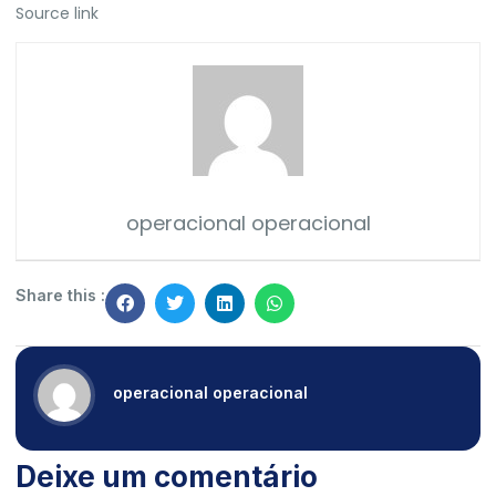
Source link
operacional operacional
Share this :
operacional operacional
Deixe um comentário