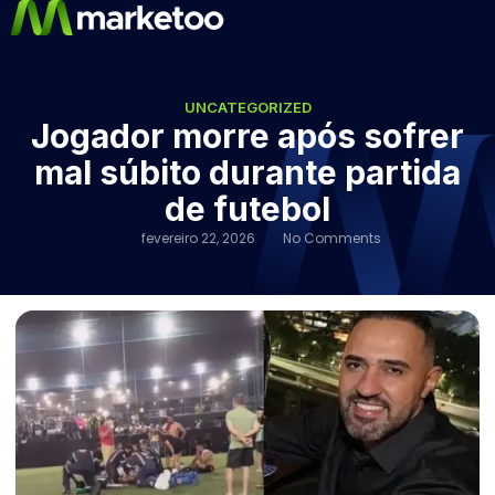
UNCATEGORIZED
Jogador morre após sofrer
mal súbito durante partida
de futebol
fevereiro 22, 2026
No Comments