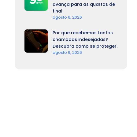
avança para as quartas de
final.
agosto 6, 2026
Por que recebemos tantas
chamadas indesejadas?
Descubra como se proteger.
agosto 6, 2026