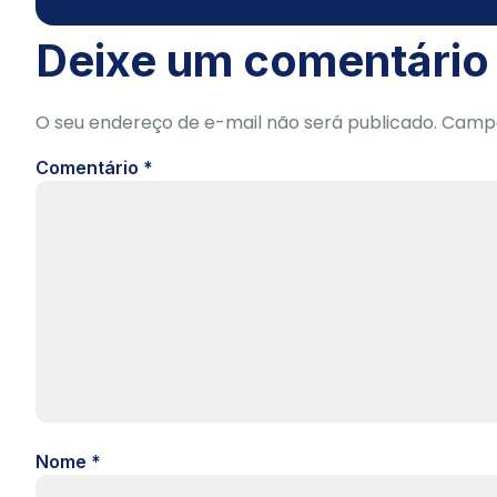
Deixe um comentário
O seu endereço de e-mail não será publicado.
Campo
Comentário
*
Nome
*