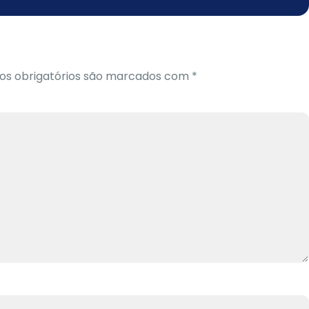
s obrigatórios são marcados com
*