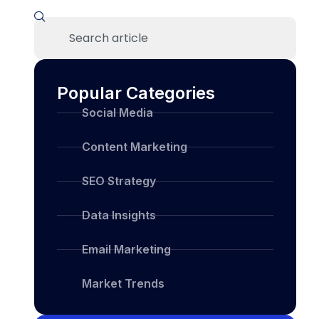
Popular Categories
Social Media
Content Marketing
SEO Strategy
Data Insights
Email Marketing
Market Trends