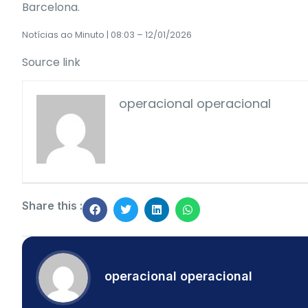
Barcelona.
Notícias ao Minuto | 08:03 – 12/01/2026
Source link
operacional operacional
Share this :
operacional operacional