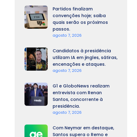
Partidos finalizam
convenções hoje; saiba
quais serão os próximos
passos.
agosto 7, 2026
Candidatos à presidência
utilizam IA em jingles, sátiras,
encenações e ataques.
agosto 7, 2026
G1 e GloboNews realizam
entrevista com Renan
Santos, concorrente à
presidência.
agosto 7, 2026
Com Neymar em destaque,
Santos supera o Remo e