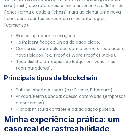
selo (hash) que referencia a ficha anterior. Essa “linha” de
fichas forma a cadeia (chain). Para adicionar uma nova
ficha, participantes concordam mediante regras
(consenso).
Blocos: agrupam transações.
Hash: identificação única de cada bloco.
Consenso: protocolo que define como a rede aceita
novos blocos (ex.: Proof of Work, Proof of Stake).
Rede distribuída: cópias do ledger em vários nós
(computadores).
Principais tipos de blockchain
Publica: aberta a todos (ex.: Bitcoin, Ethereum).
Privada/Permisionada: acesso controlado (empresas
e consórcios).
Híbrida: mistura controle e participação pública.
Minha experiência prática: um
caso real de rastreabilidade