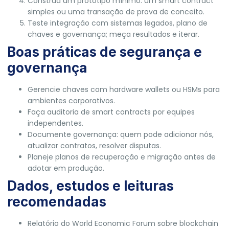
Construa um protótipo mínimo: um smart contract
simples ou uma transação de prova de conceito.
Teste integração com sistemas legados, plano de
chaves e governança; meça resultados e iterar.
Boas práticas de segurança e
governança
Gerencie chaves com hardware wallets ou HSMs para
ambientes corporativos.
Faça auditoria de smart contracts por equipes
independentes.
Documente governança: quem pode adicionar nós,
atualizar contratos, resolver disputas.
Planeje planos de recuperação e migração antes de
adotar em produção.
Dados, estudos e leituras
recomendadas
Relatório do World Economic Forum sobre blockchain