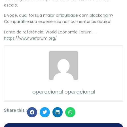
escale.
E você, qual foi sua maior dificuldade com blockchain?
Compartilhe sua experiência nos comentários abaixo!
Fonte de referência: World Economic Forum —
https://www.weforum.org/
operacional operacional
Share this :