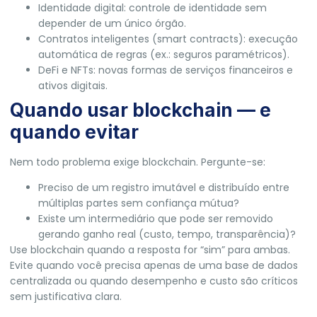
Identidade digital: controle de identidade sem
depender de um único órgão.
Contratos inteligentes (smart contracts): execução
automática de regras (ex.: seguros paramétricos).
DeFi e NFTs: novas formas de serviços financeiros e
ativos digitais.
Quando usar blockchain — e
quando evitar
Nem todo problema exige blockchain. Pergunte-se:
Preciso de um registro imutável e distribuído entre
múltiplas partes sem confiança mútua?
Existe um intermediário que pode ser removido
gerando ganho real (custo, tempo, transparência)?
Use blockchain quando a resposta for “sim” para ambas.
Evite quando você precisa apenas de uma base de dados
centralizada ou quando desempenho e custo são críticos
sem justificativa clara.