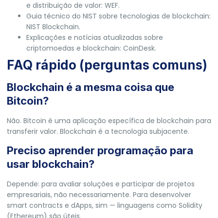
e distribuição de valor:
WEF
.
Guia técnico do NIST sobre tecnologias de blockchain:
NIST Blockchain
.
Explicações e notícias atualizadas sobre
criptomoedas e blockchain:
CoinDesk
.
FAQ rápido (perguntas comuns)
Blockchain é a mesma coisa que
Bitcoin?
Não. Bitcoin é uma aplicação específica de blockchain para
transferir valor. Blockchain é a tecnologia subjacente.
Preciso aprender programação para
usar blockchain?
Depende: para avaliar soluções e participar de projetos
empresariais, não necessariamente. Para desenvolver
smart contracts e dApps, sim — linguagens como Solidity
(Ethereum) são úteis.