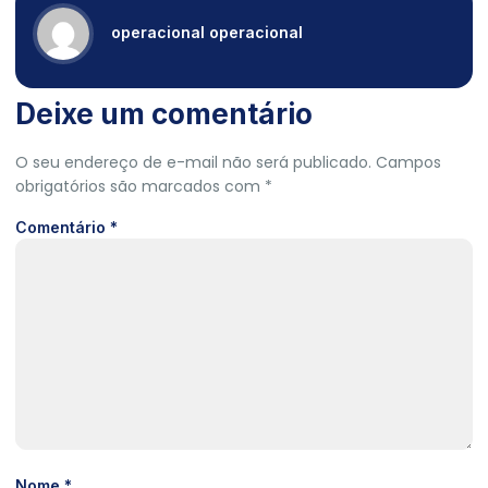
operacional operacional
Deixe um comentário
O seu endereço de e-mail não será publicado.
Campos
obrigatórios são marcados com
*
Comentário
*
Nome
*