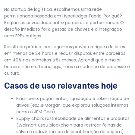
Na startup de logística, escolhemos uma rede
permisionada baseada em Hyperledger Fabric. Por quê?
Exigíamos privacidade entre parceiros e performance. O
desafio imediato foi a gestão de chaves e a integração
com ERPs antigos.
Resultado prático: conseguimos provar a origem de lotes
em menos de 24 horas e reduzir disputas entre parceiros
em 40% nos primeiros três meses. Aprendi que a maior
barreira não é a tecnologia, mas a mudança de processo e
cultura.
Casos de uso relevantes hoje
Financeiro: pagamentos, liquidação e tokenização de
ativos (ex.: JPMorgan, que explorou soluções internas
como o JPM Coin).
Supply chain: rastreabilidade de alimentos e produtos
(Walmart usou blockchain para rastrear folhas de
sálvia e reduzir tempo de identificação de origem).