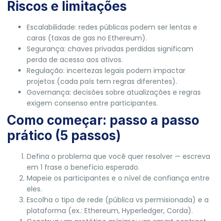
Riscos e limitações
Escalabilidade: redes públicas podem ser lentas e
caras (taxas de gas no Ethereum).
Segurança: chaves privadas perdidas significam
perda de acesso aos ativos.
Regulação: incertezas legais podem impactar
projetos (cada país tem regras diferentes).
Governança: decisões sobre atualizações e regras
exigem consenso entre participantes.
Como começar: passo a passo
prático (5 passos)
Defina o problema que você quer resolver — escreva
em 1 frase o benefício esperado.
Mapeie os participantes e o nível de confiança entre
eles.
Escolha o tipo de rede (pública vs permisionada) e a
plataforma (ex.: Ethereum, Hyperledger, Corda).