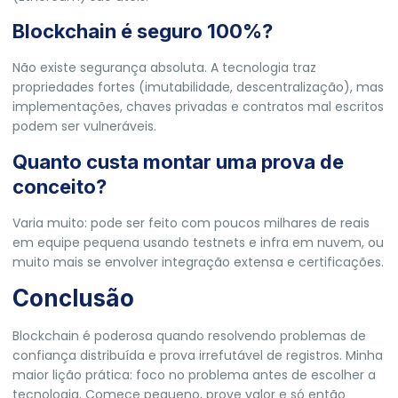
Blockchain é seguro 100%?
Não existe segurança absoluta. A tecnologia traz
propriedades fortes (imutabilidade, descentralização), mas
implementações, chaves privadas e contratos mal escritos
podem ser vulneráveis.
Quanto custa montar uma prova de
conceito?
Varia muito: pode ser feito com poucos milhares de reais
em equipe pequena usando testnets e infra em nuvem, ou
muito mais se envolver integração extensa e certificações.
Conclusão
Blockchain é poderosa quando resolvendo problemas de
confiança distribuída e prova irrefutável de registros. Minha
maior lição prática: foco no problema antes de escolher a
tecnologia. Comece pequeno, prove valor e só então