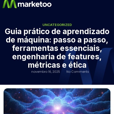
UNCATEGORIZED
Guia prático de aprendizado
de máquina: passo a passo,
ferramentas essenciais,
engenharia de features,
métricas e ética
novembro 16, 2025
No Comments