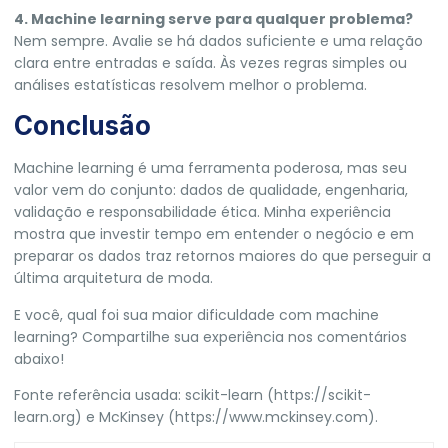
4. Machine learning serve para qualquer problema?
Nem sempre. Avalie se há dados suficiente e uma relação
clara entre entradas e saída. Às vezes regras simples ou
análises estatísticas resolvem melhor o problema.
Conclusão
Machine learning é uma ferramenta poderosa, mas seu
valor vem do conjunto: dados de qualidade, engenharia,
validação e responsabilidade ética. Minha experiência
mostra que investir tempo em entender o negócio e em
preparar os dados traz retornos maiores do que perseguir a
última arquitetura de moda.
E você, qual foi sua maior dificuldade com machine
learning? Compartilhe sua experiência nos comentários
abaixo!
Fonte referência usada: scikit-learn (https://scikit-
learn.org) e McKinsey (https://www.mckinsey.com).