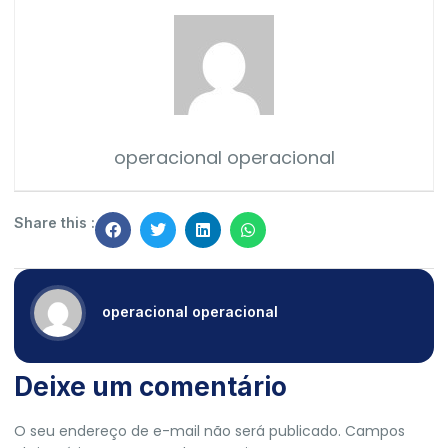
operacional operacional
Share this :
operacional operacional
Deixe um comentário
O seu endereço de e-mail não será publicado.
Campos