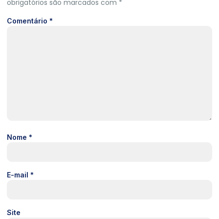
obrigatórios são marcados com
*
Comentário
*
Nome
*
E-mail
*
Site