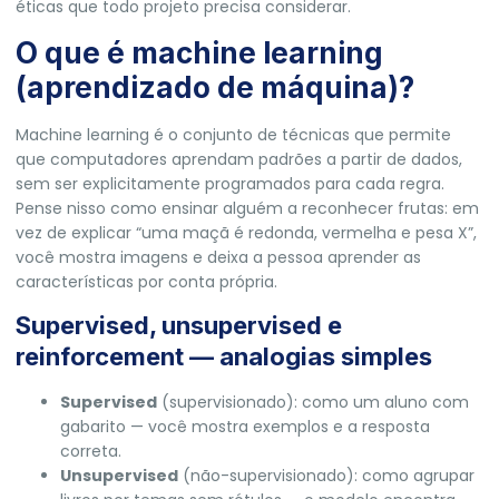
éticas que todo projeto precisa considerar.
O que é machine learning
(aprendizado de máquina)?
Machine learning é o conjunto de técnicas que permite
que computadores aprendam padrões a partir de dados,
sem ser explicitamente programados para cada regra.
Pense nisso como ensinar alguém a reconhecer frutas: em
vez de explicar “uma maçã é redonda, vermelha e pesa X”,
você mostra imagens e deixa a pessoa aprender as
características por conta própria.
Supervised, unsupervised e
reinforcement — analogias simples
Supervised
(supervisionado): como um aluno com
gabarito — você mostra exemplos e a resposta
correta.
Unsupervised
(não-supervisionado): como agrupar