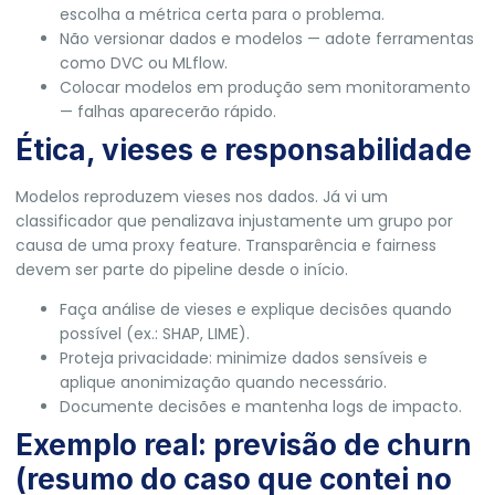
escolha a métrica certa para o problema.
Não versionar dados e modelos — adote ferramentas
como DVC ou MLflow.
Colocar modelos em produção sem monitoramento
— falhas aparecerão rápido.
Ética, vieses e responsabilidade
Modelos reproduzem vieses nos dados. Já vi um
classificador que penalizava injustamente um grupo por
causa de uma proxy feature. Transparência e fairness
devem ser parte do pipeline desde o início.
Faça análise de vieses e explique decisões quando
possível (ex.: SHAP, LIME).
Proteja privacidade: minimize dados sensíveis e
aplique anonimização quando necessário.
Documente decisões e mantenha logs de impacto.
Exemplo real: previsão de churn
(resumo do caso que contei no