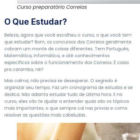
Curso preparatório Correios
O Que Estudar?
Beleza, agora que você escolheu o curso, o que você tem
que estudar? Bom, os concursos dos Correios geralmente
cobram um monte de coisas diferentes. Tem Português,
Matemática, Informática, e até conhecimentos
específicos sobre o funcionamento dos Correios. É coisa
pra caramba, né?
Mas calma, não precisa se desesperar. O segredo é
organizar seu tempo. Faz um cronograma de estudos e se
dedica. Não adianta estudar tudo de última hora. E no
curso, eles vão te ajudar a entender quais são os tópicos
mais importantes, o que sempre cai nas provas e como
resolver as questões mais cabeludas.