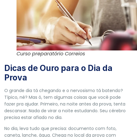
Curso preparatório Correios
Dicas de Ouro para o Dia da
Prova
O grande dia tá chegando e o nervosismo tá batendo?
Típico, né? Mas ó, tem algumas coisas que você pode
fazer pra ajudar. Primeiro, na noite antes da prova, tenta
descansar. Nada de virar a noite estudando. Seu cérebro
precisa estar afiado no dia.
No dia, leva tudo que precisa: documento com foto,
caneta, lanche, água. Chega no local da prova com