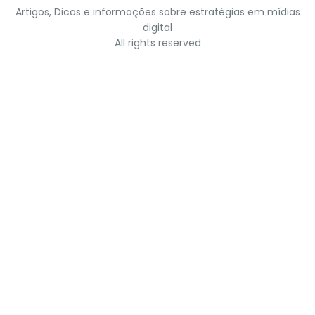
Artigos, Dicas e informações sobre estratégias em mídias
digital
All rights reserved