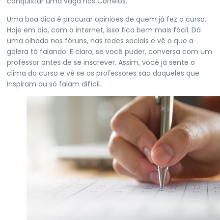
conquistar uma vaga nos Correios.
Uma boa dica é procurar opiniões de quem já fez o curso.
Hoje em dia, com a internet, isso fica bem mais fácil. Dá
uma olhada nos fóruns, nas redes sociais e vê o que a
galera tá falando. E claro, se você puder, conversa com um
professor antes de se inscrever. Assim, você já sente o
clima do curso e vê se os professores são daqueles que
inspiram ou só falam difícil.