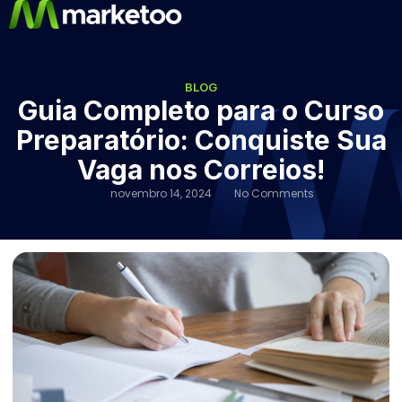
BLOG
Guia Completo para o Curso
Preparatório: Conquiste Sua
Vaga nos Correios!
novembro 14, 2024
No Comments