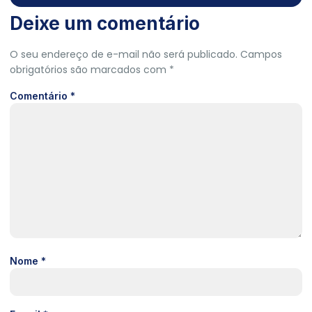
Deixe um comentário
O seu endereço de e-mail não será publicado.
Campos
obrigatórios são marcados com
*
Comentário
*
Nome
*