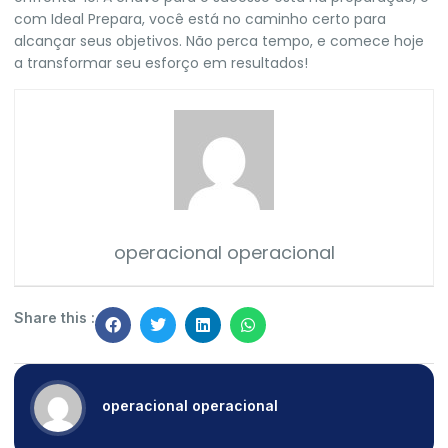
com Ideal Prepara, você está no caminho certo para
alcançar seus objetivos. Não perca tempo, e comece hoje
a transformar seu esforço em resultados!
operacional operacional
Share this :
operacional operacional