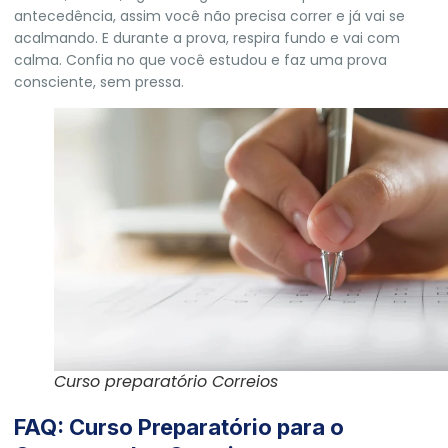
antecedência, assim você não precisa correr e já vai se
acalmando. E durante a prova, respira fundo e vai com
calma. Confia no que você estudou e faz uma prova
consciente, sem pressa.
Curso preparatório Correios
FAQ: Curso Preparatório para o