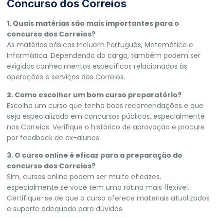
Concurso dos Correios
1. Quais matérias são mais importantes para o
concurso dos Correios?
As matérias básicas incluem Português, Matemática e
Informática. Dependendo do cargo, também podem ser
exigidos conhecimentos específicos relacionados às
operações e serviços dos Correios.
2. Como escolher um bom curso preparatório?
Escolha um curso que tenha boas recomendações e que
seja especializado em concursos públicos, especialmente
nos Correios. Verifique o histórico de aprovação e procure
por feedback de ex-alunos.
3. O curso online é eficaz para a preparação do
concurso dos Correios?
Sim, cursos online podem ser muito eficazes,
especialmente se você tem uma rotina mais flexível.
Certifique-se de que o curso oferece materiais atualizados
e suporte adequado para dúvidas.