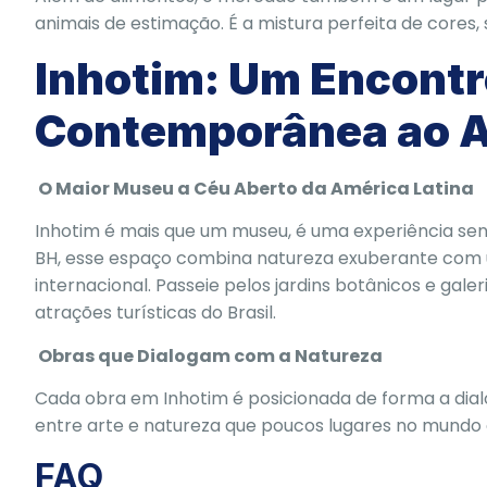
animais de estimação. É a mistura perfeita de cores
Inhotim: Um Encontr
Contemporânea ao A
O Maior Museu a Céu Aberto da América Latina
Inhotim é mais que um museu, é uma experiência sens
BH, esse espaço combina natureza exuberante com
internacional. Passeie pelos jardins botânicos e gale
atrações turísticas do Brasil.
Obras que Dialogam com a Natureza
Cada obra em Inhotim é posicionada de forma a dia
entre arte e natureza que poucos lugares no mundo
FAQ