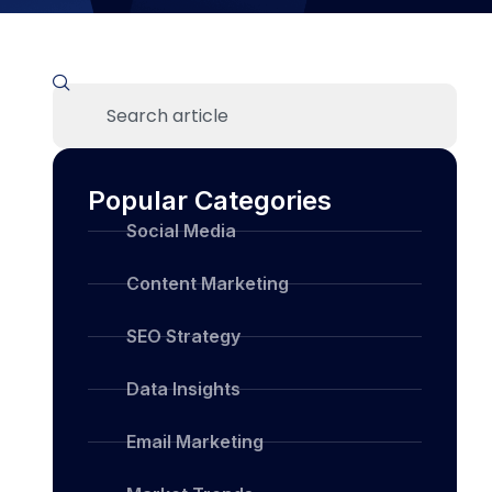
Popular Categories
Social Media
Content Marketing
SEO Strategy
Data Insights
Email Marketing