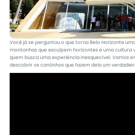
Você já se perguntou o que torna Belo Horizonte uma
montanhas que esculpem horizontes e uma cultura vib
quem busca uma experiência inesquecível. Vamos em
descobrir os cantinhos que fazem dela um verdadeir