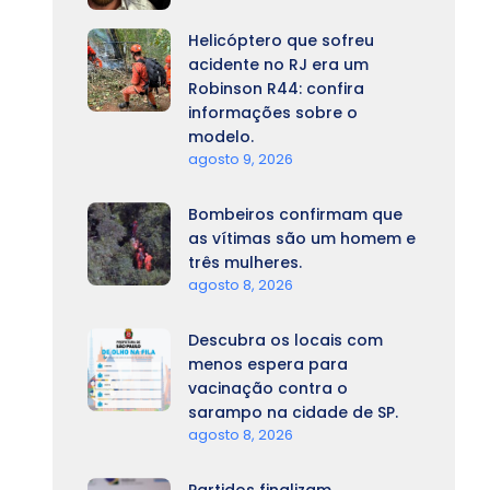
Helicóptero que sofreu
acidente no RJ era um
Robinson R44: confira
informações sobre o
modelo.
agosto 9, 2026
Bombeiros confirmam que
as vítimas são um homem e
três mulheres.
agosto 8, 2026
Descubra os locais com
menos espera para
vacinação contra o
sarampo na cidade de SP.
agosto 8, 2026