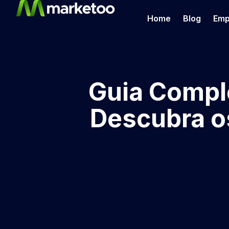
Home
Blog
Emp
Guia Comple
Descubra o