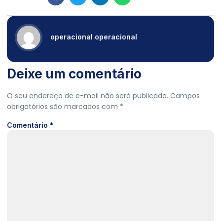
operacional operacional
Deixe um comentário
O seu endereço de e-mail não será publicado.
Campos
obrigatórios são marcados com
*
Comentário
*