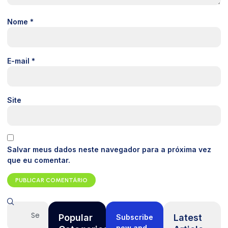
Nome
*
E-mail
*
Site
Salvar meus dados neste navegador para a próxima vez
que eu comentar.
Popular
Latest
Subscribe
now and