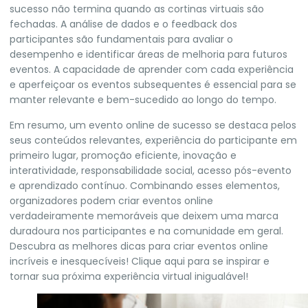
sucesso não termina quando as cortinas virtuais são
fechadas. A análise de dados e o feedback dos
participantes são fundamentais para avaliar o
desempenho e identificar áreas de melhoria para futuros
eventos. A capacidade de aprender com cada experiência
e aperfeiçoar os eventos subsequentes é essencial para se
manter relevante e bem-sucedido ao longo do tempo.
Em resumo, um evento online de sucesso se destaca pelos
seus conteúdos relevantes, experiência do participante em
primeiro lugar, promoção eficiente, inovação e
interatividade, responsabilidade social, acesso pós-evento
e aprendizado contínuo. Combinando esses elementos,
organizadores podem criar eventos online
verdadeiramente memoráveis que deixem uma marca
duradoura nos participantes e na comunidade em geral.
Descubra as melhores dicas para criar eventos online
incríveis e inesquecíveis! Clique aqui para se inspirar e
tornar sua próxima experiência virtual inigualável!