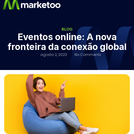
BLOG
Eventos online: A nova
fronteira da conexão global
agosto 2, 2023
No Comments