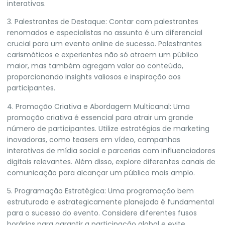
interativas.
3. Palestrantes de Destaque: Contar com palestrantes
renomados e especialistas no assunto é um diferencial
crucial para um evento online de sucesso. Palestrantes
carismáticos e experientes não só atraem um público
maior, mas também agregam valor ao conteúdo,
proporcionando insights valiosos e inspiração aos
participantes.
4. Promoção Criativa e Abordagem Multicanal: Uma
promoção criativa é essencial para atrair um grande
número de participantes. Utilize estratégias de marketing
inovadoras, como teasers em vídeo, campanhas
interativas de mídia social e parcerias com influenciadores
digitais relevantes. Além disso, explore diferentes canais de
comunicação para alcançar um público mais amplo.
5. Programação Estratégica: Uma programação bem
estruturada e estrategicamente planejada é fundamental
para o sucesso do evento. Considere diferentes fusos
horários para garantir a participação global e evite