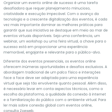
Organizar um evento online de sucesso é uma tarefa
desafiadora que requer planejamento minucioso,
criatividade e execução impecável. Com o avanço da
tecnologia e a crescente digitalização dos eventos, é cada
vez mais importante dominar as melhores práticas para
garantir que sua iniciativa se destaque em meio ao mar de
eventos virtuais disponíveis. Seja uma conferência, um
webinar, um workshop ou uma feira virtual, a chave para o
sucesso está em proporcionar uma experiência
memorável, engajante e relevante para o público-alvo.
Diferente dos eventos presenciais, os eventos online
oferecem inúmeras oportunidades e desafios exclusivos. A
abordagem tradicional de um palco físico e interações
face a face deve ser adaptada para uma experiência
virtual que seja tão envolvente quanto pessoal. Além disso,
é necessário levar em conta aspectos técnicos, como a
escolha da plataforma, a qualidade da conexão à internet
e a familiarização do público com o ambiente virtual. Para
ler mais sobre conexão global com eventos online,
consulta
Zoeweb.