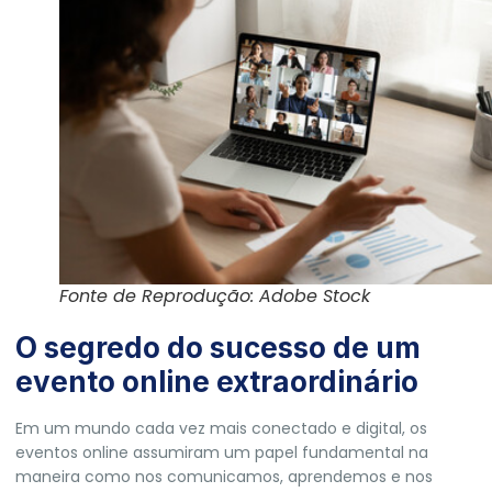
Fonte de Reprodução: Adobe Stock
O segredo do sucesso de um
evento online extraordinário
Em um mundo cada vez mais conectado e digital, os
eventos online assumiram um papel fundamental na
maneira como nos comunicamos, aprendemos e nos