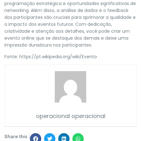
programação estratégica e oportunidades significativas de
networking. Além disso, a análise de dados e o feedback
dos participantes são cruciais para aprimorar a qualidade e
o impacto dos eventos futuros. Com dedicação,
criatividade e atenção aos detalhes, você pode criar um
evento online que se destaque dos demais e deixe uma
impressão duradoura nos participantes.
Fonte:
https://pt.wikipedia.org/wiki/Evento
operacional operacional
Share this :