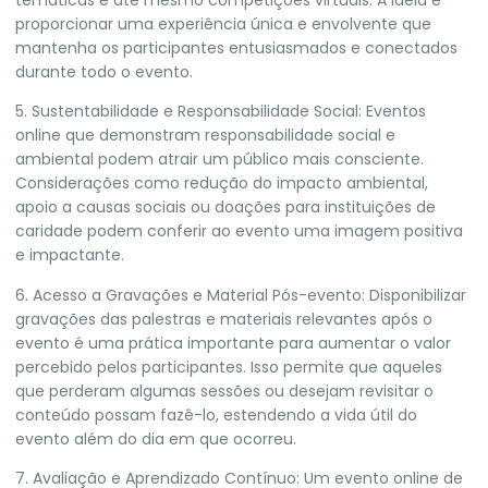
temáticas e até mesmo competições virtuais. A ideia é
proporcionar uma experiência única e envolvente que
mantenha os participantes entusiasmados e conectados
durante todo o evento.
5. Sustentabilidade e Responsabilidade Social: Eventos
online que demonstram responsabilidade social e
ambiental podem atrair um público mais consciente.
Considerações como redução do impacto ambiental,
apoio a causas sociais ou doações para instituições de
caridade podem conferir ao evento uma imagem positiva
e impactante.
6. Acesso a Gravações e Material Pós-evento: Disponibilizar
gravações das palestras e materiais relevantes após o
evento é uma prática importante para aumentar o valor
percebido pelos participantes. Isso permite que aqueles
que perderam algumas sessões ou desejam revisitar o
conteúdo possam fazê-lo, estendendo a vida útil do
evento além do dia em que ocorreu.
7. Avaliação e Aprendizado Contínuo: Um evento online de