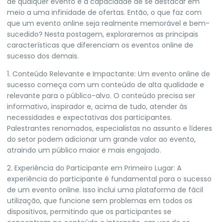
de qualquer evento é a capacidade de se destacar em
meio a uma infinidade de ofertas. Então, o que faz com
que um evento online seja realmente memorável e bem-
sucedido? Nesta postagem, exploraremos as principais
características que diferenciam os eventos online de
sucesso dos demais.
1. Conteúdo Relevante e Impactante: Um evento online de
sucesso começa com um conteúdo de alta qualidade e
relevante para o público-alvo. O conteúdo precisa ser
informativo, inspirador e, acima de tudo, atender às
necessidades e expectativas dos participantes.
Palestrantes renomados, especialistas no assunto e líderes
do setor podem adicionar um grande valor ao evento,
atraindo um público maior e mais engajado.
2. Experiência do Participante em Primeiro Lugar: A
experiência do participante é fundamental para o sucesso
de um evento online. Isso inclui uma plataforma de fácil
utilização, que funcione sem problemas em todos os
dispositivos, permitindo que os participantes se