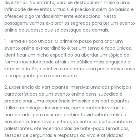
divertimos. No entanto, para se destacar em meio a uma
infinidade de eventos virtuais, é preciso ir além do básico e
oferecer algo verdadeiramente excepcional. Nesta
postagem, vamos explorar os segredos para ter um evento
online de sucesso que se destaque dos demais.
1. Tema e Foco Únicos: O primeiro passo para criar um
evento online extraordinário é ter um tema e foco únicos.
Identificar um nicho específico ou abordar um tópico de
forma inovadora pode atrair um público mais engajado e
interessado. Seja criativo e encontre uma perspectiva nova
e empolgante para o seu evento.
2. Experiência do Participante Imersiva: Uma das principais
características de um evento online bem-sucedido é
proporcionar uma experiência imersiva aos participantes.
Utilize tecnologias inovadoras, como realidade virtual ou
aumentada, para criar um ambiente virtual interativo e
envolvente. Incentive a interação entre os participantes e
palestrantes, oferecendo salas de bate-papo temáticas,
sessões de perguntas e respostas ao vivo e atividades