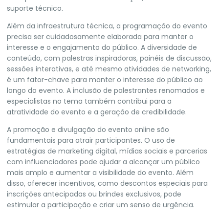
suporte técnico.
Além da infraestrutura técnica, a programação do evento
precisa ser cuidadosamente elaborada para manter o
interesse e o engajamento do público. A diversidade de
conteúdo, com palestras inspiradoras, painéis de discussão,
sessões interativas, e até mesmo atividades de networking,
é um fator-chave para manter o interesse do público ao
longo do evento. A inclusão de palestrantes renomados e
especialistas no tema também contribui para a
atratividade do evento e a geração de credibilidade.
A promoção e divulgação do evento online são
fundamentais para atrair participantes. O uso de
estratégias de marketing digital, mídias sociais e parcerias
com influenciadores pode ajudar a alcançar um público
mais amplo e aumentar a visibilidade do evento. Além
disso, oferecer incentivos, como descontos especiais para
inscrições antecipadas ou brindes exclusivos, pode
estimular a participação e criar um senso de urgência.