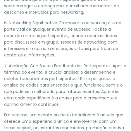
sobrecarregar o cronograma, permitindo momentos de
descanso e intervalos para networking.
6. Networking Significativo: Promover o networking é uma
parte vital de qualquer evento de sucesso. Facilite a
conexão entre os participantes, criando oportunidades
para discussões em grupo, sessões de networking com
interesses em comum e espaços virtuais para troca de
contatos e informações.
7. Avaliação Contínua e Feedback dos Participantes: Após o
término do evento, é crucial analisar o desempenho e
coletar feedback dos participantes. Utilize pesquisas e
análise de dados para entender o que funcionou bem e o
que pode ser melhorado para futuros eventos. Aprender
com cada experiência é a chave para o crescimento e
aprimoramento contínuos.
Em resumo, um evento online extraordinário é aquele que
oferece uma experiência única e envolvente, com um
tema original, palestrantes renomados, promoção criativa,