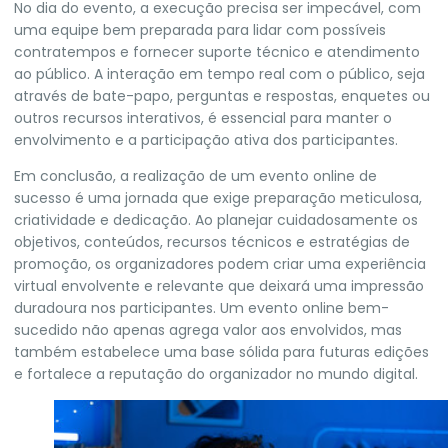
No dia do evento, a execução precisa ser impecável, com
uma equipe bem preparada para lidar com possíveis
contratempos e fornecer suporte técnico e atendimento
ao público. A interação em tempo real com o público, seja
através de bate-papo, perguntas e respostas, enquetes ou
outros recursos interativos, é essencial para manter o
envolvimento e a participação ativa dos participantes.
Em conclusão, a realização de um evento online de
sucesso é uma jornada que exige preparação meticulosa,
criatividade e dedicação. Ao planejar cuidadosamente os
objetivos, conteúdos, recursos técnicos e estratégias de
promoção, os organizadores podem criar uma experiência
virtual envolvente e relevante que deixará uma impressão
duradoura nos participantes. Um evento online bem-
sucedido não apenas agrega valor aos envolvidos, mas
também estabelece uma base sólida para futuras edições
e fortalece a reputação do organizador no mundo digital.