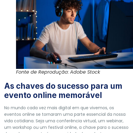
Fonte de Reprodução: Adobe Stock
As chaves do sucesso para um
evento online memorável
No mundo cada vez mais digital em que vivemos, os
eventos online se tornaram uma parte essencial da nossa
vida cotidiana. Seja uma conferência virtual, um webinar,
um workshop ou um festival online, a chave para o sucesso