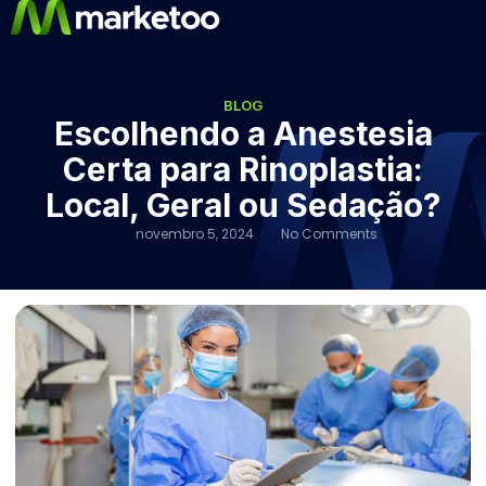
BLOG
Escolhendo a Anestesia
Certa para Rinoplastia:
Local, Geral ou Sedação?
novembro 5, 2024
No Comments