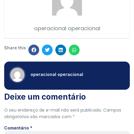
operacional operacional
Share this :
operacional operacional
Deixe um comentário
O seu endereço de e-mail não será publicado.
Campos
obrigatórios são marcados com
*
Comentário
*