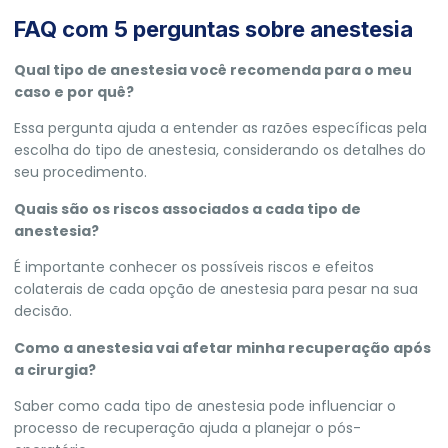
FAQ com 5 perguntas sobre anestesia
Qual tipo de anestesia você recomenda para o meu
caso e por quê?
Essa pergunta ajuda a entender as razões específicas pela
escolha do tipo de anestesia, considerando os detalhes do
seu procedimento.
Quais são os riscos associados a cada tipo de
anestesia?
É importante conhecer os possíveis riscos e efeitos
colaterais de cada opção de anestesia para pesar na sua
decisão.
Como a anestesia vai afetar minha recuperação após
a cirurgia?
Saber como cada tipo de anestesia pode influenciar o
processo de recuperação ajuda a planejar o pós-