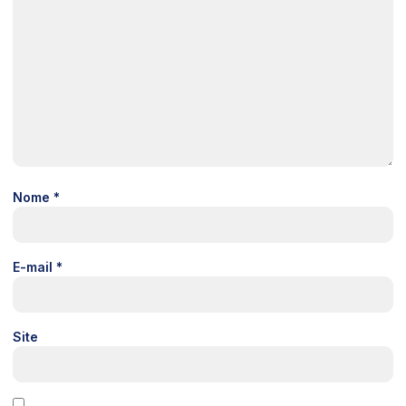
Nome
*
E-mail
*
Site