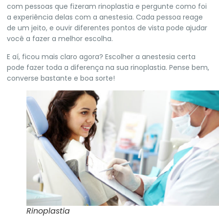
com pessoas que fizeram rinoplastia e pergunte como foi
a experiência delas com a anestesia. Cada pessoa reage
de um jeito, e ouvir diferentes pontos de vista pode ajudar
você a fazer a melhor escolha.
E aí, ficou mais claro agora? Escolher a anestesia certa
pode fazer toda a diferença na sua rinoplastia. Pense bem,
converse bastante e boa sorte!
Rinoplastia