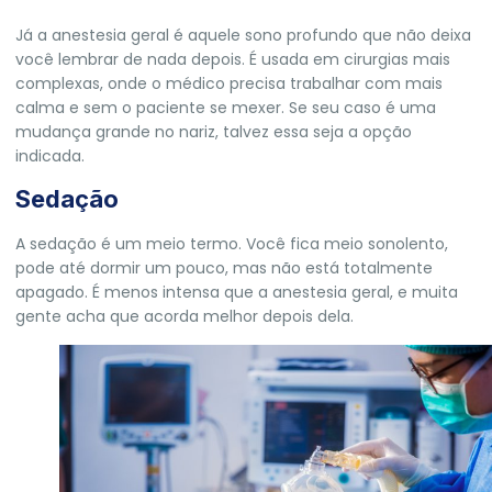
Já a anestesia geral é aquele sono profundo que não deixa
você lembrar de nada depois. É usada em cirurgias mais
complexas, onde o médico precisa trabalhar com mais
calma e sem o paciente se mexer. Se seu caso é uma
mudança grande no nariz, talvez essa seja a opção
indicada.
Sedação
A sedação é um meio termo. Você fica meio sonolento,
pode até dormir um pouco, mas não está totalmente
apagado. É menos intensa que a anestesia geral, e muita
gente acha que acorda melhor depois dela.