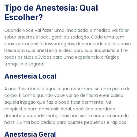
Tipo de Anestesia: Qual
Escolher?
Quando você vai fazer uma rinoplastia, o médico vai falar
sobre anestesia local, geral ou sedação. Cada uma tem
suas vantagens e desvantagens, dependendo do seu caso.
Descubra qual
anestesia é ideal para sua rinoplastia
e tire
todas as suas dúvidas para uma experiência cirúrgica
tranquila e segura.
Anestesia Local
A anestesia local é aquela que adormece só uma parte do
corpo. É como quando você vai ao dentista e ele aplica
aquela injeção que faz a boca ficar dormente. Na
rinoplastia com anestesia local, você fica acordado
durante o procedimento, mas não sente nada na área do
nariz. É uma boa pedida para ajustes pequenos e rápidos.
Anestesia Geral