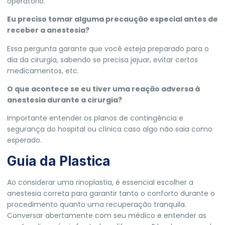
operatório.
Eu preciso tomar alguma precaução especial antes de
receber a anestesia?
Essa pergunta garante que você esteja preparado para o
dia da cirurgia, sabendo se precisa jejuar, evitar certos
medicamentos, etc.
O que acontece se eu tiver uma reação adversa à
anestesia durante a cirurgia?
Importante entender os planos de contingência e
segurança do hospital ou clínica caso algo não saia como
esperado.
Guia da Plastica
Ao considerar uma rinoplastia, é essencial escolher a
anestesia correta para garantir tanto o conforto durante o
procedimento quanto uma recuperação tranquila.
Conversar abertamente com seu médico e entender as