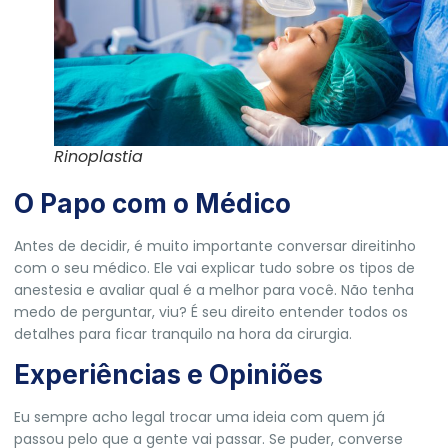
Rinoplastia
O Papo com o Médico
Antes de decidir, é muito importante conversar direitinho
com o seu médico. Ele vai explicar tudo sobre os tipos de
anestesia e avaliar qual é a melhor para você. Não tenha
medo de perguntar, viu? É seu direito entender todos os
detalhes para ficar tranquilo na hora da cirurgia.
Experiências e Opiniões
Eu sempre acho legal trocar uma ideia com quem já
passou pelo que a gente vai passar. Se puder, converse