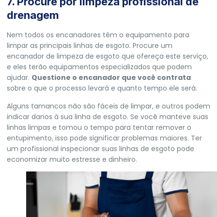
7. Procure por limpeza profissional de
drenagem
Nem todos os encanadores têm o equipamento para
limpar as principais linhas de esgoto. Procure um
encanador de limpeza de esgoto que ofereça este serviço,
e eles terão equipamentos especializados que podem
ajudar.
Questione o encanador que você contrata
sobre o que o processo levará e quanto tempo ele será.
Alguns tamancos não são fáceis de limpar, e outros podem
indicar danos à sua linha de esgoto. Se você manteve suas
linhas limpas e tomou o tempo para tentar remover o
entupimento, isso pode significar problemas maiores. Ter
um profissional inspecionar suas linhas de esgoto pode
economizar muito estresse e dinheiro.