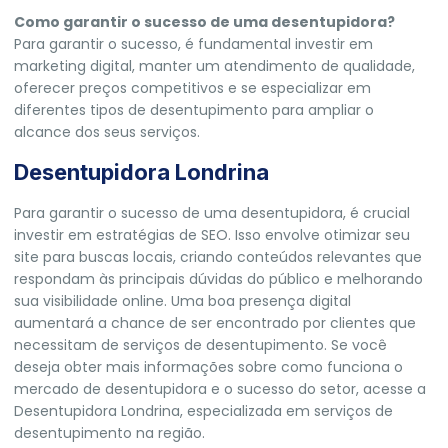
Como garantir o sucesso de uma desentupidora?
Para garantir o sucesso, é fundamental investir em
marketing digital, manter um atendimento de qualidade,
oferecer preços competitivos e se especializar em
diferentes tipos de desentupimento para ampliar o
alcance dos seus serviços.
Desentupidora Londrina
Para garantir o sucesso de uma desentupidora, é crucial
investir em estratégias de SEO. Isso envolve otimizar seu
site para buscas locais, criando conteúdos relevantes que
respondam às principais dúvidas do público e melhorando
sua visibilidade online. Uma boa presença digital
aumentará a chance de ser encontrado por clientes que
necessitam de serviços de desentupimento. Se você
deseja obter mais informações sobre como funciona o
mercado de desentupidora e o sucesso do setor, acesse a
Desentupidora Londrina
, especializada em serviços de
desentupimento na região.