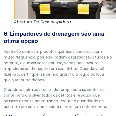
Abertura De Desentupidora
6. Limpadores de drenagem são uma
ótima opção
Você não quer usar produtos químicos abrasivos com
muita frequência, pois eles podem degradar seus tubos. No
entanto, algumas vezes por ano, você pode lavar os
limpadores de drenagem em suas linhas. Quando você
fizer isso, certifique-se de não usar muita água ou lavar
qualquer outro drenos.
O produto químico precisa de tempo para se sentar nos
canos para dissolver todos os detritos e resíduos que
possam estar se acumulando. Reduzir a quantidade de
acúmulo em sua linha ajudará a evitar um entupimento.