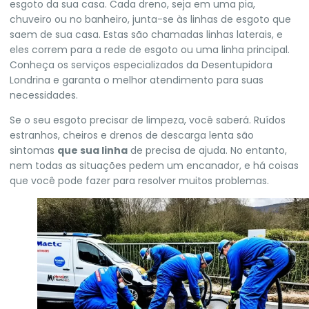
esgoto da sua casa. Cada dreno, seja em uma pia,
chuveiro ou no banheiro, junta-se às linhas de esgoto que
saem de sua casa. Estas são chamadas linhas laterais, e
eles correm para a rede de esgoto ou uma linha principal.
Conheça os serviços especializados da
Desentupidora
Londrina
e garanta o melhor atendimento para suas
necessidades.
Se o seu esgoto precisar de limpeza, você saberá. Ruídos
estranhos, cheiros e drenos de descarga lenta são
sintomas
que sua linha
de precisa de ajuda. No entanto,
nem todas as situações pedem um encanador, e há coisas
que você pode fazer para resolver muitos problemas.