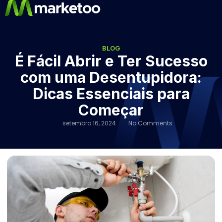
BLOG
É Fácil Abrir e Ter Sucesso
com uma Desentupidora:
Dicas Essenciais para
Começar
setembro 16, 2024
No Comments