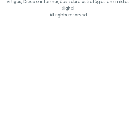
Artigos, Dicas e informações sobre estratégias em mídias
digital
All rights reserved