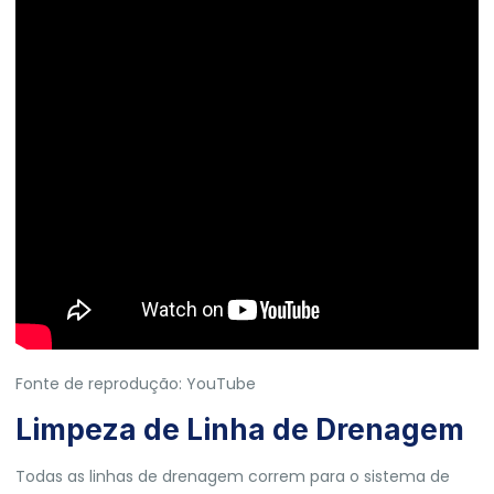
Fonte de reprodução: YouTube
Limpeza de Linha de Drenagem
Todas as linhas de drenagem correm para o sistema de