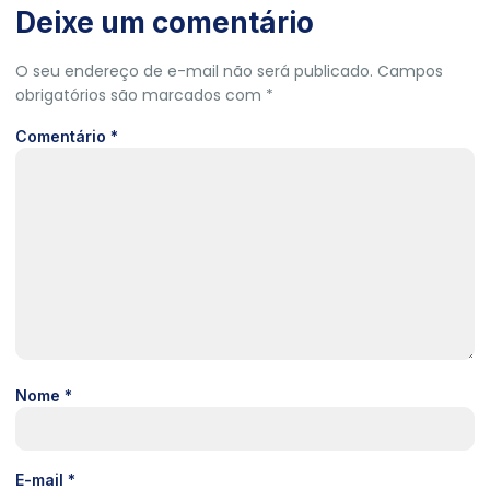
Deixe um comentário
O seu endereço de e-mail não será publicado.
Campos
obrigatórios são marcados com
*
Comentário
*
Nome
*
E-mail
*