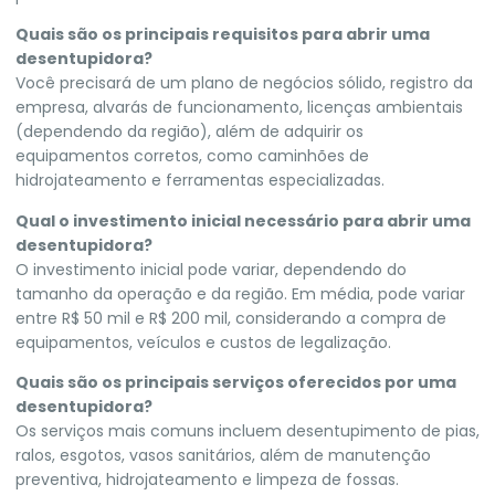
Quais são os principais requisitos para abrir uma
desentupidora?
Você precisará de um plano de negócios sólido, registro da
empresa, alvarás de funcionamento, licenças ambientais
(dependendo da região), além de adquirir os
equipamentos corretos, como caminhões de
hidrojateamento e ferramentas especializadas.
Qual o investimento inicial necessário para abrir uma
desentupidora?
O investimento inicial pode variar, dependendo do
tamanho da operação e da região. Em média, pode variar
entre R$ 50 mil e R$ 200 mil, considerando a compra de
equipamentos, veículos e custos de legalização.
Quais são os principais serviços oferecidos por uma
desentupidora?
Os serviços mais comuns incluem desentupimento de pias,
ralos, esgotos, vasos sanitários, além de manutenção
preventiva, hidrojateamento e limpeza de fossas.