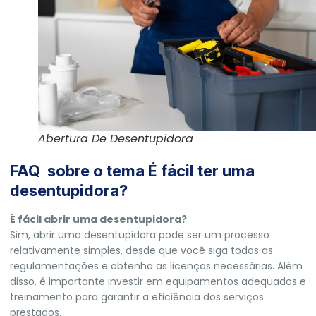
Abertura De Desentupidora
FAQ sobre o tema É fácil ter uma
desentupidora?
É fácil abrir uma desentupidora?
Sim, abrir uma desentupidora pode ser um processo
relativamente simples, desde que você siga todas as
regulamentações e obtenha as licenças necessárias. Além
disso, é importante investir em equipamentos adequados e
treinamento para garantir a eficiência dos serviços
prestados.