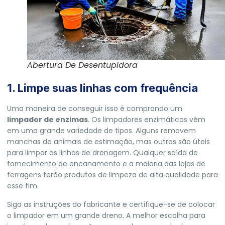
Abertura De Desentupidora
1. Limpe suas linhas com frequência
Uma maneira de conseguir isso é comprando um
limpador de enzimas
. Os limpadores enzimáticos vêm
em uma grande variedade de tipos. Alguns removem
manchas de animais de estimação, mas outros são úteis
para limpar as linhas de drenagem. Qualquer saída de
fornecimento de encanamento e a maioria das lojas de
ferragens terão produtos de limpeza de alta qualidade para
esse fim.
Siga as instruções do fabricante e certifique-se de colocar
o limpador em um grande dreno. A melhor escolha para