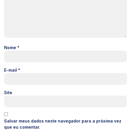
Nome
*
E-mail
*
Site
Salvar meus dados neste navegador para a próxima vez
que eu comentar.