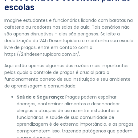
escolas
Imagine estudantes e funcionários lidando com baratas na
cafeteria ou roedores nas salas de aula. Tais cenários não
são apenas disruptivos – eles são perigosos. Solicite a
dedetização da 24h Desentupidora e mantenha sua escola
livre de pragas, entre em contato com a
https://24hdesentupidora.com.br/.
Aqui estão apenas algumas das razões mais importantes
pelas quais o controle de pragas é crucial para o
funcionamento correto de sua instituição e seu ambiente
de aprendizagem e comunidade:
Saúde e Segurança:
Pragas podem espalhar
doenças, contaminar alimentos e desencadear
alergias e ataques de asma entre estudantes e
funcionários. A saúde de sua comunidade de
aprendizagem é de extrema importância, e as pragas
comprometem isso, trazendo patógenos que podem
causar doenças.