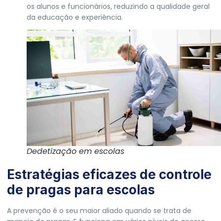
os alunos e funcionários, reduzindo a qualidade geral
da educação e experiência.
Dedetização em escolas
Estratégias eficazes de controle
de pragas para escolas
A prevenção é o seu maior aliado quando se trata de