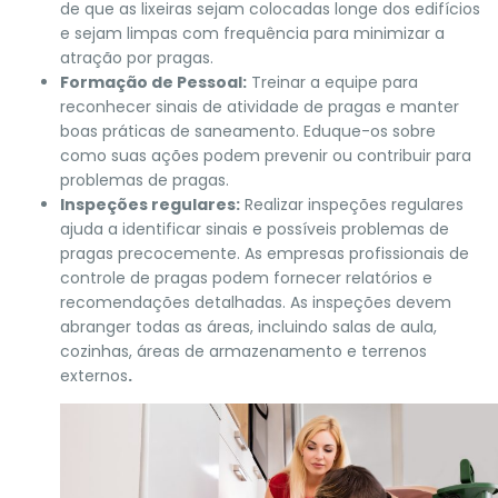
de que as lixeiras sejam colocadas longe dos edifícios
e sejam limpas com frequência para minimizar a
atração por pragas.
Formação de Pessoal:
Treinar a equipe para
reconhecer sinais de atividade de pragas e manter
boas práticas de saneamento. Eduque-os sobre
como suas ações podem prevenir ou contribuir para
problemas de pragas.
Inspeções regulares:
Realizar inspeções regulares
ajuda a identificar sinais e possíveis problemas de
pragas precocemente. As empresas profissionais de
controle de pragas podem fornecer relatórios e
recomendações detalhadas. As inspeções devem
abranger todas as áreas, incluindo salas de aula,
cozinhas, áreas de armazenamento e terrenos
externos
.