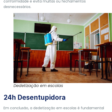
conformidade e evita multas ou fechamentos
desnecessários.
Dedetização em escolas
24h Desentupidora
Em conclusão, a dedetização em escolas é fundamental