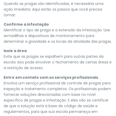
Quando as pragas são identificadas, é necessária uma
ação imediata. Aqui estão os passos que você precisa
tomar:
Confirme a infestação
Identificar o tipo de praga e a extensão da infestação. Use
armadilhas e dispositivos de monitoramento para
determinar a gravidade e os locais da atividade das pragas.
Isole a área
Evite que as pragas se espalhem para outras partes da
escola. Isso pode envolver o fechamento de certas áreas e
a restrição de acesso.
Entre em contato com os serviços profissionais
Envolva um serviço profissional de controle de pragas para
inspeção e tratamento completos. Os profissionais podem
fornecer soluções direcionadas com base no nível
específico de pragas e infestação. E eles vão se certificar
de que a solução está à base de código de saúde e
regulamentos, para que sua escola permaneça em