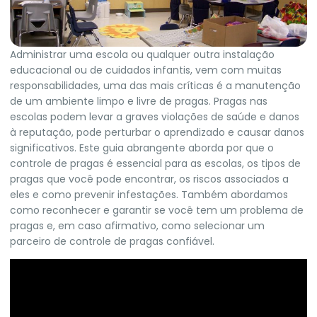
Administrar uma escola ou qualquer outra instalação
educacional ou de cuidados infantis, vem com muitas
responsabilidades, uma das mais críticas é a manutenção
de um ambiente limpo e livre de pragas. Pragas nas
escolas podem levar a graves violações de saúde e danos
à reputação, pode perturbar o aprendizado e causar danos
significativos. Este guia abrangente aborda por que o
controle de pragas é essencial para as escolas, os tipos de
pragas que você pode encontrar, os riscos associados a
eles e como prevenir infestações. Também abordamos
como reconhecer e garantir se você tem um problema de
pragas e, em caso afirmativo, como selecionar um
parceiro de controle de pragas confiável.