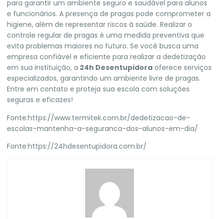
para garantir um ambiente seguro e saudável para alunos
e funcionários. A presença de pragas pode comprometer a
higiene, além de representar riscos à saúde. Realizar o
controle regular de pragas é uma medida preventiva que
evita problemas maiores no futuro. Se você busca uma
empresa confiável e eficiente para realizar a dedetização
em sua instituição, a
24h Desentupidora
oferece serviços
especializados, garantindo um ambiente livre de pragas.
Entre em contato e proteja sua escola com soluções
seguras e eficazes!
Fonte:
https://www.termitek.com.br/dedetizacao-de-
escolas-mantenha-a-seguranca-dos-alunos-em-dia/
Fonte:
https://24hdesentupidora.com.br/