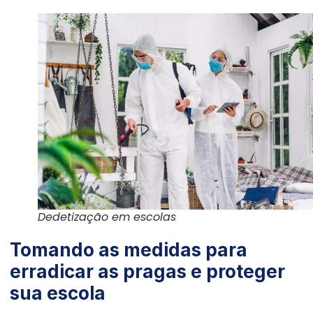
Dedetização em escolas
Tomando as medidas para
erradicar as pragas e proteger
sua escola