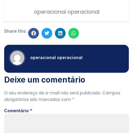
operacional operacional
Share this :
operacional operacional
Deixe um comentário
O seu endereço de e-mail não será publicado.
Campos
obrigatórios são marcados com
*
Comentário
*