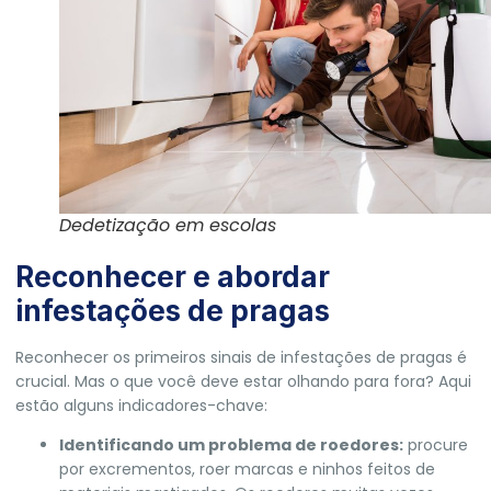
Dedetização em escolas
Reconhecer e abordar
infestações de pragas
Reconhecer os primeiros sinais de infestações de pragas é
crucial. Mas o que você deve estar olhando para fora? Aqui
estão alguns indicadores-chave:
Identificando um problema de roedores:
procure
por excrementos, roer marcas e ninhos feitos de