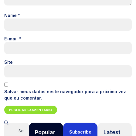
Nome
*
E-mail
*
Site
Salvar meus dados neste navegador para a próxima vez
que eu comentar.
Popular
Latest
Subscribe