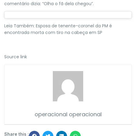
comentário dizia: “Olha o fã dela chegou”.
Leia Também:
Esposa de tenente-coronel da PM é
encontrada morta com tiro na cabeça em SP
Source link
operacional operacional
Share this :