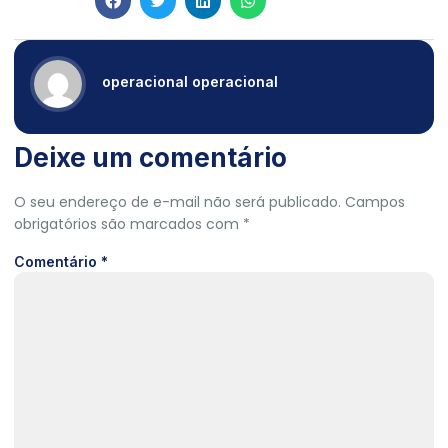
operacional operacional
Deixe um comentário
O seu endereço de e-mail não será publicado.
Campos
obrigatórios são marcados com
*
Comentário
*