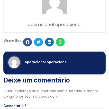
operacional operacional
Share this :
operacional operacional
Deixe um comentário
O seu endereço de e-mail não será publicado.
Campos
obrigatórios são marcados com
*
Comentário
*