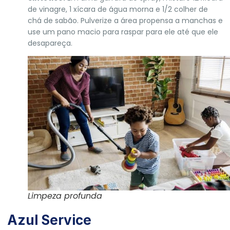
de vinagre, 1 xícara de água morna e 1/2 colher de
chá de sabão. Pulverize a área propensa a manchas e
use um pano macio para raspar para ele até que ele
desapareça.
Limpeza profunda
Azul Service