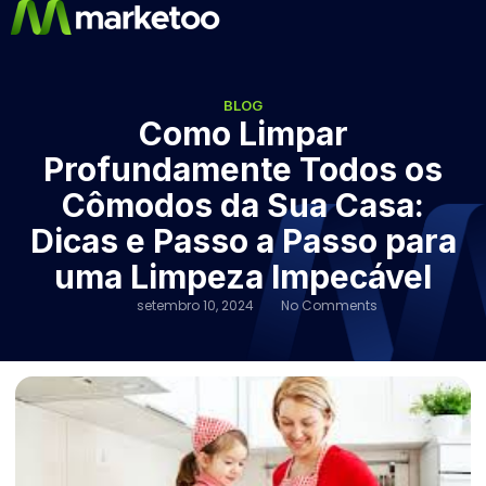
BLOG
Como Limpar
Profundamente Todos os
Cômodos da Sua Casa:
Dicas e Passo a Passo para
uma Limpeza Impecável
setembro 10, 2024
No Comments