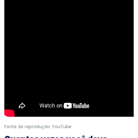
Fonte de reprodução: YouTube