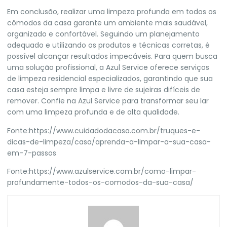
Em conclusão, realizar uma limpeza profunda em todos os
cômodos da casa garante um ambiente mais saudável,
organizado e confortável. Seguindo um planejamento
adequado e utilizando os produtos e técnicas corretas, é
possível alcançar resultados impecáveis. Para quem busca
uma solução profissional, a
Azul Service
oferece serviços
de limpeza residencial especializados, garantindo que sua
casa esteja sempre limpa e livre de sujeiras difíceis de
remover. Confie na Azul Service para transformar seu lar
com uma limpeza profunda e de alta qualidade.
Fonte:
https://www.cuidadodacasa.com.br/truques-e-
dicas-de-limpeza/casa/aprenda-a-limpar-a-sua-casa-
em-7-passos
Fonte:
https://www.azulservice.com.br/como-limpar-
profundamente-todos-os-comodos-da-sua-casa/