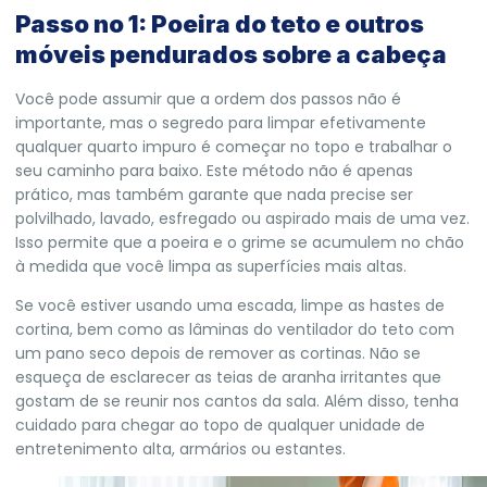
Passo no 1: Poeira do teto e outros
móveis pendurados sobre a cabeça
Você pode assumir que a ordem dos passos não é
importante, mas o segredo para limpar efetivamente
qualquer quarto impuro é começar no topo e trabalhar o
seu caminho para baixo. Este método não é apenas
prático, mas também garante que nada precise ser
polvilhado, lavado, esfregado ou aspirado mais de uma vez.
Isso permite que a poeira e o grime se acumulem no chão
à medida que você limpa as superfícies mais altas.
Se você estiver usando uma escada, limpe as hastes de
cortina, bem como as lâminas do ventilador do teto com
um pano seco depois de remover as cortinas. Não se
esqueça de esclarecer as teias de aranha irritantes que
gostam de se reunir nos cantos da sala. Além disso, tenha
cuidado para chegar ao topo de qualquer unidade de
entretenimento alta, armários ou estantes.