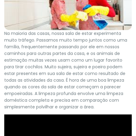
Na maioria das casas, nossa sala de estar experimenta
muito tráfego. Passamos muito tempo juntos como uma
família, frequentemente passando por ele em nossos
caminhos para outras partes da casa, e os animais de
estimação muitas vezes usam como um lugar favorito
para tirar cochilos.
Muito sujeira, sujeira e poeira podem
estar presentes em sua sala de estar como resultado de
todas as atividades da casa.
É hora de uma boa limpeza
quando as cores da sala de estar começam a parecer
empoeiradas.
A limpeza profunda envolve uma limpeza
doméstica completa e precisa em comparação com
simplesmente polvilhar e organizar a área.