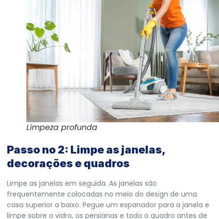
Limpeza profunda
Passo no 2: Limpe as janelas,
decorações e quadros
Limpe as janelas em seguida. As janelas são
frequentemente colocadas no meio do design de uma
casa superior a baixo. Pegue um espanador para a janela e
limpe sobre o vidro, os persianas e todo o quadro antes de