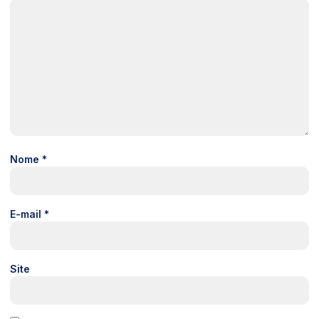
Nome
*
E-mail
*
Site