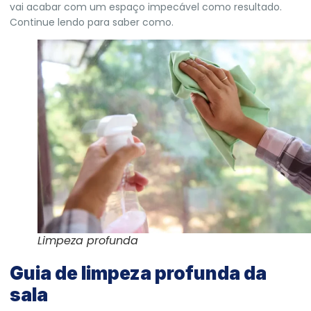
vai acabar com um espaço impecável como resultado.
Continue lendo para saber como.
Limpeza profunda
Guia de limpeza profunda da
sala