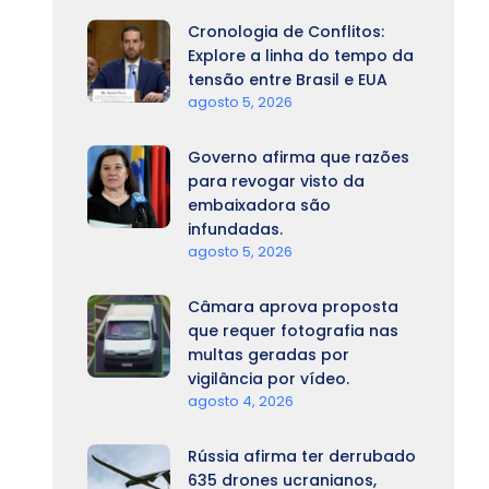
Cronologia de Conflitos:
Explore a linha do tempo da
tensão entre Brasil e EUA
agosto 5, 2026
Governo afirma que razões
para revogar visto da
embaixadora são
infundadas.
agosto 5, 2026
Câmara aprova proposta
que requer fotografia nas
multas geradas por
vigilância por vídeo.
agosto 4, 2026
Rússia afirma ter derrubado
635 drones ucranianos,