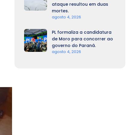
ataque resultou em duas
mortes.
agosto 4, 2026
PL formaliza a candidatura
de Moro para concorrer ao
governo do Paraná.
agosto 4, 2026