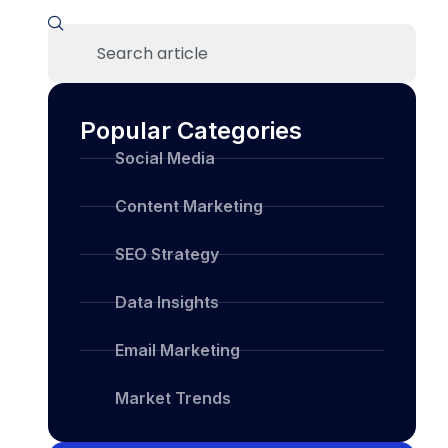
Popular Categories
Social Media
Content Marketing
SEO Strategy
Data Insights
Email Marketing
Market Trends