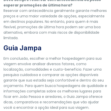
esperar promoções de última hora?
Reservar com antecedência geralmente garante melhores
preços e uma maior variedade de opções, especialmente
em destinos populares. No entanto, para quem é mais
flexível, promoções de última hora podem ser uma boa
alternativa, embora com mais riscos de disponibilidade
limitada.
Guia Jampa
Em conclusão, escolher a melhor hospedagem para sua
viagem envolve analisar diversos fatores, como
localização, comodidades e custo-benefício. Fazer uma
pesquisa cuidadosa e comparar as opções disponíveis
garante que sua estadia seja confortável e dentro do seu
orçamento. Para quem busca hospedagens de qualidade e
informações completas sobre os melhores lugares para
ficar em João Pessoa e arredores, o
Guia Jampa
oferece
dicas, comparativos e recomendações que vão ajudar
você a encontrar a opção ideal para sua viagem.