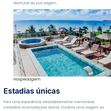
desfrutar da sua viagem.
Hospedagem
Estadias únicas
Para uma experiência verdadeiramente memorável,
considere acomodações únicas. Durante uma viagem ao