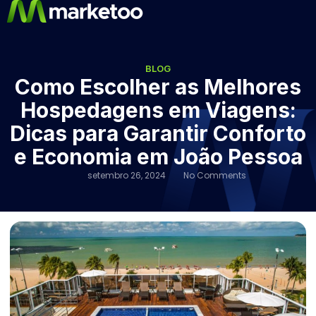
BLOG
Como Escolher as Melhores
Hospedagens em Viagens:
Dicas para Garantir Conforto
e Economia em João Pessoa
setembro 26, 2024
No Comments