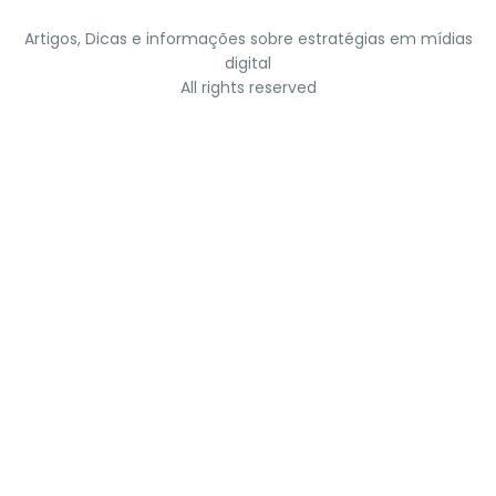
Artigos, Dicas e informações sobre estratégias em mídias
digital
All rights reserved