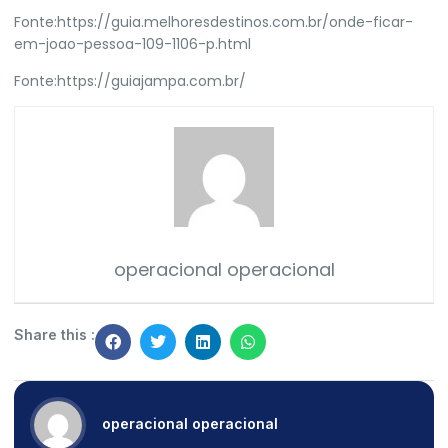
Fonte:
https://guia.melhoresdestinos.com.br/onde-ficar-
em-joao-pessoa-109-1106-p.html
Fonte:
https://guiajampa.com.br/
operacional operacional
Share this :
operacional operacional