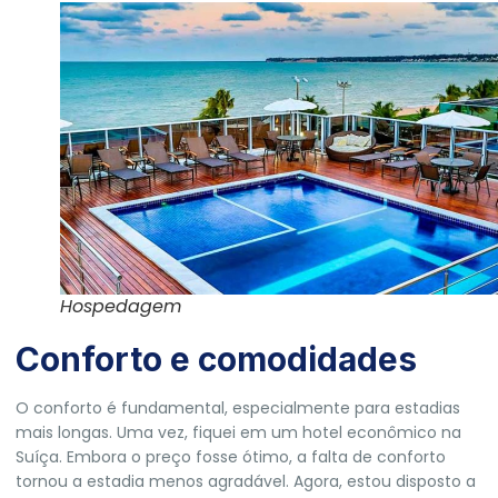
Hospedagem
Conforto e comodidades
O conforto é fundamental, especialmente para estadias
mais longas. Uma vez, fiquei em um hotel econômico na
Suíça. Embora o preço fosse ótimo, a falta de conforto
tornou a estadia menos agradável. Agora, estou disposto a