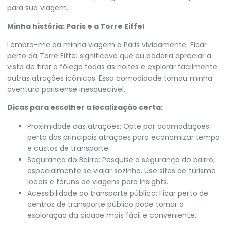
para sua viagem.
Minha história: Paris e a Torre Eiffel
Lembro-me da minha viagem a Paris vividamente. Ficar
perto da Torre Eiffel significava que eu poderia apreciar a
vista de tirar o fôlego todas as noites e explorar facilmente
outras atrações icônicas. Essa comodidade tornou minha
aventura parisiense inesquecível.
Dicas para escolher a localização certa:
Proximidade das atrações: Opte por acomodações
perto das principais atrações para economizar tempo
e custos de transporte.
Segurança do Bairro: Pesquise a segurança do bairro,
especialmente se viajar sozinho. Use sites de turismo
locais e fóruns de viagens para insights.
Acessibilidade ao transporte público: Ficar perto de
centros de transporte público pode tornar a
exploração da cidade mais fácil e conveniente.