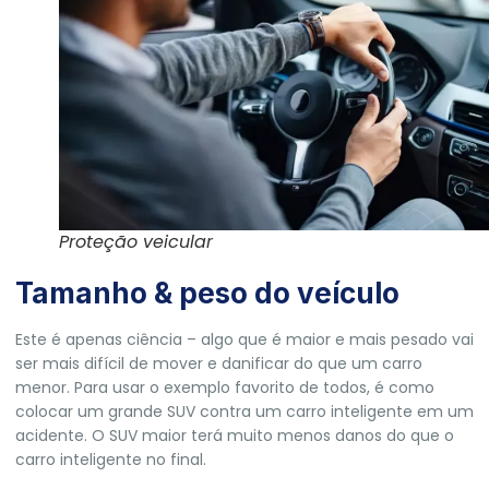
Proteção veicular
Tamanho & peso do veículo
Este é apenas ciência – algo que é maior e mais pesado vai
ser mais difícil de mover e danificar do que um carro
menor. Para usar o exemplo favorito de todos, é como
colocar um grande SUV contra um carro inteligente em um
acidente. O SUV maior terá muito menos danos do que o
carro inteligente no final.