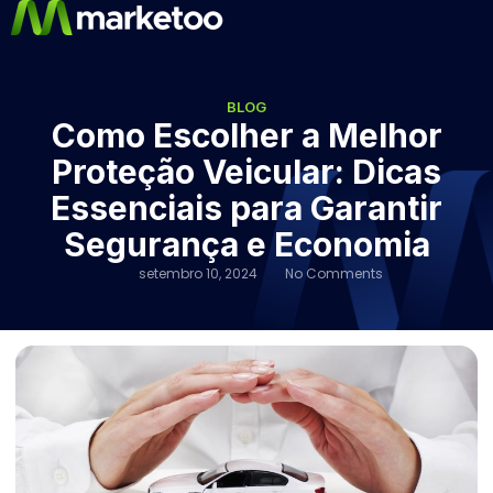
BLOG
Como Escolher a Melhor
Proteção Veicular: Dicas
Essenciais para Garantir
Segurança e Economia
setembro 10, 2024
No Comments