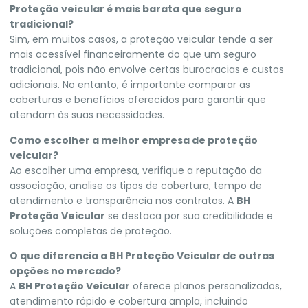
Proteção veicular é mais barata que seguro
tradicional?
Sim, em muitos casos, a proteção veicular tende a ser
mais acessível financeiramente do que um seguro
tradicional, pois não envolve certas burocracias e custos
adicionais. No entanto, é importante comparar as
coberturas e benefícios oferecidos para garantir que
atendam às suas necessidades.
Como escolher a melhor empresa de proteção
veicular?
Ao escolher uma empresa, verifique a reputação da
associação, analise os tipos de cobertura, tempo de
atendimento e transparência nos contratos. A
BH
Proteção Veicular
se destaca por sua credibilidade e
soluções completas de proteção.
O que diferencia a BH Proteção Veicular de outras
opções no mercado?
A
BH Proteção Veicular
oferece planos personalizados,
atendimento rápido e cobertura ampla, incluindo