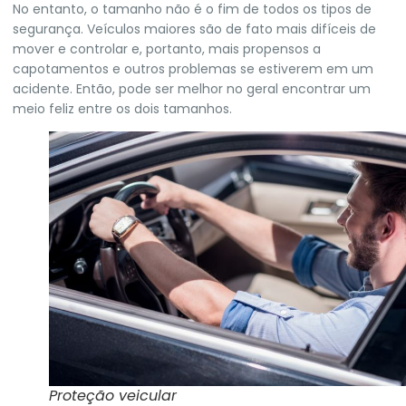
No entanto, o tamanho não é o fim de todos os tipos de
segurança. Veículos maiores são de fato mais difíceis de
mover e controlar e, portanto, mais propensos a
capotamentos e outros problemas se estiverem em um
acidente. Então, pode ser melhor no geral encontrar um
meio feliz entre os dois tamanhos.
Proteção veicular