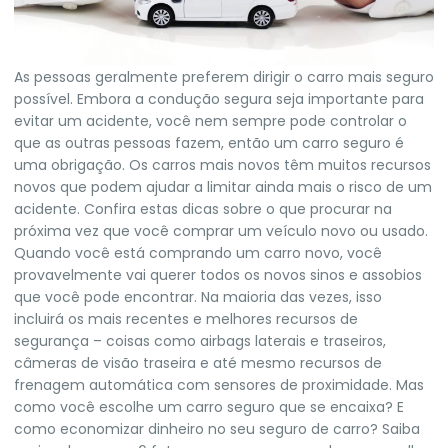
As pessoas geralmente preferem dirigir o carro mais seguro
possível. Embora a condução segura seja importante para
evitar um acidente, você nem sempre pode controlar o
que as outras pessoas fazem, então um carro seguro é
uma obrigação. Os carros mais novos têm muitos recursos
novos que podem ajudar a limitar ainda mais o risco de um
acidente. Confira estas dicas sobre o que procurar na
próxima vez que você comprar um veículo novo ou usado.
Quando você está comprando um carro novo, você
provavelmente vai querer todos os novos sinos e assobios
que você pode encontrar. Na maioria das vezes, isso
incluirá os mais recentes e melhores recursos de
segurança – coisas como airbags laterais e traseiros,
câmeras de visão traseira e até mesmo recursos de
frenagem automática com sensores de proximidade. Mas
como você escolhe um carro seguro que se encaixa? E
como economizar dinheiro no seu seguro de carro? Saiba