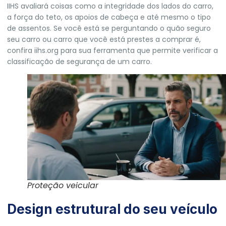
IIHS avaliará coisas como a integridade dos lados do carro,
a força do teto, os apoios de cabeça e até mesmo o tipo
de assentos. Se você está se perguntando o quão seguro
seu carro ou carro que você está prestes a comprar é,
confira iihs.org para sua ferramenta que permite verificar a
classificação de segurança de um carro.
Proteção veicular
Design estrutural do seu veículo