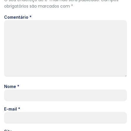
obrigatórios são marcados com
*
Comentário
*
Nome
*
E-mail
*