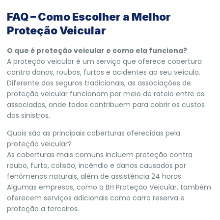
FAQ – Como Escolher a Melhor
Proteção Veicular
O que é proteção veicular e como ela funciona?
A proteção veicular é um serviço que oferece cobertura
contra danos, roubos, furtos e acidentes ao seu veículo.
Diferente dos seguros tradicionais, as associações de
proteção veicular funcionam por meio de rateio entre os
associados, onde todos contribuem para cobrir os custos
dos sinistros.
Quais são as principais coberturas oferecidas pela
proteção veicular?
As coberturas mais comuns incluem proteção contra
roubo, furto, colisão, incêndio e danos causados por
fenômenos naturais, além de assistência 24 horas.
Algumas empresas, como a BH Proteção Veicular, também
oferecem serviços adicionais como carro reserva e
proteção a terceiros.