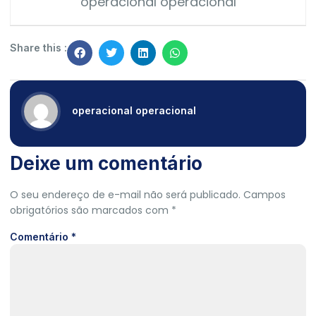
operacional operacional
Share this :
operacional operacional
Deixe um comentário
O seu endereço de e-mail não será publicado.
Campos
obrigatórios são marcados com
*
Comentário
*