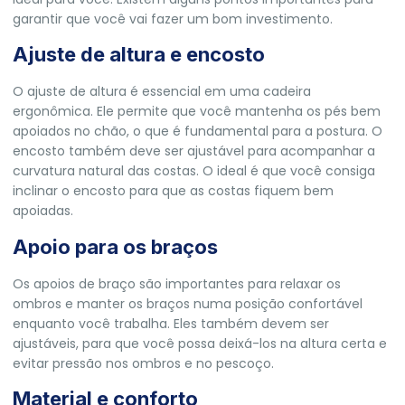
garantir que você vai fazer um bom investimento.
Ajuste de altura e encosto
O ajuste de altura é essencial em uma cadeira
ergonômica. Ele permite que você mantenha os pés bem
apoiados no chão, o que é fundamental para a postura. O
encosto também deve ser ajustável para acompanhar a
curvatura natural das costas. O ideal é que você consiga
inclinar o encosto para que as costas fiquem bem
apoiadas.
Apoio para os braços
Os apoios de braço são importantes para relaxar os
ombros e manter os braços numa posição confortável
enquanto você trabalha. Eles também devem ser
ajustáveis, para que você possa deixá-los na altura certa e
evitar pressão nos ombros e no pescoço.
Material e conforto