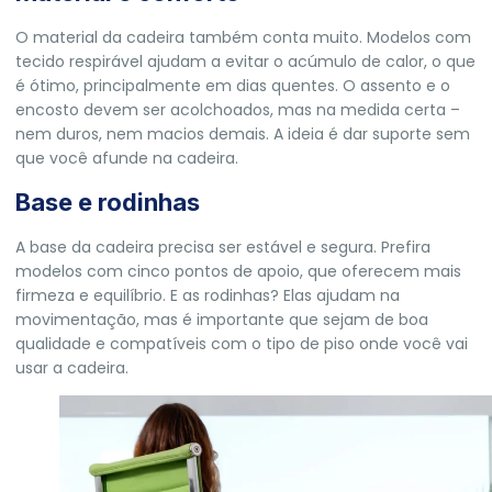
O material da cadeira também conta muito. Modelos com
tecido respirável ajudam a evitar o acúmulo de calor, o que
é ótimo, principalmente em dias quentes. O assento e o
encosto devem ser acolchoados, mas na medida certa –
nem duros, nem macios demais. A ideia é dar suporte sem
que você afunde na cadeira.
Base e rodinhas
A base da cadeira precisa ser estável e segura. Prefira
modelos com cinco pontos de apoio, que oferecem mais
firmeza e equilíbrio. E as rodinhas? Elas ajudam na
movimentação, mas é importante que sejam de boa
qualidade e compatíveis com o tipo de piso onde você vai
usar a cadeira.