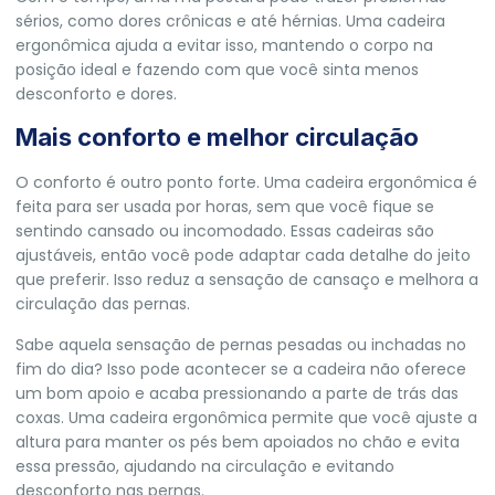
sérios, como dores crônicas e até hérnias. Uma cadeira
ergonômica ajuda a evitar isso, mantendo o corpo na
posição ideal e fazendo com que você sinta menos
desconforto e dores.
Mais conforto e melhor circulação
O conforto é outro ponto forte. Uma cadeira ergonômica é
feita para ser usada por horas, sem que você fique se
sentindo cansado ou incomodado. Essas cadeiras são
ajustáveis, então você pode adaptar cada detalhe do jeito
que preferir. Isso reduz a sensação de cansaço e melhora a
circulação das pernas.
Sabe aquela sensação de pernas pesadas ou inchadas no
fim do dia? Isso pode acontecer se a cadeira não oferece
um bom apoio e acaba pressionando a parte de trás das
coxas. Uma cadeira ergonômica permite que você ajuste a
altura para manter os pés bem apoiados no chão e evita
essa pressão, ajudando na circulação e evitando
desconforto nas pernas.