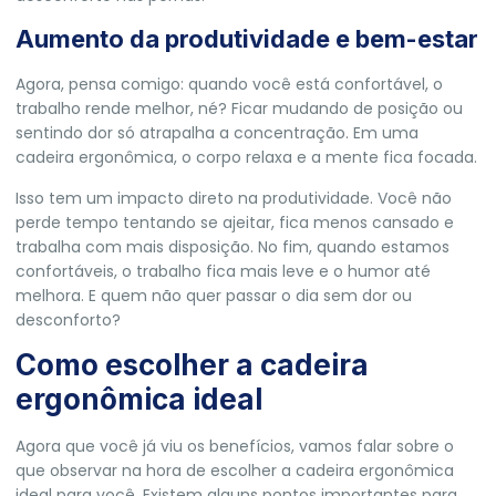
Aumento da produtividade e bem-estar
Agora, pensa comigo: quando você está confortável, o
trabalho rende melhor, né? Ficar mudando de posição ou
sentindo dor só atrapalha a concentração. Em uma
cadeira ergonômica, o corpo relaxa e a mente fica focada.
Isso tem um impacto direto na produtividade. Você não
perde tempo tentando se ajeitar, fica menos cansado e
trabalha com mais disposição. No fim, quando estamos
confortáveis, o trabalho fica mais leve e o humor até
melhora. E quem não quer passar o dia sem dor ou
desconforto?
Como escolher a cadeira
ergonômica ideal
Agora que você já viu os benefícios, vamos falar sobre o
que observar na hora de escolher a cadeira ergonômica
ideal para você. Existem alguns pontos importantes para