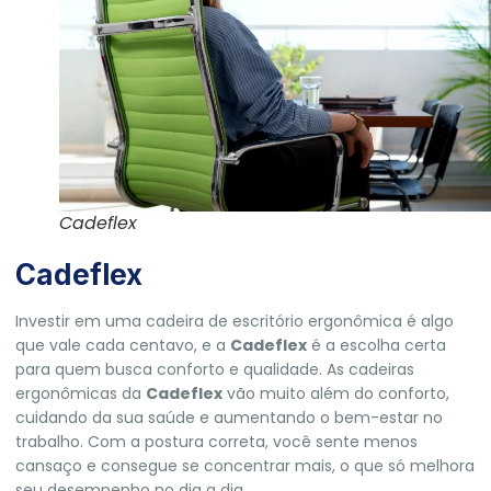
Cadeflex
Cadeflex
Investir em uma cadeira de escritório ergonômica é algo
que vale cada centavo, e a
Cadeflex
é a escolha certa
para quem busca conforto e qualidade. As cadeiras
ergonômicas da
Cadeflex
vão muito além do conforto,
cuidando da sua saúde e aumentando o bem-estar no
trabalho. Com a postura correta, você sente menos
cansaço e consegue se concentrar mais, o que só melhora
seu desempenho no dia a dia.