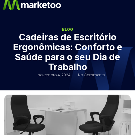
BLOG
Cadeiras de Escritório
Ergonômicas: Conforto e
Saúde para o seu Dia de
Trabalho
novembro 4, 2024
No Comments