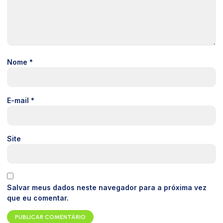
Nome
*
E-mail
*
Site
Salvar meus dados neste navegador para a próxima vez
que eu comentar.