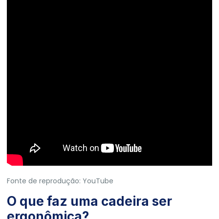
Fonte de reprodução: YouTube
O que faz uma cadeira ser
ergonômica?