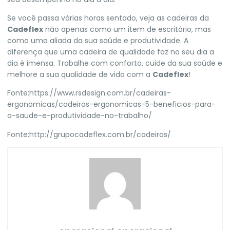
Se você passa várias horas sentado, veja as cadeiras da
Cadeflex
não apenas como um item de escritório, mas
como uma aliada da sua saúde e produtividade. A
diferença que uma cadeira de qualidade faz no seu dia a
dia é imensa. Trabalhe com conforto, cuide da sua saúde e
melhore a sua qualidade de vida com a
Cadeflex
!
Fonte:
https://www.rsdesign.com.br/cadeiras-
ergonomicas/cadeiras-ergonomicas-5-beneficios-para-
a-saude-e-produtividade-no-trabalho/
Fonte:
http://grupocadeflex.com.br/cadeiras/