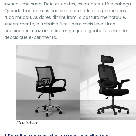
levado uma surra! Doía as costas, os ombros, até a cabeça.
Quando trocaram as cadeiras por modelos ergonômicos,
tudo mudou. As dores diminuíram, a postura melhorou e,
sinceramente, o trabalho ficou bem mais leve. Uma
cadeira certa faz uma diferença que a gente só entende
depois que experimenta.
Cadeflex