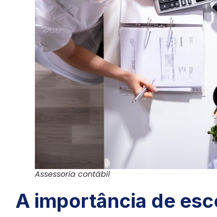
Assessoria contábil
A importância de esc