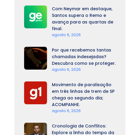
Com Neymar em destaque,
Santos supera o Remo e
avança para as quartas de
final.
agosto 6, 2026
Por que recebemos tantas
chamadas indesejadas?
Descubra como se proteger.
agosto 6, 2026
Movimento de paralisação
em três linhas de trem de SP
chega ao segundo dia;
ACOMPANHE.
agosto 6, 2026
Cronologia de Conflitos:
Explore a linha do tempo da