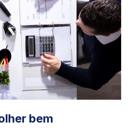
olher bem