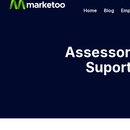
Home
Blog
Emp
Assessori
Suport