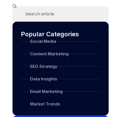
Popular Categories
Social Media
Content Marketing
SEO Strategy
Data Insights
Email Marketing
Market Trends