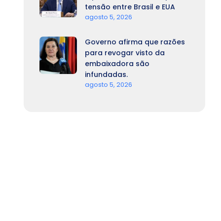
tensão entre Brasil e EUA
agosto 5, 2026
Governo afirma que razões
para revogar visto da
embaixadora são
infundadas.
agosto 5, 2026