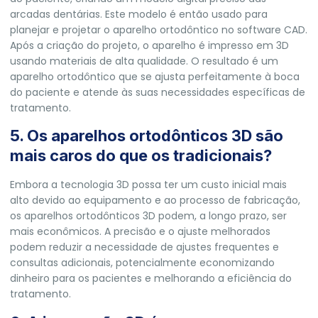
arcadas dentárias. Este modelo é então usado para
planejar e projetar o aparelho ortodôntico no software CAD.
Após a criação do projeto, o aparelho é impresso em 3D
usando materiais de alta qualidade. O resultado é um
aparelho ortodôntico que se ajusta perfeitamente à boca
do paciente e atende às suas necessidades específicas de
tratamento.
5. Os aparelhos ortodônticos 3D são
mais caros do que os tradicionais?
Embora a tecnologia 3D possa ter um custo inicial mais
alto devido ao equipamento e ao processo de fabricação,
os aparelhos ortodônticos 3D podem, a longo prazo, ser
mais econômicos. A precisão e o ajuste melhorados
podem reduzir a necessidade de ajustes frequentes e
consultas adicionais, potencialmente economizando
dinheiro para os pacientes e melhorando a eficiência do
tratamento.