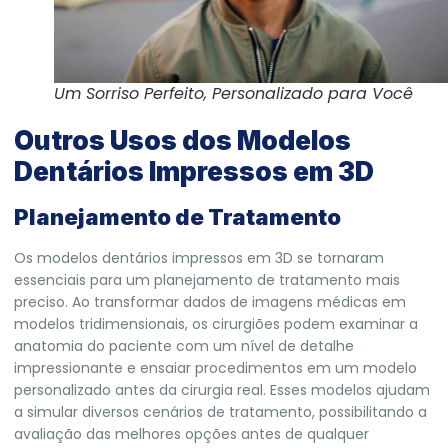
Um Sorriso Perfeito, Personalizado para Você
Outros Usos dos Modelos
Dentários Impressos em 3D
Planejamento de Tratamento
Os modelos dentários impressos em 3D se tornaram
essenciais para um planejamento de tratamento mais
preciso. Ao transformar dados de imagens médicas em
modelos tridimensionais, os cirurgiões podem examinar a
anatomia do paciente com um nível de detalhe
impressionante e ensaiar procedimentos em um modelo
personalizado antes da cirurgia real. Esses modelos ajudam
a simular diversos cenários de tratamento, possibilitando a
avaliação das melhores opções antes de qualquer