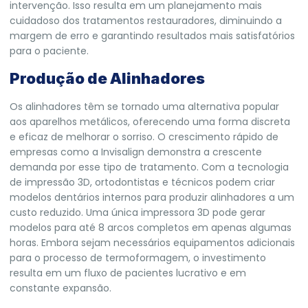
intervenção. Isso resulta em um planejamento mais
cuidadoso dos tratamentos restauradores, diminuindo a
margem de erro e garantindo resultados mais satisfatórios
para o paciente.
Produção de Alinhadores
Os alinhadores têm se tornado uma alternativa popular
aos aparelhos metálicos, oferecendo uma forma discreta
e eficaz de melhorar o sorriso. O crescimento rápido de
empresas como a Invisalign demonstra a crescente
demanda por esse tipo de tratamento. Com a tecnologia
de impressão 3D, ortodontistas e técnicos podem criar
modelos dentários internos para produzir alinhadores a um
custo reduzido. Uma única impressora 3D pode gerar
modelos para até 8 arcos completos em apenas algumas
horas. Embora sejam necessários equipamentos adicionais
para o processo de termoformagem, o investimento
resulta em um fluxo de pacientes lucrativo e em
constante expansão.