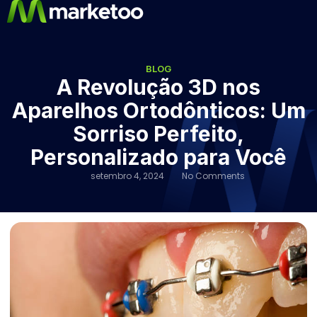
BLOG
A Revolução 3D nos
Aparelhos Ortodônticos: Um
Sorriso Perfeito,
Personalizado para Você
setembro 4, 2024
No Comments