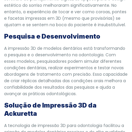
estético do sorriso melhoraram significativamente. No
entanto, a experiência de tocar e ver como coroas, pontes
e facetas impressas em 3D (mesmo que provisórias) se
ajustam e se sentem na boca do paciente é insubstituível.
Pesquisa e Desenvolvimento
A impressão 3D de modelos dentários está transformando
a pesquisa e o desenvolvimento na odontologia. Com
esses modelos, pesquisadores podem simular diferentes
condições dentárias, realizar experimentos e testar novas
abordagens de tratamento com precisão. Essa capacidade
de criar réplicas detalhadas das condições orais melhora a
confiabilidade dos resultados das pesquisas e ajuda a
avançar as práticas odontológicas.
Solução de Impressão 3D da
Ackuretta
A tecnologia de impressão 3D para odontologia facilitou a