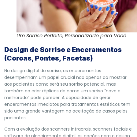
Um Sorriso Perfeito, Personalizado para Você
Design de Sorriso e Enceramentos
(Coroas, Pontes, Facetas)
No design digital do sorriso, os enceramentos
desempenham um papel crucial não apenas ao mostrar
aos pacientes como será seu sorriso potencial, mas
também ao criar réplicas de como um sorriso “novo e
melhorado” pode parecer. A capacidade de gerar
enceramentos imediatos para tratamentos estéticos tem
sido uma grande vantagem na aceitação de casos pelos
pacientes.
Com a evolução dos scanners intraorais, scanners faciais e
software de planejamento digital, as opções para o design