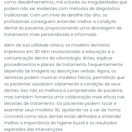
como desalinhamentos, má oclusão ou irregularidades que
podem não ser evidentes com métodos de diagnóstico
tradicionais. Com um nível de detalhe tão alto, os
profissionais conseguem entender melhor a condição
dental do paciente, proporcionando uma abordagem de
tratamento mais personalizada e informada.
Além de sua utilidade clínica, os modelos dentários
impressos em 3D têm revolucionado a educação e a
comunicação dentro da odontologia. Antes, explicar
procedimentos e planos de tratamento frequentemente
dependia de imagens ou descrições verbais. Agora, os
dentistas podem mostrar modelos físicos, permitindo que
os pacientes visualizem claramente a condição de seus
dentes. Isso não só melhora a compreensão do paciente,
mas também fomenta uma colaboração mais eficaz nas
decisões de tratamento. Os pacientes podem tocar e
examinar seus modelos 3D, ajudando-os a ver de forma
concreta como seus dentes estão alinhados e entender
melhor a importância da higiene bucal e os resultados
esperados das intervenções.