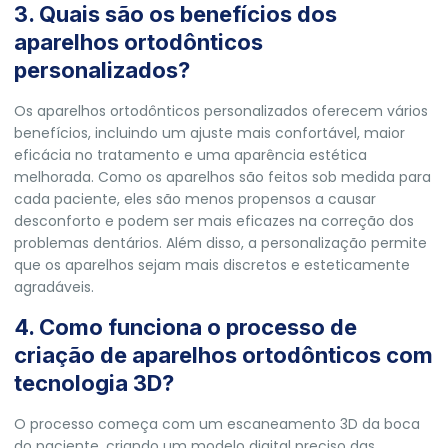
3. Quais são os benefícios dos
aparelhos ortodônticos
personalizados?
Os aparelhos ortodônticos personalizados oferecem vários
benefícios, incluindo um ajuste mais confortável, maior
eficácia no tratamento e uma aparência estética
melhorada. Como os aparelhos são feitos sob medida para
cada paciente, eles são menos propensos a causar
desconforto e podem ser mais eficazes na correção dos
problemas dentários. Além disso, a personalização permite
que os aparelhos sejam mais discretos e esteticamente
agradáveis.
4. Como funciona o processo de
criação de aparelhos ortodônticos com
tecnologia 3D?
O processo começa com um escaneamento 3D da boca
do paciente, criando um modelo digital preciso das