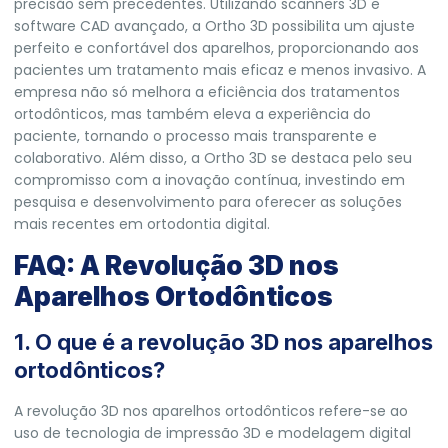
precisão sem precedentes. Utilizando scanners 3D e
software CAD avançado, a Ortho 3D possibilita um ajuste
perfeito e confortável dos aparelhos, proporcionando aos
pacientes um tratamento mais eficaz e menos invasivo. A
empresa não só melhora a eficiência dos tratamentos
ortodônticos, mas também eleva a experiência do
paciente, tornando o processo mais transparente e
colaborativo. Além disso, a Ortho 3D se destaca pelo seu
compromisso com a inovação contínua, investindo em
pesquisa e desenvolvimento para oferecer as soluções
mais recentes em ortodontia digital.
FAQ: A Revolução 3D nos
Aparelhos Ortodônticos
1. O que é a revolução 3D nos aparelhos
ortodônticos?
A revolução 3D nos aparelhos ortodônticos refere-se ao
uso de tecnologia de impressão 3D e modelagem digital