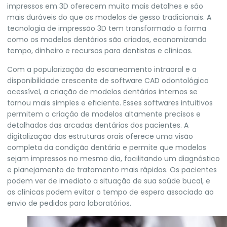
impressos em 3D oferecem muito mais detalhes e são
mais duráveis do que os modelos de gesso tradicionais. A
tecnologia de impressão 3D tem transformado a forma
como os modelos dentários são criados, economizando
tempo, dinheiro e recursos para dentistas e clínicas.
Com a popularização do escaneamento intraoral e a
disponibilidade crescente de software CAD odontológico
acessível, a criação de modelos dentários internos se
tornou mais simples e eficiente. Esses softwares intuitivos
permitem a criação de modelos altamente precisos e
detalhados das arcadas dentárias dos pacientes. A
digitalização das estruturas orais oferece uma visão
completa da condição dentária e permite que modelos
sejam impressos no mesmo dia, facilitando um diagnóstico
e planejamento de tratamento mais rápidos. Os pacientes
podem ver de imediato a situação de sua saúde bucal, e
as clínicas podem evitar o tempo de espera associado ao
envio de pedidos para laboratórios.