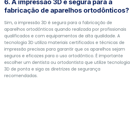
6. A impressão 3D é segura para a
fabricação de aparelhos ortodônticos?
Sim, a impressão 3D é segura para a fabricação de
aparelhos ortodônticos quando realizada por profissionais
qualificados e com equipamentos de alta qualidade. A
tecnologia 3D utiliza materiais certificados e técnicas de
impressão precisas para garantir que os aparelhos sejam
seguros e eficazes para o uso ortodôntico. É importante
escolher um dentista ou ortodontista que utilize tecnologia
3D de ponta e siga as diretrizes de segurança
recomendadas.