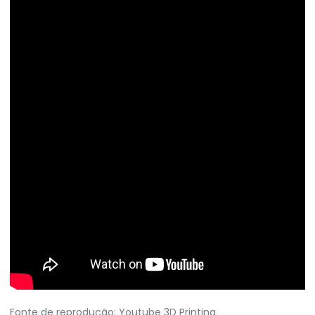
Fonte de reprodução: Youtube 3D Printing