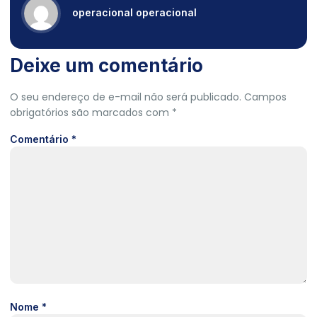
operacional operacional
Deixe um comentário
O seu endereço de e-mail não será publicado.
Campos
obrigatórios são marcados com
*
Comentário
*
Nome
*