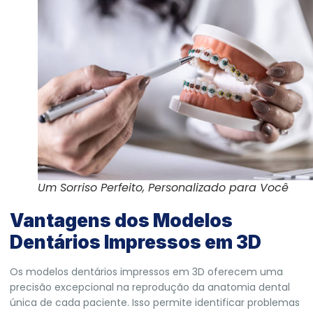
Um Sorriso Perfeito, Personalizado para Você
Vantagens dos Modelos
Dentários Impressos em 3D
Os modelos dentários impressos em 3D oferecem uma
precisão excepcional na reprodução da anatomia dental
única de cada paciente. Isso permite identificar problemas