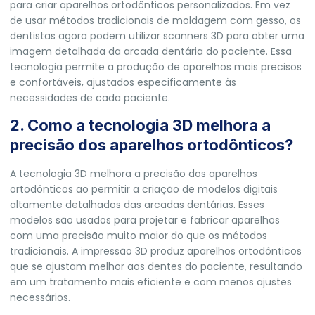
para criar aparelhos ortodônticos personalizados. Em vez
de usar métodos tradicionais de moldagem com gesso, os
dentistas agora podem utilizar scanners 3D para obter uma
imagem detalhada da arcada dentária do paciente. Essa
tecnologia permite a produção de aparelhos mais precisos
e confortáveis, ajustados especificamente às
necessidades de cada paciente.
2. Como a tecnologia 3D melhora a
precisão dos aparelhos ortodônticos?
A tecnologia 3D melhora a precisão dos aparelhos
ortodônticos ao permitir a criação de modelos digitais
altamente detalhados das arcadas dentárias. Esses
modelos são usados para projetar e fabricar aparelhos
com uma precisão muito maior do que os métodos
tradicionais. A impressão 3D produz aparelhos ortodônticos
que se ajustam melhor aos dentes do paciente, resultando
em um tratamento mais eficiente e com menos ajustes
necessários.