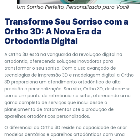
Um Sorriso Perfeito, Personalizado para Você
Transforme Seu Sorriso com a
Ortho 3D: A Nova Era da
Ortodontia Digital
A Ortho 3D está na vanguarda da revolução digital na
ortodontia, oferecendo soluções inovadoras para
transformar o seu sorriso. Com o uso avançado de
tecnologias de impressão 3D e modelagem digital, a Ortho
3D proporciona um atendimento ortodôntico de alta
precisão e personalização. Seu site, Ortho 3D, destaca-se
como um ponto de referência no setor, oferecendo uma
gama completa de serviços que inclui desde o
planejamento de tratamentos até a produção de
aparelhos ortodônticos personalizados.
O diferencial da Ortho 3D reside na capacidade de criar
modelos dentários e aparelhos ortodônticos com uma