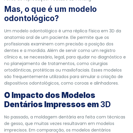
Mas, o que é um modelo
odontológico?
Um modelo odontológico é uma réplica física em 3D da
anatomia oral de um paciente. Ele permite que os
profissionais examinem com precisão a posição dos
dentes e a mordida. Além de servir como um registro
clínico e, se necessário, legal, para ajudar no diagnóstico e
no planejamento de tratamentos, como cirurgias
ortodônticas, protéticas ou maxilofaciais. Esses modelos
são frequentemente utilizados para simular a criação de
dispositivos odontológicos, como coroas e alinhadores.
O Impacto dos Modelos
Dentários Impressos em
3D
No passado, a moldagem dentária era feita com técnicas
de gesso, que muitas vezes resultavam em modelos
imprecisos. Em comparação, os modelos dentários