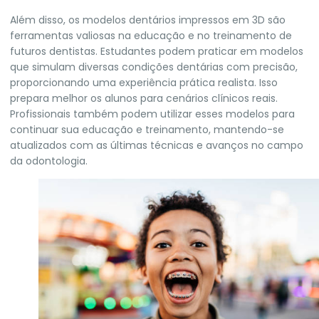
Além disso, os modelos dentários impressos em 3D são
ferramentas valiosas na educação e no treinamento de
futuros dentistas. Estudantes podem praticar em modelos
que simulam diversas condições dentárias com precisão,
proporcionando uma experiência prática realista. Isso
prepara melhor os alunos para cenários clínicos reais.
Profissionais também podem utilizar esses modelos para
continuar sua educação e treinamento, mantendo-se
atualizados com as últimas técnicas e avanços no campo
da odontologia.