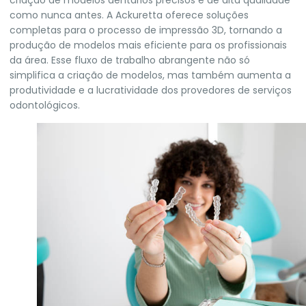
criação de modelos dentários precisos e de alta qualidade
como nunca antes. A Ackuretta oferece soluções
completas para o processo de impressão 3D, tornando a
produção de modelos mais eficiente para os profissionais
da área. Esse fluxo de trabalho abrangente não só
simplifica a criação de modelos, mas também aumenta a
produtividade e a lucratividade dos provedores de serviços
odontológicos.