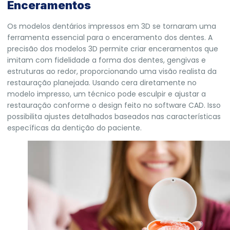
Enceramentos
Os modelos dentários impressos em 3D se tornaram uma
ferramenta essencial para o enceramento dos dentes. A
precisão dos modelos 3D permite criar enceramentos que
imitam com fidelidade a forma dos dentes, gengivas e
estruturas ao redor, proporcionando uma visão realista da
restauração planejada. Usando cera diretamente no
modelo impresso, um técnico pode esculpir e ajustar a
restauração conforme o design feito no software CAD. Isso
possibilita ajustes detalhados baseados nas características
específicas da dentição do paciente.