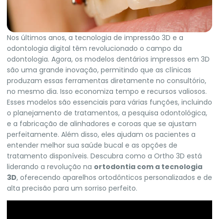
Nos últimos anos, a tecnologia de impressão 3D e a
odontologia digital têm revolucionado o campo da
odontologia. Agora, os modelos dentários impressos em 3D
são uma grande inovação, permitindo que as clínicas
produzam essas ferramentas diretamente no consultório,
no mesmo dia. Isso economiza tempo e recursos valiosos.
Esses modelos são essenciais para várias funções, incluindo
o planejamento de tratamentos, a pesquisa odontológica,
e a fabricação de alinhadores e coroas que se ajustam
perfeitamente. Além disso, eles ajudam os pacientes a
entender melhor sua saúde bucal e as opções de
tratamento disponíveis. Descubra como a Ortho 3D está
liderando a revolução na
ortodontia com a tecnologia
3D
, oferecendo aparelhos ortodônticos personalizados e de
alta precisão para um sorriso perfeito.