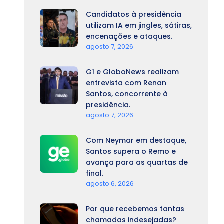
Candidatos à presidência
utilizam IA em jingles, sátiras,
encenações e ataques.
agosto 7, 2026
G1 e GloboNews realizam
entrevista com Renan
Santos, concorrente à
presidência.
agosto 7, 2026
Com Neymar em destaque,
Santos supera o Remo e
avança para as quartas de
final.
agosto 6, 2026
Por que recebemos tantas
chamadas indesejadas?