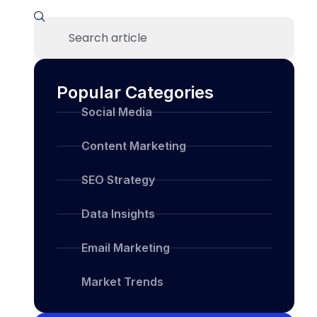
Popular Categories
Social Media
Content Marketing
SEO Strategy
Data Insights
Email Marketing
Market Trends