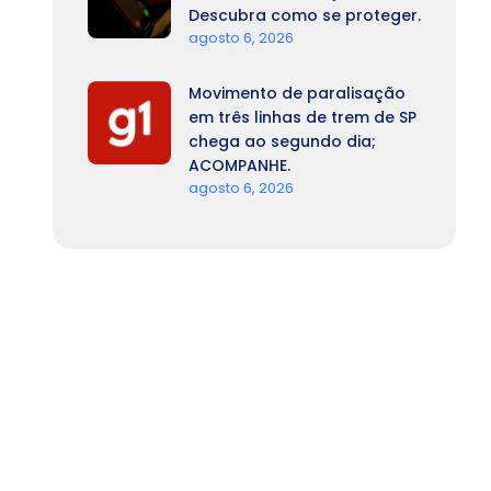
Descubra como se proteger.
agosto 6, 2026
Movimento de paralisação
em três linhas de trem de SP
chega ao segundo dia;
ACOMPANHE.
agosto 6, 2026