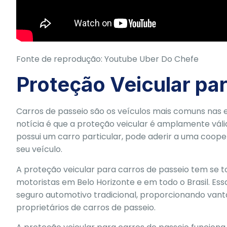
Fonte de reprodução: Youtube
Uber Do Chefe
Proteção Veicular pa
Carros de passeio são os veículos mais comuns nas e
notícia é que a proteção veicular é amplamente válida
possui um carro particular, pode aderir a uma coope
seu veículo.
A proteção veicular para carros de passeio tem se 
motoristas em Belo Horizonte e em todo o Brasil. E
seguro automotivo tradicional, proporcionando vant
proprietários de carros de passeio.