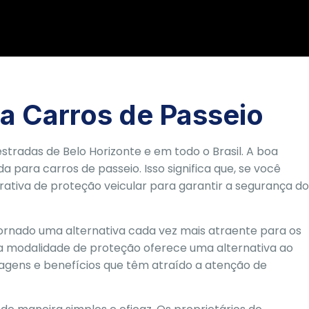
ra Carros de Passeio
stradas de Belo Horizonte e em todo o Brasil. A boa
 para carros de passeio. Isso significa que, se você
rativa de proteção veicular para garantir a segurança do
tornado uma alternativa cada vez mais atraente para os
ssa modalidade de proteção oferece uma alternativa ao
agens e benefícios que têm atraído a atenção de