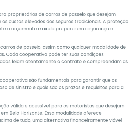
ra proprietários de carros de passeio que desejam
os custos elevados dos seguros tradicionais. A proteção
ete o orçamento e ainda proporciona segurança e
 carros de passeio, assim como qualquer modalidade de
ras. Cada cooperativa pode ter suas condições
essados leiam atentamente o contrato e compreendam as
cooperativa são fundamentais para garantir que os
 de sinistro e quais são os prazos e requisitos para a
ção válida e acessível para os motoristas que desejam
 em Belo Horizonte. Essa modalidade oferece
, acima de tudo, uma alternativa financeiramente viável