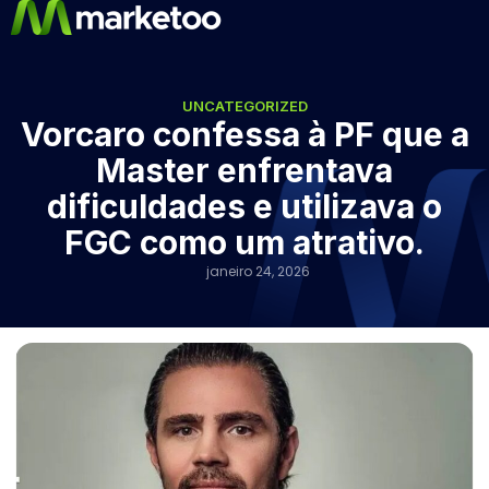
UNCATEGORIZED
Vorcaro confessa à PF que a
Master enfrentava
dificuldades e utilizava o
FGC como um atrativo.
janeiro 24, 2026