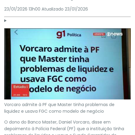
23/01/2026 13h00
Atualizado
23/01/2026
Vorcaro admite à PF que Master tinha problemas de
liquidez e usava FGC como modelo de negócio
O dono do Banco Master, Daniel Vorcaro, disse em
depoimento à Polícia Federal (PF) que a instituição tinha