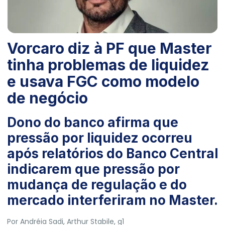
Vorcaro diz à PF que Master
tinha problemas de liquidez
e usava FGC como modelo
de negócio
Dono do banco afirma que
pressão por liquidez ocorreu
após relatórios do Banco Central
indicarem que pressão por
mudança de regulação e do
mercado interferiram no Master.
Por
Andréia Sadi
,
Arthur Stabile
, g1