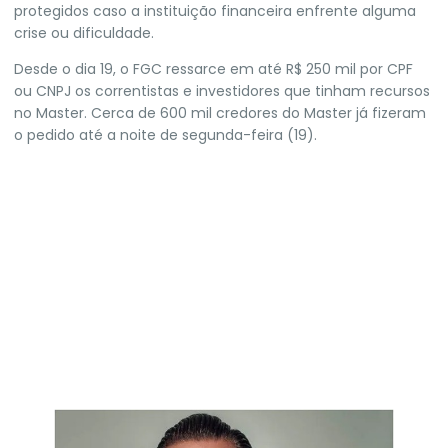
protegidos caso a instituição financeira enfrente alguma
crise ou dificuldade.
Desde o dia 19, o
FGC ressarce em até R$ 250 mil por CPF
ou CNPJ os correntistas e investidores que tinham recursos
no Master
. Cerca de 600 mil credores do Master já fizeram
o pedido até a noite de segunda-feira (19).