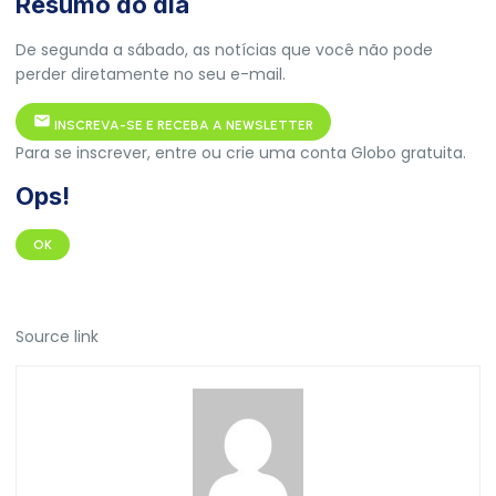
Resumo do dia
De segunda a sábado, as notícias que você não pode
perder diretamente no seu e-mail.
INSCREVA-SE E RECEBA A NEWSLETTER
Para se inscrever, entre ou crie uma conta Globo gratuita.
Ops!
OK
Source link