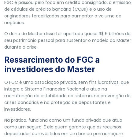
FGC e passou pelo foco em crédito consignado, a emissão
de cédulas de crédito bancário (CCBs) e o uso de
originadores terceirizados para aumentar o volume de
negócios.
O dono do Master disse ter aportado quase R$ 6 bilhões de
seu patrimônio pessoal para sustentar o modelo do Master
durante a crise.
Ressarcimento do FGC a
investidores do Master
O FGC é uma associação privada, sem fins lucrativos, que
integra o Sistema Financeiro Nacional e atua na
manutenção da estabilidade do sistema, na prevenção de
crises bancárias e na proteção de depositantes e
investidores.
Na prática, funciona como um fundo privado que atua
como um seguro. É ele quem garante que os recursos
depositados ou investidos em um banco permaneçam