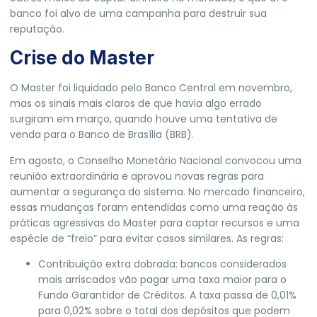
banco foi alvo de uma campanha para destruir sua
reputação.
Crise do Master
O Master foi liquidado pelo Banco Central em novembro,
mas os sinais mais claros de que havia algo errado
surgiram em março, quando houve uma tentativa de
venda para o Banco de Brasília (BRB).
Em agosto, o Conselho Monetário Nacional convocou uma
reunião extraordinária e aprovou novas regras para
aumentar a segurança do sistema. No mercado financeiro,
essas mudanças foram entendidas como uma reação às
práticas agressivas do Master para captar recursos e uma
espécie de “freio” para evitar casos similares. As regras:
Contribuição extra dobrada: bancos considerados
mais arriscados vão pagar uma taxa maior para o
Fundo Garantidor de Créditos. A taxa passa de 0,01%
para 0,02% sobre o total dos depósitos que podem