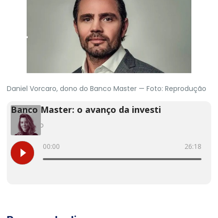
Daniel Vorcaro, dono do Banco Master — Foto: Reprodução