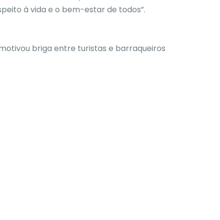
peito à vida e o bem-estar de todos”.
otivou briga entre turistas e barraqueiros