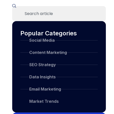
Popular Categories
Social Media
Content Marketing
SEO Strategy
Data Insights
Email Marketing
Market Trends