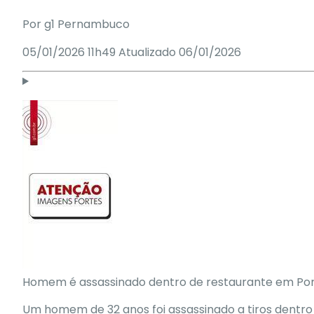
Por
g1 Pernambuco
05/01/2026 11h49
Atualizado
06/01/2026
Homem é assassinado dentro de restaurante em Por
Um homem de 32 anos foi
assassinado a tiros dentr