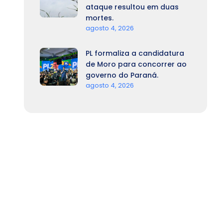
ataque resultou em duas
mortes.
agosto 4, 2026
PL formaliza a candidatura
de Moro para concorrer ao
governo do Paraná.
agosto 4, 2026