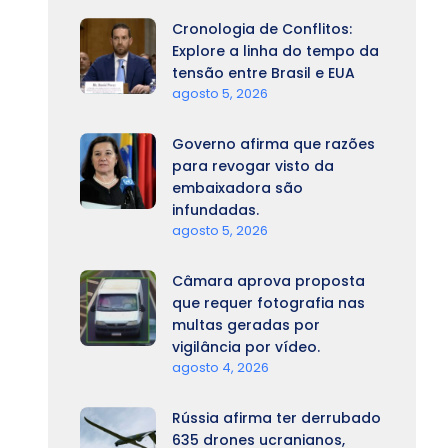
Cronologia de Conflitos:
Explore a linha do tempo da
tensão entre Brasil e EUA
agosto 5, 2026
Governo afirma que razões
para revogar visto da
embaixadora são
infundadas.
agosto 5, 2026
Câmara aprova proposta
que requer fotografia nas
multas geradas por
vigilância por vídeo.
agosto 4, 2026
Rússia afirma ter derrubado
635 drones ucranianos,