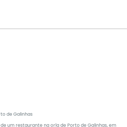
to de Galinhas
o de um restaurante na orla de Porto de Galinhas
, em