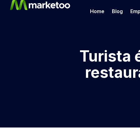
Home
Blog
Emp
Turista 
restaur