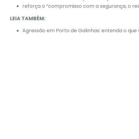
reforça o “compromisso com a segurança, o res
LEIA TAMBÉM:
Agressão em Porto de Galinhas: entenda o que m