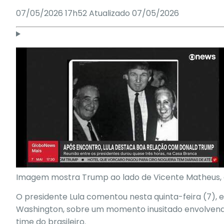
07/05/2026 17h52
Atualizado
07/05/2026
Imagem mostra Trump ao lado de Vicente Matheus, e
O presidente Lula comentou nesta quinta-feira (7),
e
Washington
, sobre um momento inusitado envolvendo
time do brasileiro.