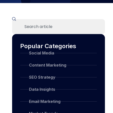
Popular Categories
Social Media
Content Marketing
SEO Strategy
Data Insights
Email Marketing