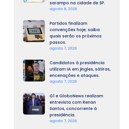
sarampo na cidade de SP.
agosto 8, 2026
Partidos finalizam
convenções hoje; saiba
quais serão os próximos
passos.
agosto 7, 2026
Candidatos à presidência
utilizam IA em jingles, sátiras,
encenações e ataques.
agosto 7, 2026
G1 e GloboNews realizam
entrevista com Renan
Santos, concorrente à
presidência.
agosto 7, 2026