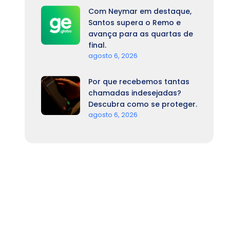
Com Neymar em destaque,
Santos supera o Remo e
avança para as quartas de
final.
agosto 6, 2026
Por que recebemos tantas
chamadas indesejadas?
Descubra como se proteger.
agosto 6, 2026