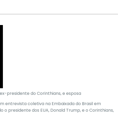
x-presidente do Corinthians, e esposa
m entrevista coletiva na Embaixada do Brasil em
 o presidente dos EUA, Donald Trump, e o Corinthians,