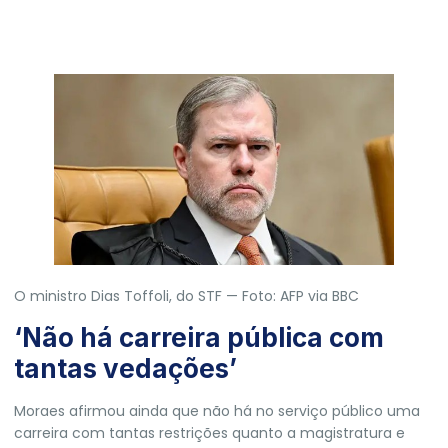
O ministro Dias Toffoli, do STF — Foto: AFP via BBC
‘Não há carreira pública com
tantas vedações’
Moraes afirmou ainda que não há no serviço público uma
carreira com tantas restrições quanto a magistratura e