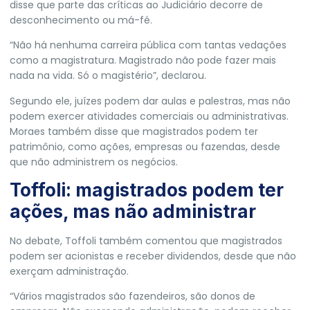
disse que parte das críticas ao Judiciário decorre de
desconhecimento ou má-fé.
“Não há nenhuma carreira pública com tantas vedações
como a magistratura. Magistrado não pode fazer mais
nada na vida. Só o magistério”, declarou.
Segundo ele, juízes podem dar aulas e palestras, mas não
podem exercer atividades comerciais ou administrativas.
Moraes também disse que magistrados podem ter
patrimônio, como ações, empresas ou fazendas, desde
que não administrem os negócios.
Toffoli: magistrados podem ter
ações, mas não administrar
No debate, Toffoli também comentou que magistrados
podem ser acionistas e receber dividendos, desde que não
exerçam administração.
“Vários magistrados são fazendeiros, são donos de