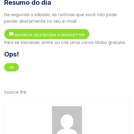
Resumo do dia
De segunda a sábado, as notícias que você não pode
perder diretamente no seu e-mail.
INSCREVA-SE E RECEBA A NEWSLETTER
Para se inscrever, entre ou crie uma conta Globo gratuita.
Ops!
OK
Source link