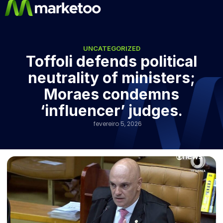
UNCATEGORIZED
Toffoli defends political
neutrality of ministers;
Moraes condemns
‘influencer’ judges.
fevereiro 5, 2026