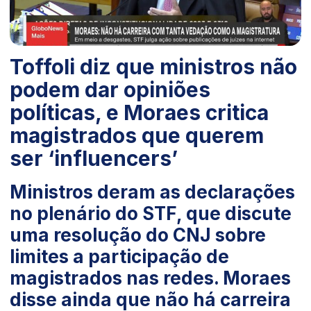
Toffoli diz que ministros não
podem dar opiniões
políticas, e Moraes critica
magistrados que querem
ser ‘influencers’
Ministros deram as declarações
no plenário do STF, que discute
uma resolução do CNJ sobre
limites a participação de
magistrados nas redes. Moraes
disse ainda que não há carreira