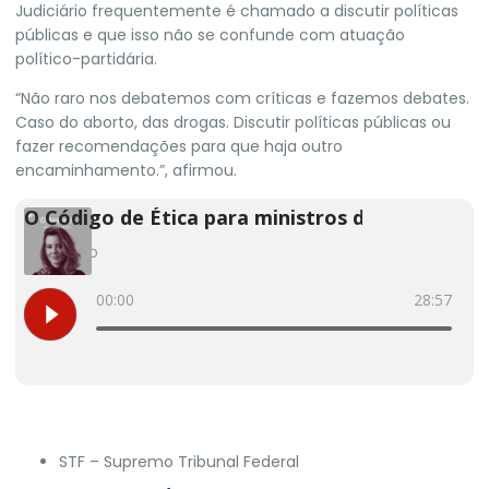
Judiciário frequentemente é chamado a discutir políticas
públicas e que isso não se confunde com atuação
político-partidária.
“Não raro nos debatemos com críticas e fazemos debates.
Caso do aborto, das drogas. Discutir políticas públicas ou
fazer recomendações para que haja outro
encaminhamento.”, afirmou.
STF – Supremo Tribunal Federal