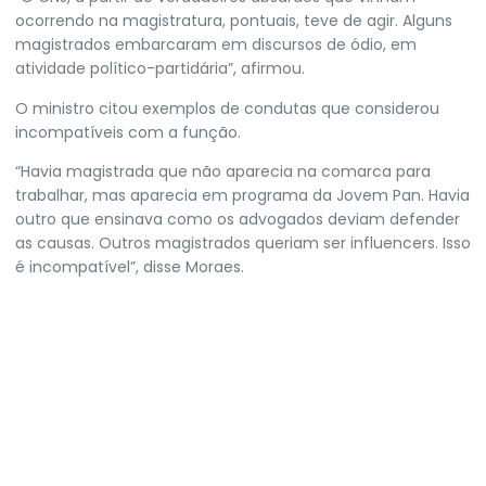
ocorrendo na magistratura, pontuais, teve de agir. Alguns
magistrados embarcaram em discursos de ódio, em
atividade político-partidária”, afirmou.
O ministro citou exemplos de condutas que considerou
incompatíveis com a função.
“Havia magistrada que não aparecia na comarca para
trabalhar, mas aparecia em programa da Jovem Pan. Havia
outro que ensinava como os advogados deviam defender
as causas. Outros magistrados queriam ser influencers. Isso
é incompatível”, disse Moraes.