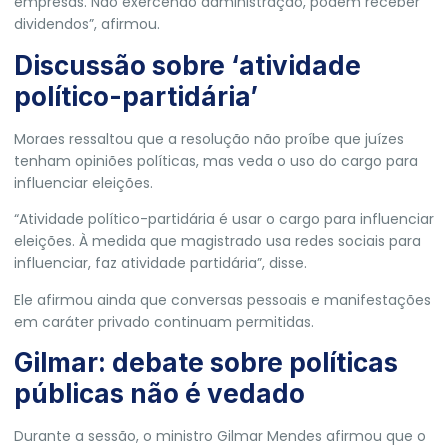
empresas. Não exercendo administração, podem receber
dividendos”, afirmou.
Discussão sobre ‘atividade
político-partidária’
Moraes ressaltou que a resolução não proíbe que juízes
tenham opiniões políticas, mas veda o uso do cargo para
influenciar eleições.
“Atividade político-partidária é usar o cargo para influenciar
eleições. À medida que magistrado usa redes sociais para
influenciar, faz atividade partidária”, disse.
Ele afirmou ainda que conversas pessoais e manifestações
em caráter privado continuam permitidas.
Gilmar: debate sobre políticas
públicas não é vedado
Durante a sessão, o ministro Gilmar Mendes afirmou que o