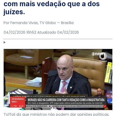
com mais vedação que a dos
juízes.
Por
Fernanda Vivas
, TV Globo
— Brasília
04/02/2026 16h52
Atualizado
04/02/2026
Toffoli diz que ministros não podem dar opiniões políticas,